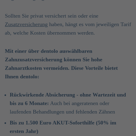
Sollten Sie privat versichert sein oder eine
Zusatzversicherung
haben, hängt es vom jeweiligen Tarif
ab, welche Kosten übernommen werden.
Mit einer über dentolo auswählbaren
Zahnzusatzversicherung können Sie hohe
Zahnarztkosten vermeiden. Diese Vorteile bietet
Ihnen dentolo:
Rückwirkende Absicherung - ohne Wartezeit und
bis zu 6 Monate:
Auch bei angeratenen oder
laufenden Behandlungen und fehlenden Zähnen
Bis zu 1.500 Euro AKUT-Soforthilfe (50% im
ersten Jahr)