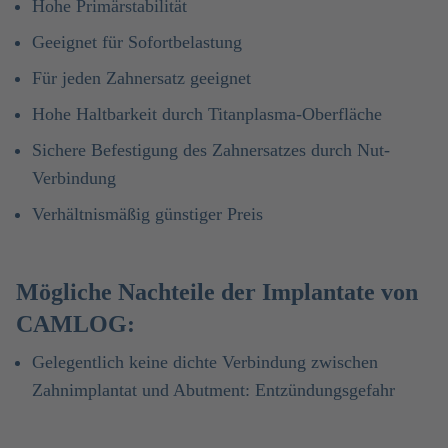
Hohe Primärstabilität
Geeignet für Sofortbelastung
Für jeden Zahnersatz geeignet
Hohe Haltbarkeit durch Titanplasma-Oberfläche
Sichere Befestigung des Zahnersatzes durch Nut-
Verbindung
Verhältnismäßig günstiger Preis
Mögliche Nachteile der Implantate von
CAMLOG:
Gelegentlich keine dichte Verbindung zwischen
Zahnimplantat und Abutment: Entzündungsgefahr