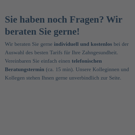
Sie haben noch Fragen? Wir
beraten Sie gerne!
Wir beraten Sie gerne
individuell und kostenlos
bei der
Auswahl des besten Tarifs für Ihre Zahngesundheit.
Vereinbaren Sie einfach einen
telefonischen
Beratungstermin
(ca. 15 min). Unsere Kolleginnen und
Kollegen stehen Ihnen gerne unverbindlich zur Seite.