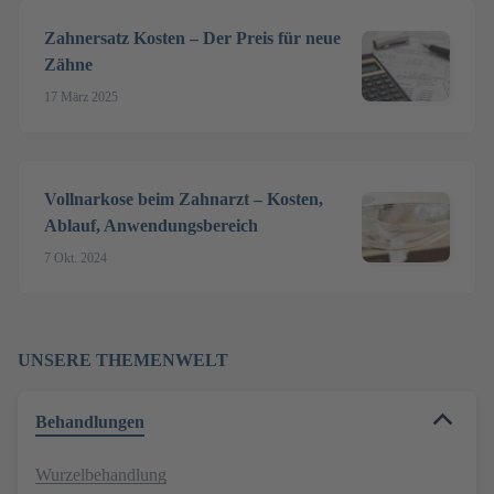
Zahnersatz Kosten – Der Preis für neue
Zähne
17 März 2025
Vollnarkose beim Zahnarzt – Kosten,
Ablauf, Anwendungsbereich
7 Okt. 2024
UNSERE THEMENWELT
Behandlungen
Wurzelbehandlung