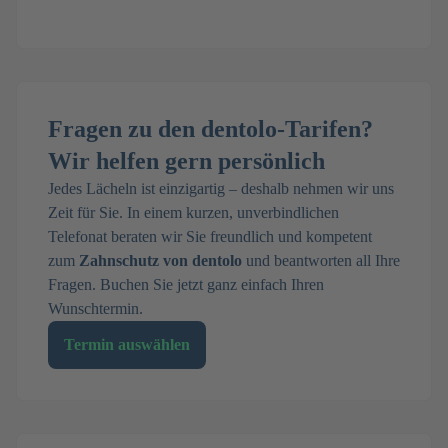
Fragen zu den dentolo-Tarifen?
Wir helfen gern persönlich
Jedes Lächeln ist einzigartig – deshalb nehmen wir uns
Zeit für Sie. In einem kurzen, unverbindlichen
Telefonat beraten wir Sie freundlich und kompetent
zum
Zahnschutz von dentolo
und beantworten all Ihre
Fragen. Buchen Sie jetzt ganz einfach Ihren
Wunschtermin.
Termin auswählen