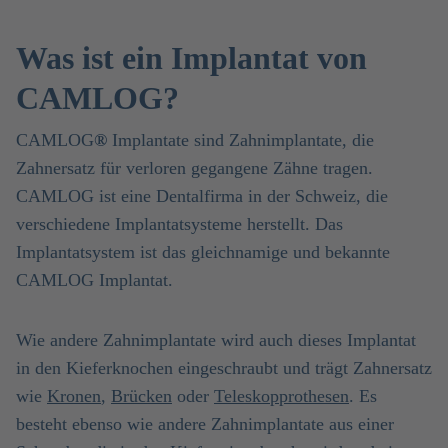
Was ist ein Implantat von
CAMLOG?
CAMLOG
®
Implantate sind Zahnimplantate, die
Zahnersatz für verloren gegangene Zähne tragen.
CAMLOG ist eine Dentalfirma in der Schweiz, die
verschiedene Implantatsysteme herstellt. Das
Implantatsystem ist das gleichnamige und bekannte
CAMLOG Implantat.
Wie andere Zahnimplantate wird auch dieses Implantat
in den Kieferknochen eingeschraubt und trägt Zahnersatz
wie
Kronen
,
Brücken
oder
Teleskopprothesen
. Es
besteht ebenso wie andere Zahnimplantate aus einer