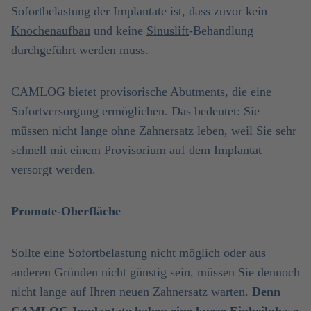
Sofortbelastung der Implantate ist, dass zuvor kein
Knochenaufbau
und keine
Sinuslift
-Behandlung
durchgeführt werden muss.
CAMLOG bietet provisorische Abutments, die eine
Sofortversorgung ermöglichen. Das bedeutet: Sie
müssen nicht lange ohne Zahnersatz leben, weil Sie sehr
schnell mit einem Provisorium auf dem Implantat
versorgt werden.
Promote-Oberfläche
Sollte eine Sofortbelastung nicht möglich oder aus
anderen Gründen nicht günstig sein, müssen Sie dennoch
nicht lange auf Ihren neuen Zahnersatz warten.
Denn