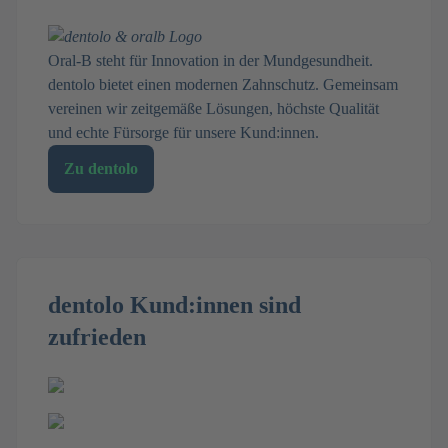
Oral-B steht für Innovation in der Mundgesundheit.
dentolo bietet einen modernen Zahnschutz. Gemeinsam
vereinen wir zeitgemäße Lösungen, höchste Qualität
und echte Fürsorge für unsere Kund:innen.
Zu dentolo
dentolo Kund:innen sind
zufrieden