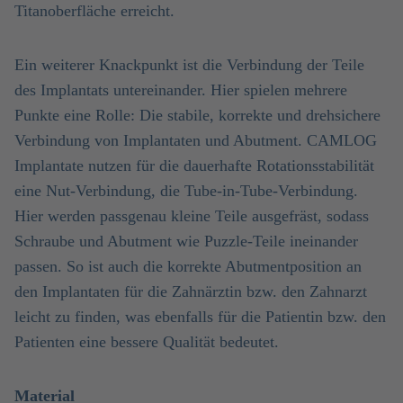
Titanoberfläche erreicht.
Ein weiterer Knackpunkt ist die Verbindung der Teile
des Implantats untereinander. Hier spielen mehrere
Punkte eine Rolle: Die stabile, korrekte und drehsichere
Verbindung von Implantaten und Abutment. CAMLOG
Implantate nutzen für die dauerhafte Rotationsstabilität
eine Nut-Verbindung, die Tube-in-Tube-Verbindung.
Hier werden passgenau kleine Teile ausgefräst, sodass
Schraube und Abutment wie Puzzle-Teile ineinander
passen. So ist auch die korrekte Abutmentposition an
den Implantaten für die Zahnärztin bzw. den Zahnarzt
leicht zu finden, was ebenfalls für die Patientin bzw. den
Patienten eine bessere Qualität bedeutet.
Material