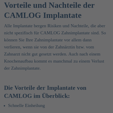
Vorteile und Nachteile der
CAMLOG Implantate
Alle Implantate bergen Risiken und Nachteile, die aber
nicht spezifisch für CAMLOG Zahnimplantate sind. So
können Sie Ihre Zahnimplantate vor allem dann
verlieren, wenn sie von der Zahnärztin bzw. vom
Zahnarzt nicht gut gesetzt werden. Auch nach einem
Knochenaufbau kommt es manchmal zu einem Verlust
der Zahnimplantate.
Die Vorteile der Implantate von
CAMLOG im Überblick:
Schnelle Einheilung