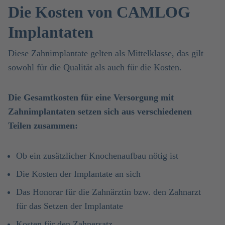
Die Kosten von CAMLOG
Implantaten
Diese Zahnimplantate gelten als Mittelklasse, das gilt
sowohl für die Qualität als auch für die Kosten.
Die Gesamtkosten für eine Versorgung mit
Zahnimplantaten setzen sich aus verschiedenen
Teilen zusammen:
Ob ein zusätzlicher Knochenaufbau nötig ist
Die Kosten der Implantate an sich
Das Honorar für die Zahnärztin bzw. den Zahnarzt
für das Setzen der Implantate
Kosten für den Zahnersatz