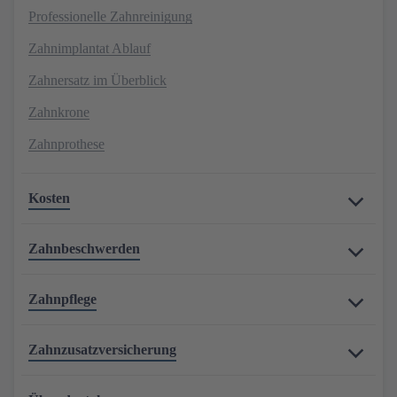
Professionelle Zahnreinigung
Zahnimplantat Ablauf
Zahnersatz im Überblick
Zahnkrone
Zahnprothese
Kosten
Zahnbeschwerden
Zahnpflege
Zahnzusatzversicherung