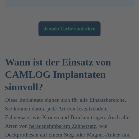
dentolo Tarife entdecken
Wann ist der Einsatz von
CAMLOG Implantaten
sinnvoll?
Diese Implantate eignen sich für alle Einsatzbereiche.
Sie können darauf jede Art von festsitzendem
Zahnersatz, wie Kronen und Brücken tragen. Auch alle
Arten von
herausnehmbarem Zahnersatz
, wie
Deckprothesen auf einem Steg oder Magnet-Anker sind