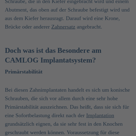
Schraube, die in den Kiefer eingebracht wird und einem
Abutment, das oben auf der Schraube befestigt wird und
aus dem Kiefer herausragt. Darauf wird eine Krone,
Brücke oder anderer
Zahnersatz
angebracht.
Doch was ist das Besondere am
CAMLOG Implantatsystem?
Primärstabilität
Bei diesen Zahnimplantaten handelt es sich um konische
Schrauben, die sich vor allem durch eine sehr hohe
Primärstabilität auszeichnen. Das heißt, dass sie sich für
eine Sofortbelastung direkt nach der
Implantation
grundsätzlich eignen, da sie sehr fest in den Knochen
geschraubt werden können. Voraussetzung für diese