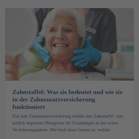
Zahnstaffel: Was sie bedeutet und wie sie
in der Zahnzusatzver­sicherung
funktioniert
Fast jede Zahnzusatzversicherung enthält eine Zahnstaffel: eine
zeitlich begrenzte Obergrenze für Erstattungen in den ersten
Versicherungsjahren. Wie hoch diese Grenze ist, welche
Ausnahmen gelten und wann die Begrenzung endet, erfahren Sie