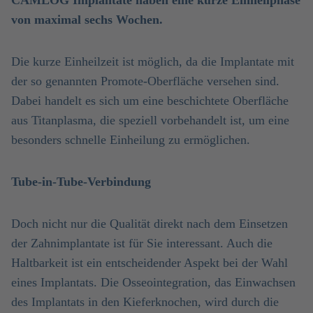
CAMLOG Implantate haben eine kurze Einheilphase
von maximal sechs Wochen.
Die kurze Einheilzeit ist möglich, da die Implantate mit
der so genannten Promote-Oberfläche versehen sind.
Dabei handelt es sich um eine beschichtete Oberfläche
aus Titanplasma, die speziell vorbehandelt ist, um eine
besonders schnelle Einheilung zu ermöglichen.
Tube-in-Tube-Verbindung
Doch nicht nur die Qualität direkt nach dem Einsetzen
der Zahnimplantate ist für Sie interessant. Auch die
Haltbarkeit ist ein entscheidender Aspekt bei der Wahl
eines Implantats. Die Osseointegration, das Einwachsen
des Implantats in den Kieferknochen, wird durch die