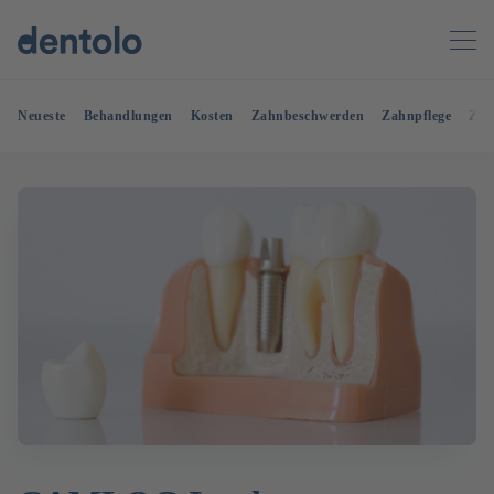
Neueste
Behandlungen
Kosten
Zahnbeschwerden
Zahnpflege
Zah