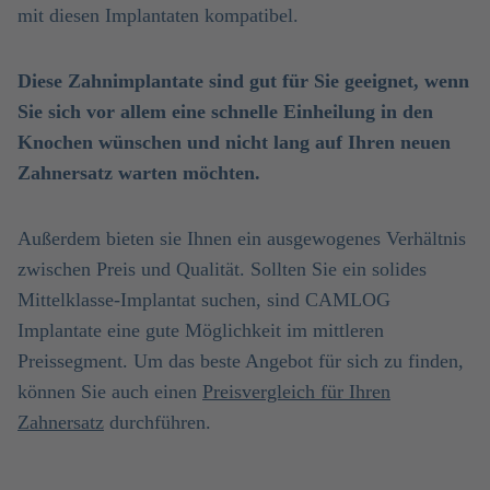
mit diesen Implantaten kompatibel.
Diese Zahnimplantate sind gut für Sie geeignet, wenn
Sie sich vor allem eine schnelle Einheilung in den
Knochen wünschen und nicht lang auf Ihren neuen
Zahnersatz warten möchten.
Außerdem bieten sie Ihnen ein ausgewogenes Verhältnis
zwischen Preis und Qualität. Sollten Sie ein solides
Mittelklasse-Implantat suchen, sind CAMLOG
Implantate eine gute Möglichkeit im mittleren
Preissegment. Um das beste Angebot für sich zu finden,
können Sie auch einen
Preisvergleich für Ihren
Zahnersatz
durchführen.