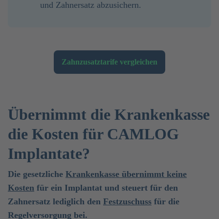
und Zahnersatz abzusichern.
Zahnzusatztarife vergleichen
Übernimmt die Krankenkasse
die Kosten für CAMLOG
Implantate?
Die gesetzliche
Krankenkasse übernimmt keine
Kosten
für ein Implantat und steuert für den
Zahnersatz lediglich den
Festzuschuss
für die
Regelversorgung bei.