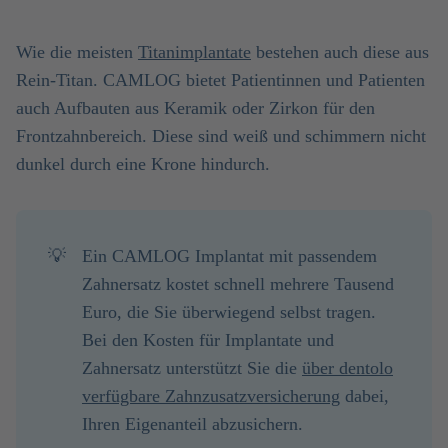
Wie die meisten
Titanimplantate
bestehen auch diese aus
Rein-Titan. CAMLOG bietet Patientinnen und Patienten
auch Aufbauten aus Keramik oder Zirkon für den
Frontzahnbereich. Diese sind weiß und schimmern nicht
dunkel durch eine Krone hindurch.
💡
Ein CAMLOG Implantat mit passendem
Zahnersatz kostet schnell mehrere Tausend
Euro, die Sie überwiegend selbst tragen.
Bei den Kosten für Implantate und
Zahnersatz unterstützt Sie die
über dentolo
verfügbare Zahnzusatzversicherung
dabei,
Ihren Eigenanteil abzusichern.