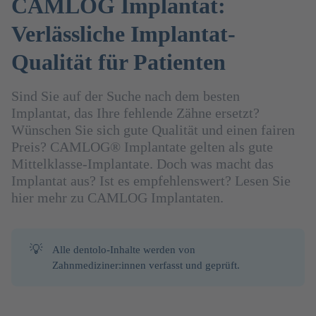
CAMLOG Implantat:
Verlässliche Implantat-
Qualität für Patienten
Sind Sie auf der Suche nach dem besten
Implantat, das Ihre fehlende Zähne ersetzt?
Wünschen Sie sich gute Qualität und einen fairen
Preis? CAMLOG® Implantate gelten als gute
Mittelklasse-Implantate. Doch was macht das
Implantat aus? Ist es empfehlenswert? Lesen Sie
hier mehr zu CAMLOG Implantaten.
💡
Alle dentolo-Inhalte werden von
Zahnmediziner:innen verfasst und geprüft.