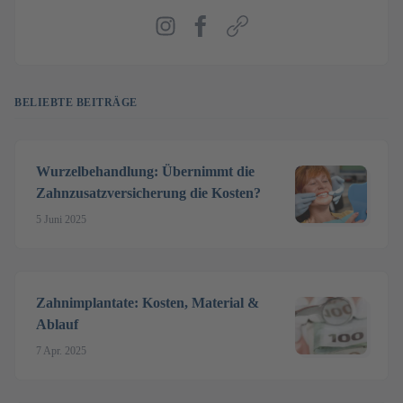
Instagram
Facebook
Webseite
BELIEBTE BEITRÄGE
Wurzelbehandlung: Übernimmt die
Zahnzusatzversicherung die Kosten?
5 Juni 2025
Zahnimplantate: Kosten, Material &
Ablauf
7 Apr. 2025