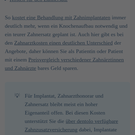
So
kostet eine Behandlung mit Zahnimplantaten
immer
deutlich mehr, wenn ein Knochenaufbau notwendig und
ein teurer Zahnersatz geplant ist. Auch hier gibt es bei
den
Zahnarztkosten einen deutlichen Unterschied
der
Angebote, daher können Sie als Patientin oder Patient
mit einem
Preisvergleich verschiedener Zahnärztinnen
und Zahnärzte
bares Geld sparen.
💡
Für Implantat, Zahnarzthonorar und
Zahnersatz bleibt meist ein hoher
Eigenanteil offen. Bei diesen Kosten
unterstützt Sie die
über dentolo verfügbare
Zahnzusatzversicherung
dabei, Implantate