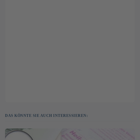
DAS KÖNNTE SIE AUCH INTERESSIEREN: