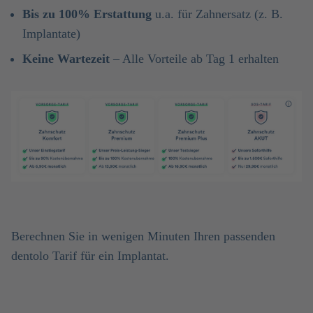
Bis zu 100% Erstattung
u.a. für Zahnersatz (z. B.
Implantate)
Keine Wartezeit
– Alle Vorteile ab Tag 1 erhalten
Berechnen Sie in wenigen Minuten Ihren passenden
dentolo Tarif für ein Implantat.