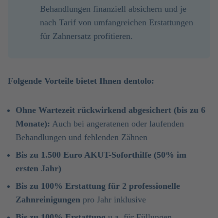
Behandlungen finanziell absichern und je
nach Tarif von umfangreichen Erstattungen
für Zahnersatz profitieren.
Folgende Vorteile bietet Ihnen dentolo:
Ohne Wartezeit rückwirkend abgesichert (bis zu 6
Monate):
Auch bei angeratenen oder laufenden
Behandlungen und fehlenden Zähnen
Bis zu 1.500 Euro AKUT-Soforthilfe (50% im
ersten Jahr)
Bis zu 100% Erstattung für 2 professionelle
Zahnreinigungen
pro Jahr inklusive
Bis zu 100% Erstattung
u.a. für Füllungen,