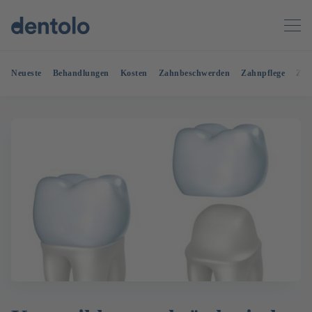
Neueste
Behandlungen
Kosten
Zahnbeschwerden
Zahnpflege
Zah