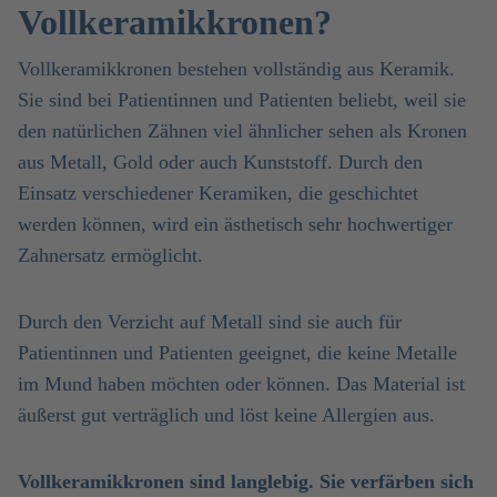
Vollkeramikkronen?
Vollkeramikkronen bestehen vollständig aus Keramik.
Sie sind bei Patientinnen und Patienten beliebt, weil sie
den natürlichen Zähnen viel ähnlicher sehen als Kronen
aus Metall, Gold oder auch Kunststoff. Durch den
Einsatz verschiedener Keramiken, die geschichtet
werden können, wird ein ästhetisch sehr hochwertiger
Zahnersatz ermöglicht.
Durch den Verzicht auf Metall sind sie auch für
Patientinnen und Patienten geeignet, die keine Metalle
im Mund haben möchten oder können. Das Material ist
äußerst gut verträglich und löst keine Allergien aus.
Vollkeramikkronen sind langlebig. Sie verfärben sich