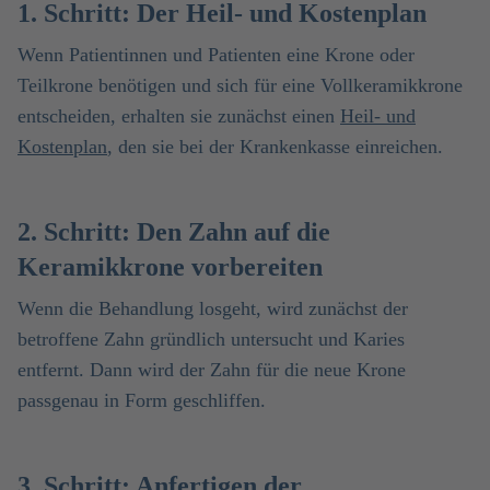
1. Schritt: Der Heil- und Kostenplan
Wenn Patientinnen und Patienten eine Krone oder
Teilkrone benötigen und sich für eine Vollkeramikkrone
entscheiden, erhalten sie zunächst einen
Heil- und
Kostenplan
, den sie bei der Krankenkasse einreichen.
2. Schritt: Den Zahn auf die
Keramikkrone vorbereiten
Wenn die Behandlung losgeht, wird zunächst der
betroffene Zahn gründlich untersucht und Karies
entfernt. Dann wird der Zahn für die neue Krone
passgenau in Form geschliffen.
3. Schritt: Anfertigen der