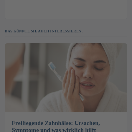
DAS KÖNNTE SIE AUCH INTERESSIEREN:
Freiliegende Zahnhälse: Ursachen,
Symptome und was wirklich hilft