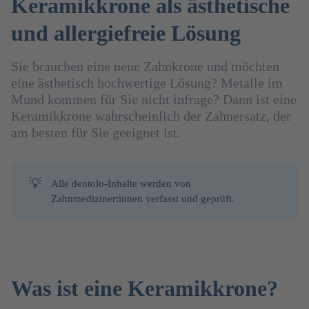
Keramikkrone als ästhetische
und allergiefreie Lösung
Sie brauchen eine neue Zahnkrone und möchten
eine ästhetisch hochwertige Lösung? Metalle im
Mund kommen für Sie nicht infrage? Dann ist eine
Keramikkrone wahrscheinlich der Zahnersatz, der
am besten für Sie geeignet ist.
💡
Alle dentolo-Inhalte werden von
Zahnmediziner:innen verfasst und geprüft.
Was ist eine Keramikkrone?