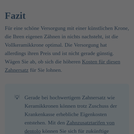
Fazit
Für eine schöne Versorgung mit einer künstlichen Krone,
die Ihren eigenen Zähnen in nichts nachsteht, ist die
Vollkeramikkrone optimal. Die Versorgung hat
allerdings ihren Preis und ist nicht gerade günstig.
Wägen Sie ab, ob sich die höheren
Kosten für diesen
Zahnersatz
für Sie lohnen.
💡
Gerade bei hochwertigem Zahnersatz wie
Keramikkronen können trotz Zuschuss der
Krankenkasse erhebliche Eigenkosten
entstehen. Mit den
Zahnzusatztarifen von
dentolo
können Sie sich für zukünftige