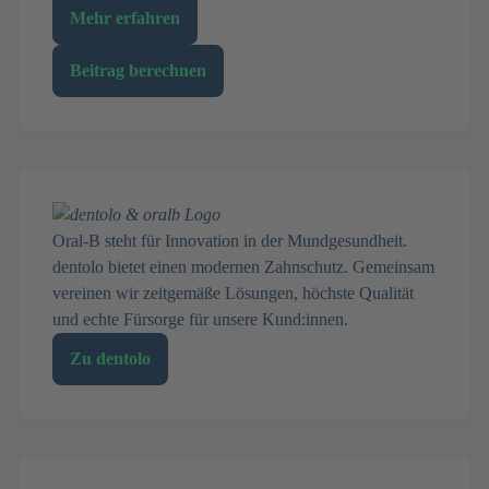
Mehr erfahren
Beitrag berechnen
Oral-B steht für Innovation in der Mundgesundheit.
dentolo bietet einen modernen Zahnschutz. Gemeinsam
vereinen wir zeitgemäße Lösungen, höchste Qualität
und echte Fürsorge für unsere Kund:innen.
Zu dentolo