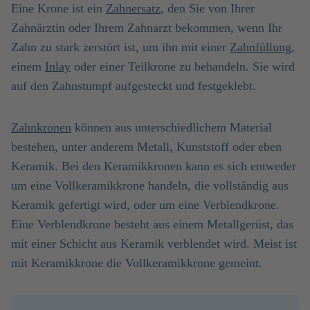
Eine Krone ist ein
Zahnersatz
, den Sie von Ihrer
Zahnärztin oder Ihrem Zahnarzt bekommen, wenn Ihr
Zahn zu stark zerstört ist, um ihn mit einer
Zahnfüllung
,
einem
Inlay
oder einer Teilkrone zu behandeln. Sie wird
auf den Zahnstumpf aufgesteckt und festgeklebt.
Zahnkronen
können aus unterschiedlichem Material
bestehen, unter anderem Metall, Kunststoff oder eben
Keramik. Bei den Keramikkronen kann es sich entweder
um eine Vollkeramikkrone handeln, die vollständig aus
Keramik gefertigt wird, oder um eine Verblendkrone.
Eine Verblendkrone besteht aus einem Metallgerüst, das
mit einer Schicht aus Keramik verblendet wird. Meist ist
mit Keramikkrone die Vollkeramikkrone gemeint.