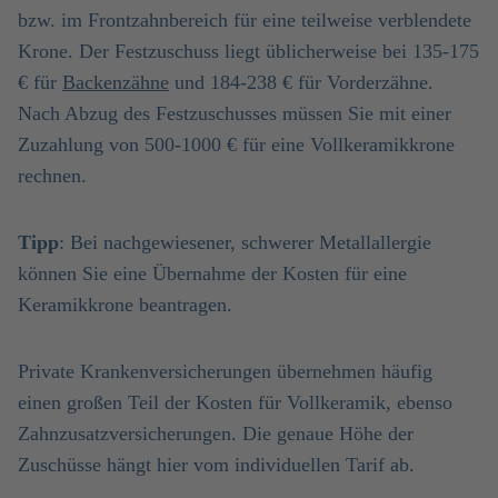
bzw. im Frontzahnbereich für eine teilweise verblendete
Krone. Der Festzuschuss liegt üblicherweise bei 135-175
€ für
Backenzähne
und 184-238 € für Vorderzähne.
Nach Abzug des Festzuschusses müssen Sie mit einer
Zuzahlung von 500-1000 € für eine Vollkeramikkrone
rechnen.
Tipp
: Bei nachgewiesener, schwerer Metallallergie
können Sie eine Übernahme der Kosten für eine
Keramikkrone beantragen.
Private Krankenversicherungen übernehmen häufig
einen großen Teil der Kosten für Vollkeramik, ebenso
Zahnzusatzversicherungen. Die genaue Höhe der
Zuschüsse hängt hier vom individuellen Tarif ab.