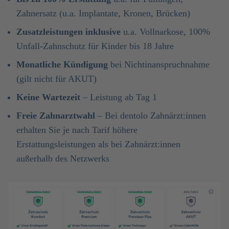
Zahnersatz (u.a. Implantate, Kronen, Brücken)
Zusatzleistungen inklusive
u.a. Vollnarkose, 100%
Unfall-Zahnschutz für Kinder bis 18 Jahre
Monatliche Kündigung
bei Nichtinanspruchnahme
(gilt nicht für AKUT)
Keine Wartezeit
– Leistung ab Tag 1
Freie Zahnarztwahl
– Bei dentolo Zahnärzt:innen
erhalten Sie je nach Tarif höhere
Erstattungsleistungen als bei Zahnärzt:innen
außerhalb des Netzwerks