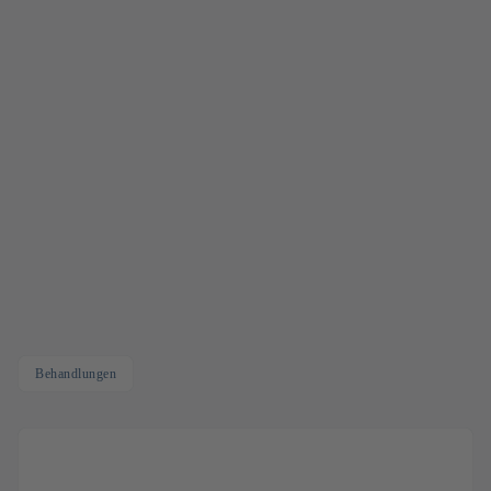
Behandlungen