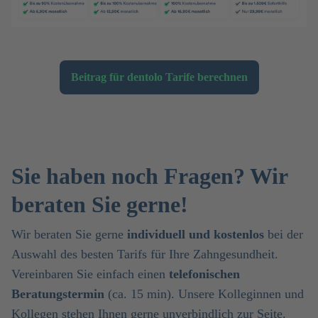
Beitrag für dentolo Tarife berechnen
Sie haben noch Fragen? Wir
beraten Sie gerne!
Wir beraten Sie gerne
individuell und kostenlos
bei der
Auswahl des besten Tarifs für Ihre Zahngesundheit.
Vereinbaren Sie einfach einen
telefonischen
Beratungstermin
(ca. 15 min). Unsere Kolleginnen und
Kollegen stehen Ihnen gerne unverbindlich zur Seite.