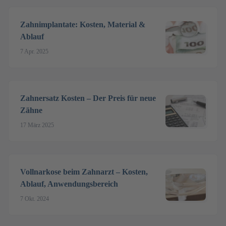
Zahnimplantate: Kosten, Material &
Ablauf
7 Apr. 2025
Zahnersatz Kosten – Der Preis für neue
Zähne
17 März 2025
Vollnarkose beim Zahnarzt – Kosten,
Ablauf, Anwendungsbereich
7 Okt. 2024