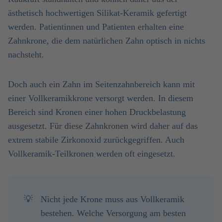
ästhetisch hochwertigen Silikat-Keramik gefertigt
werden. Patientinnen und Patienten erhalten eine
Zahnkrone, die dem natürlichen Zahn optisch in nichts
nachsteht.
Doch auch ein Zahn im Seitenzahnbereich kann mit
einer Vollkeramikkrone versorgt werden. In diesem
Bereich sind Kronen einer hohen Druckbelastung
ausgesetzt. Für diese Zahnkronen wird daher auf das
extrem stabile Zirkonoxid zurückgegriffen. Auch
Vollkeramik-Teilkronen werden oft eingesetzt.
💡
Nicht jede Krone muss aus Vollkeramik
bestehen. Welche Versorgung am besten