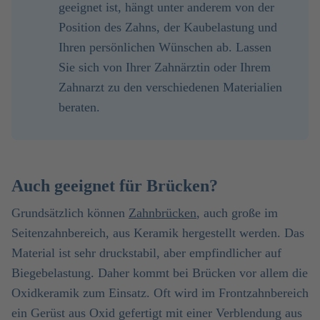
geeignet ist, hängt unter anderem von der
Position des Zahns, der Kaubelastung und
Ihren persönlichen Wünschen ab. Lassen
Sie sich von Ihrer Zahnärztin oder Ihrem
Zahnarzt zu den verschiedenen Materialien
beraten.
Auch geeignet für Brücken?
Grundsätzlich können
Zahnbrücken
, auch große im
Seitenzahnbereich, aus Keramik hergestellt werden. Das
Material ist sehr druckstabil, aber empfindlicher auf
Biegebelastung. Daher kommt bei Brücken vor allem die
Oxidkeramik zum Einsatz. Oft wird im Frontzahnbereich
ein Gerüst aus Oxid gefertigt mit einer Verblendung aus