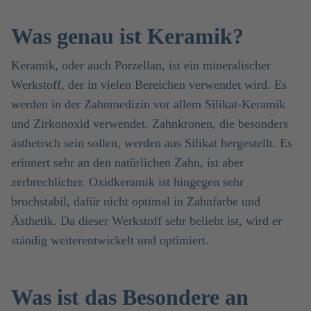
Was genau ist Keramik?
Keramik, oder auch Porzellan, ist ein mineralischer
Werkstoff, der in vielen Bereichen verwendet wird. Es
werden in der Zahnmedizin vor allem Silikat-Keramik
und Zirkonoxid verwendet. Zahnkronen, die besonders
ästhetisch sein sollen, werden aus Silikat hergestellt. Es
erinnert sehr an den natürlichen Zahn, ist aber
zerbrechlicher. Oxidkeramik ist hingegen sehr
bruchstabil, dafür nicht optimal in Zahnfarbe und
Ästhetik. Da dieser Werkstoff sehr beliebt ist, wird er
ständig weiterentwickelt und optimiert.
Was ist das Besondere an