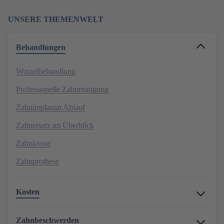
UNSERE THEMENWELT
Behandlungen
Wurzelbehandlung
Professionelle Zahnreinigung
Zahnimplantat Ablauf
Zahnersatz im Überblick
Zahnkrone
Zahnprothese
Kosten
Zahnbeschwerden