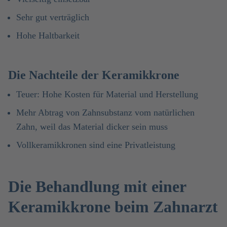
Sehr gut verträglich
Hohe Haltbarkeit
Die Nachteile der Keramikkrone
Teuer: Hohe Kosten für Material und Herstellung
Mehr Abtrag von Zahnsubstanz vom natürlichen
Zahn, weil das Material dicker sein muss
Vollkeramikkronen sind eine Privatleistung
Die Behandlung mit einer
Keramikkrone beim Zahnarzt