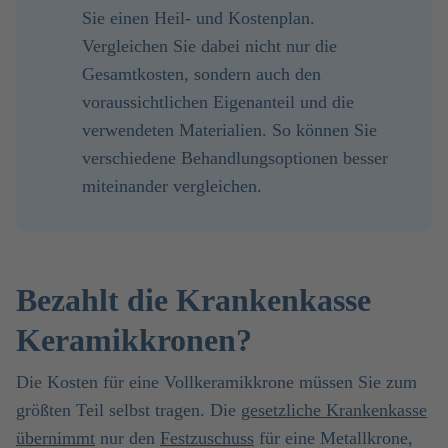
Sie einen Heil- und Kostenplan.
Vergleichen Sie dabei nicht nur die
Gesamtkosten, sondern auch den
voraussichtlichen Eigenanteil und die
verwendeten Materialien. So können Sie
verschiedene Behandlungsoptionen besser
miteinander vergleichen.
Bezahlt die Krankenkasse
Keramikkronen?
Die Kosten für eine Vollkeramikkrone müssen Sie zum
größten Teil selbst tragen. Die
gesetzliche Krankenkasse
übernimmt
nur den
Festzuschuss
für eine Metallkrone,