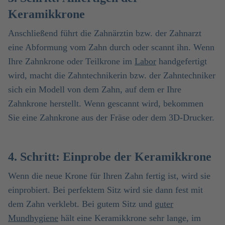
Keramikkrone
Anschließend führt die Zahnärztin bzw. der Zahnarzt
eine Abformung vom Zahn durch oder scannt ihn. Wenn
Ihre Zahnkrone oder Teilkrone im
Labor
handgefertigt
wird, macht die Zahntechnikerin bzw. der Zahntechniker
sich ein Modell von dem Zahn, auf dem er Ihre
Zahnkrone herstellt. Wenn gescannt wird, bekommen
Sie eine Zahnkrone aus der Fräse oder dem 3D-Drucker.
4. Schritt: Einprobe der Keramikkrone
Wenn die neue Krone für Ihren Zahn fertig ist, wird sie
einprobiert. Bei perfektem Sitz wird sie dann fest mit
dem Zahn verklebt. Bei gutem Sitz und
guter
Mundhygiene
hält eine Keramikkrone sehr lange, im