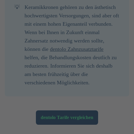
💡
Keramikkronen gehören zu den ästhetisch
hochwertigsten Versorgungen, sind aber oft
mit einem hohen Eigenanteil verbunden.
Wenn bei Ihnen in Zukunft einmal
Zahnersatz notwendig werden sollte,
können die
dentolo Zahnzusatztarife
helfen, die Behandlungskosten deutlich zu
reduzieren. Informieren Sie sich deshalb
am besten frühzeitig über die
verschiedenen Möglichkeiten.
dentolo Tarife vergleichen