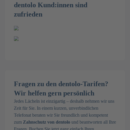
dentolo Kund:innen sind
zufrieden
Fragen zu den dentolo-Tarifen?
Wir helfen gern persönlich
Jedes Lächeln ist einzigartig – deshalb nehmen wir uns
Zeit für Sie. In einem kurzen, unverbindlichen
Telefonat beraten wir Sie freundlich und kompetent
zum
Zahnschutz von dentolo
und beantworten all Ihre
Fragen. Buchen Sie jetzt ganz einfach Ihren