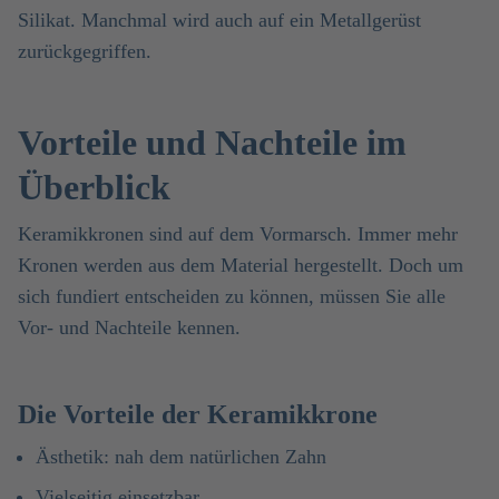
Silikat. Manchmal wird auch auf ein Metallgerüst
zurückgegriffen.
Vorteile und Nachteile im
Überblick
Keramikkronen sind auf dem Vormarsch. Immer mehr
Kronen werden aus dem Material hergestellt. Doch um
sich fundiert entscheiden zu können, müssen Sie alle
Vor- und Nachteile kennen.
Die Vorteile der Keramikkrone
Ästhetik: nah dem natürlichen Zahn
Vielseitig einsetzbar