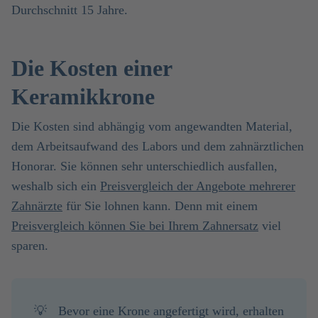
Durchschnitt 15 Jahre.
Die Kosten einer
Keramikkrone
Die Kosten sind abhängig vom angewandten Material,
dem Arbeitsaufwand des Labors und dem zahnärztlichen
Honorar. Sie können sehr unterschiedlich ausfallen,
weshalb sich ein
Preisvergleich der Angebote mehrerer
Zahnärzte
für Sie lohnen kann. Denn mit einem
Preisvergleich können Sie bei Ihrem Zahnersatz
viel
sparen.
💡
Bevor eine Krone angefertigt wird, erhalten