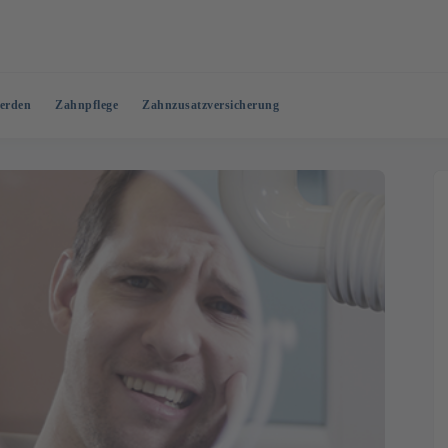
erden
Zahnpflege
Zahnzusatzversicherung