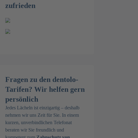
zufrieden
Fragen zu den dentolo-
Tarifen? Wir helfen gern
persönlich
Jedes Lächeln ist einzigartig – deshalb
nehmen wir uns Zeit für Sie. In einem
kurzen, unverbindlichen Telefonat
beraten wir Sie freundlich und
kompetent zum
Zahnschutz von