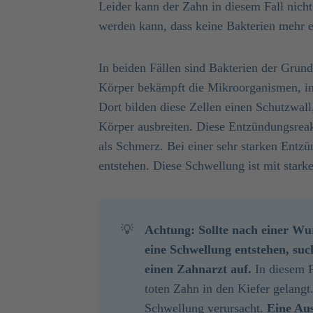
Leider kann der Zahn in diesem Fall nicht
werden kann, dass keine Bakterien mehr 
In beiden Fällen sind Bakterien der Grun
Körper bekämpft die Mikroorganismen, in
Dort bilden diese Zellen einen Schutzwall
Körper ausbreiten. Diese Entzündungsreak
als Schmerz. Bei einer sehr starken Entz
entstehen. Diese Schwellung ist mit star
💡
Achtung: Sollte nach einer W
eine Schwellung entstehen, suc
einen Zahnarzt auf.
In diesem F
toten Zahn in den Kiefer gelangt.
Schwellung verursacht.
Eine Aus