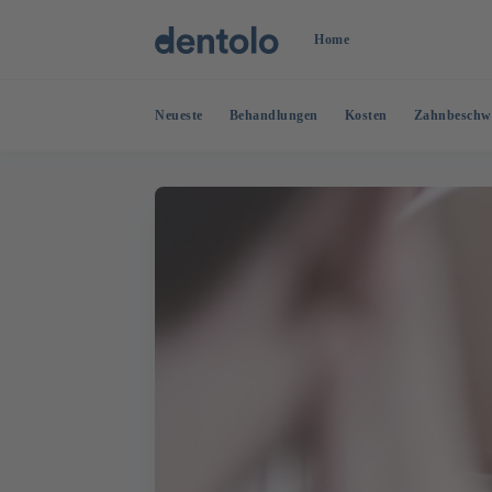
Home
Neueste
Behandlungen
Kosten
Zahnbeschw