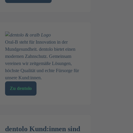
Oral-B steht für Innovation in der
Mundgesundheit. dentolo bietet einen
modernen Zahnschutz. Gemeinsam
vereinen wir zeitgemäße Lösungen,
höchste Qualität und echte Fürsorge für
unsere Kund:innen.
Zu dentolo
dentolo Kund:innen sind