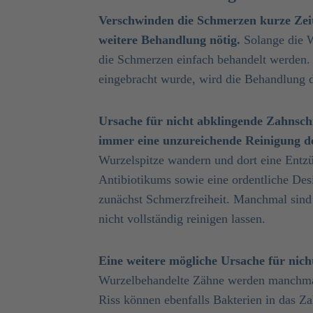
Verschwinden die Schmerzen kurze Zeit
weitere Behandlung nötig.
Solange die W
die Schmerzen einfach behandelt werden.
eingebracht wurde, wird die Behandlung 
Ursache für nicht abklingende Zahnsch
immer eine unzureichende Reinigung d
Wurzelspitze wandern und dort eine Entz
Antibiotikums sowie eine ordentliche Des
zunächst Schmerzfreiheit. Manchmal sind 
nicht vollständig reinigen lassen.
Eine weitere mögliche Ursache für nich
Wurzelbehandelte Zähne werden manchmal
Riss können ebenfalls Bakterien in das Z