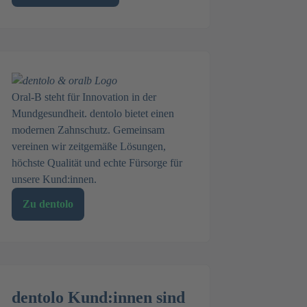
Oral-B steht für Innovation in der
Mundgesundheit. dentolo bietet einen
modernen Zahnschutz. Gemeinsam
vereinen wir zeitgemäße Lösungen,
höchste Qualität und echte Fürsorge für
unsere Kund:innen.
Zu dentolo
dentolo Kund:innen sind