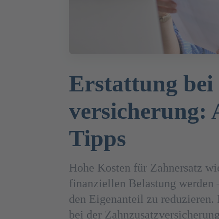
Erstattung bei
versicherung: 
Tipps
Hohe Kosten für Zahnersatz wi
finanziellen Belastung werden 
den Eigenanteil zu reduzieren. 
bei der Zahnzusatzversicherung