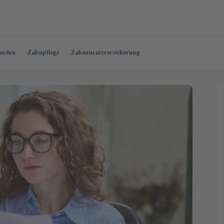
erden
Zahnpflege
Zahnzusatzversicherung