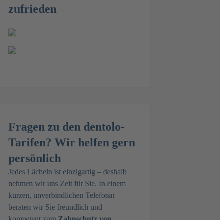
zufrieden
Fragen zu den dentolo-
Tarifen? Wir helfen gern
persönlich
Jedes Lächeln ist einzigartig – deshalb
nehmen wir uns Zeit für Sie. In einem
kurzen, unverbindlichen Telefonat
beraten wir Sie freundlich und
kompetent zum
Zahnschutz von