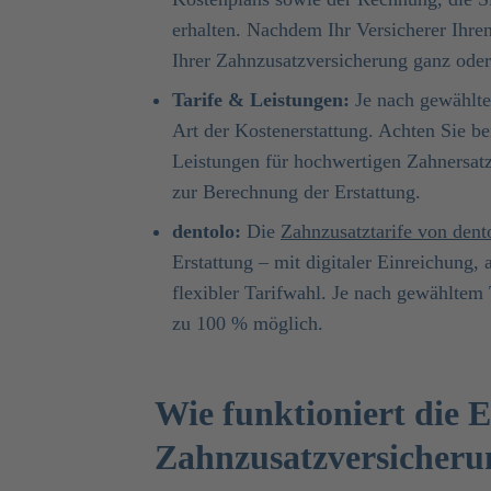
erhalten. Nachdem Ihr Versicherer Ihre
Ihrer Zahnzusatzversicherung ganz oder
Tarife & Leistungen:
Je nach gewählte
Art der Kostenerstattung. Achten Sie b
Leistungen für hochwertigen Zahnersatz
zur Berechnung der Erstattung.
dentolo:
Die
Zahnzusatztarife von dent
Erstattung – mit digitaler Einreichung,
flexibler Tarifwahl. Je nach gewähltem 
zu 100 % möglich.
Wie funktioniert die E
Zahnzusatz­versicher