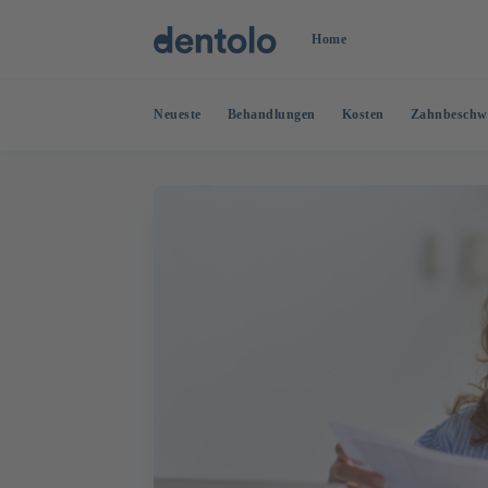
Home
Neueste
Behandlungen
Kosten
Zahnbeschw