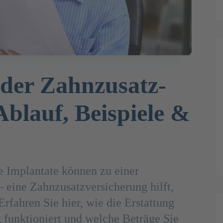
 der Zahnzusatz­
Ablauf, Beispiele &
e Implantate können zu einer
– eine Zahnzusatzversicherung hilft,
Erfahren Sie hier, wie die Erstattung
 funktioniert und welche Beträge Sie