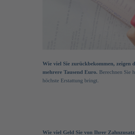
Wie viel Sie zurückbekommen, zeigen die
mehrere Tausend Euro.
Berechnen Sie hi
höchste Erstattung bringt.
Wie viel Geld Sie von Ihrer Zahnzusa