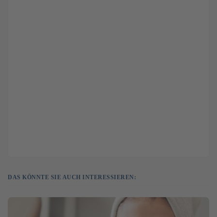
DAS KÖNNTE SIE AUCH INTERESSIEREN: