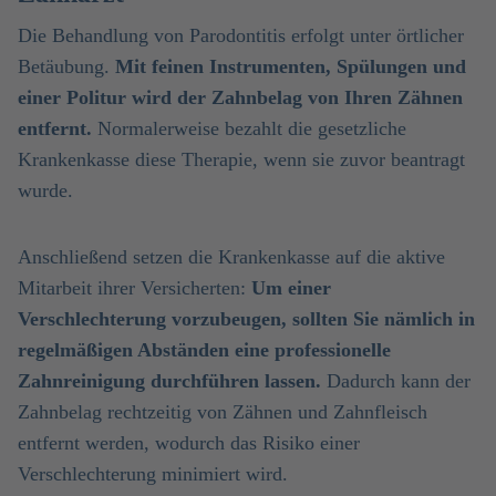
Die Behandlung von Parodontitis erfolgt unter örtlicher
Betäubung.
Mit feinen Instrumenten, Spülungen und
einer Politur wird der Zahnbelag von Ihren Zähnen
entfernt.
Normalerweise bezahlt die gesetzliche
Krankenkasse diese Therapie, wenn sie zuvor beantragt
wurde.
Anschließend setzen die Krankenkasse auf die aktive
Mitarbeit ihrer Versicherten:
Um einer
Verschlechterung vorzubeugen, sollten Sie nämlich in
regelmäßigen Abständen eine professionelle
Zahnreinigung durchführen lassen.
Dadurch kann der
Zahnbelag rechtzeitig von Zähnen und Zahnfleisch
entfernt werden, wodurch das Risiko einer
Verschlechterung minimiert wird.