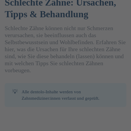
Schlechte Zähne: Ursachen,
Tipps & Behandlung
Schlechte Zähne können nicht nur Schmerzen
verursachen, sie beeinflussen auch das
Selbstbewusstsein und Wohlbefinden. Erfahren Sie
hier, was die Ursachen für Ihre schlechten Zähne
sind, wie Sie diese behandeln (lassen) können und
mit welchen Tipps Sie schlechten Zähnen
vorbeugen.
💡
Alle dentolo-Inhalte werden von
Zahnmediziner:innen verfasst und geprüft.