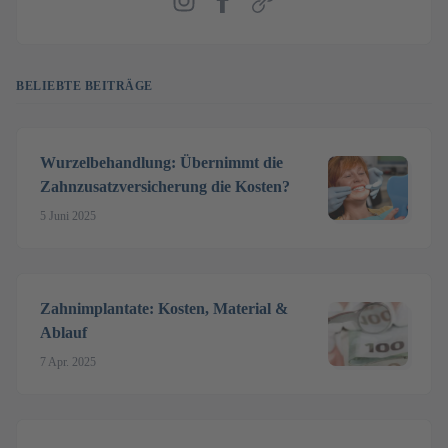
Instagram
Facebook
Webseite
BELIEBTE BEITRÄGE
Wurzelbehandlung: Übernimmt die
Zahnzusatzversicherung die Kosten?
5 Juni 2025
Zahnimplantate: Kosten, Material &
Ablauf
7 Apr. 2025