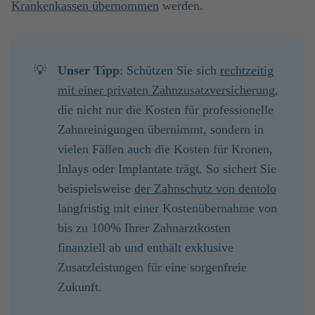
Krankenkassen übernommen
werden.
💡
Unser Tipp
: Schützen Sie sich
rechtzeitig
mit einer privaten Zahnzusatzversicherung
,
die nicht nur die Kosten für professionelle
Zahnreinigungen übernimmt, sondern in
vielen Fällen auch die Kosten für Kronen,
Inlays oder Implantate trägt. So sichert Sie
beispielsweise
der Zahnschutz von dentolo
langfristig mit einer Kostenübernahme von
bis zu 100% Ihrer Zahnarztkosten
finanziell ab und enthält exklusive
Zusatzleistungen für eine sorgenfreie
Zukunft.