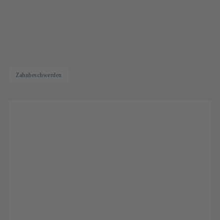
Zahnbeschwerden