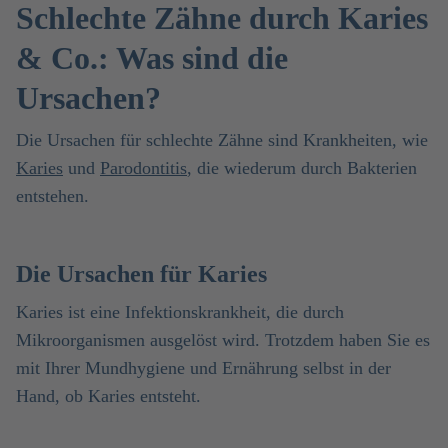
Schlechte Zähne durch Karies
& Co.: Was sind die
Ursachen?
Die Ursachen für schlechte Zähne sind Krankheiten, wie
Karies
und
Parodontitis
, die wiederum durch Bakterien
entstehen.
Die Ursachen für Karies
Karies ist eine Infektionskrankheit, die durch
Mikroorganismen ausgelöst wird. Trotzdem haben Sie es
mit Ihrer Mundhygiene und Ernährung selbst in der
Hand, ob Karies entsteht.