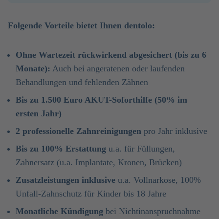
Folgende Vorteile bietet Ihnen dentolo:
Ohne Wartezeit rückwirkend abgesichert (bis zu 6
Monate):
Auch bei angeratenen oder laufenden
Behandlungen und fehlenden Zähnen
Bis zu 1.500 Euro AKUT-Soforthilfe (50% im
ersten Jahr)
2 professionelle Zahnreinigungen
pro Jahr inklusive
Bis zu 100% Erstattung
u.a. für Füllungen,
Zahnersatz (u.a. Implantate, Kronen, Brücken)
Zusatzleistungen inklusive
u.a. Vollnarkose, 100%
Unfall-Zahnschutz für Kinder bis 18 Jahre
Monatliche Kündigung
bei Nichtinanspruchnahme