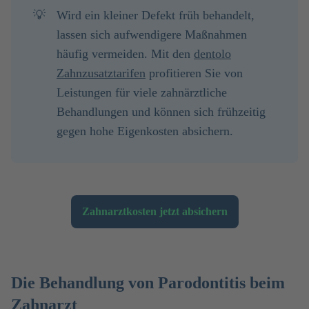
💡
Wird ein kleiner Defekt früh behandelt,
lassen sich aufwendigere Maßnahmen
häufig vermeiden. Mit den
dentolo
Zahnzusatztarifen
profitieren Sie von
Leistungen für viele zahnärztliche
Behandlungen und können sich frühzeitig
gegen hohe Eigenkosten absichern.
Zahnarztkosten jetzt absichern
Die Behandlung von Parodontitis beim
Zahnarzt