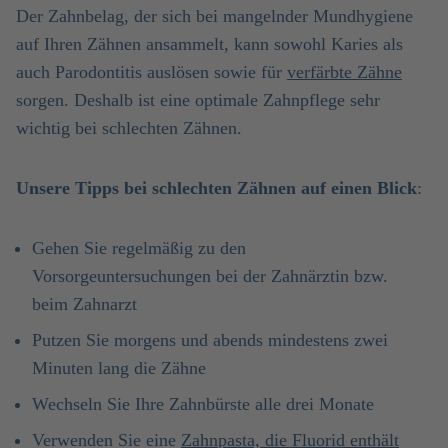
Der Zahnbelag, der sich bei mangelnder Mundhygiene
auf Ihren Zähnen ansammelt, kann sowohl Karies als
auch Parodontitis auslösen sowie für
verfärbte Zähne
sorgen. Deshalb ist eine optimale Zahnpflege sehr
wichtig bei schlechten Zähnen.
Unsere Tipps bei schlechten Zähnen auf einen Blick
:
Gehen Sie regelmäßig zu den
Vorsorgeuntersuchungen bei der Zahnärztin bzw.
beim Zahnarzt
Putzen Sie morgens und abends mindestens zwei
Minuten lang die Zähne
Wechseln Sie Ihre Zahnbürste alle drei Monate
Verwenden Sie eine
Zahnpasta, die Fluorid enthält