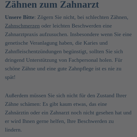
Zähnen zum Zahnarzt
Unsere Bitte
: Zögern Sie nicht, bei schlechten Zähnen,
Zahnschmerzen
oder leichten Beschwerden eine
Zahnarztpraxis aufzusuchen. Insbesondere wenn Sie eine
genetische Veranlagung haben, die Karies und
Zahnfleischentzündungen begünstigt, sollten Sie sich
dringend Unterstützung von Fachpersonal holen. Für
schöne Zähne und eine gute Zahnpflege ist es nie zu
spät!
Außerdem müssen Sie sich nicht für den Zustand Ihrer
Zähne schämen: Es gibt kaum etwas, das eine
Zahnärztin oder ein Zahnarzt noch nicht gesehen hat und
er wird Ihnen gerne helfen, Ihre Beschwerden zu
lindern.