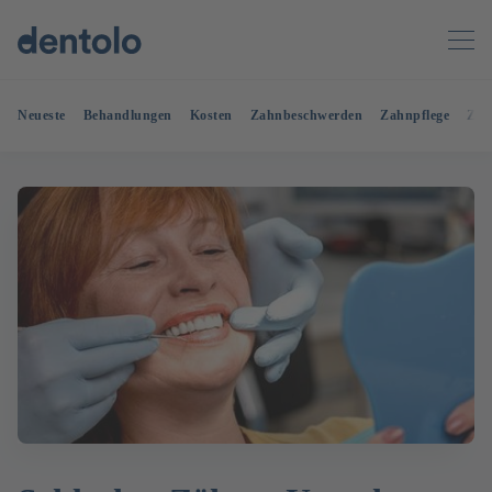
Neueste
Behandlungen
Kosten
Zahnbeschwerden
Zahnpflege
Zah