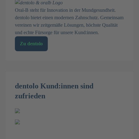
Oral-B steht für Innovation in der Mundgesundheit.
dentolo bietet einen modernen Zahnschutz. Gemeinsam
vereinen wir zeitgemäße Lösungen, höchste Qualität
und echte Fürsorge für unsere Kund:innen.
Zu dentolo
dentolo Kund:innen sind
zufrieden