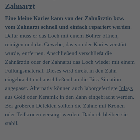
Zahnarzt
Eine kleine Karies kann von der Zahnärztin bzw.
vom Zahnarzt schnell und einfach repariert werden
.
Dafür muss er das Loch mit einem Bohrer öffnen,
reinigen und das Gewebe, das von der Karies zerstört
wurde, entfernen. Anschließend verschließt die
Zahnärztin oder der Zahnarzt das Loch wieder mit einem
Füllungsmaterial. Dieses wird direkt in den Zahn
eingebracht und anschließend an die Biss-Situation
angepasst. Alternativ können auch laborgefertigte
Inlays
aus Gold oder Keramik in den Zahn eingebracht werden.
Bei größeren Defekten sollten die Zähne mit Kronen
oder Teilkronen versorgt werden. Dadurch bleiben sie
stabil.