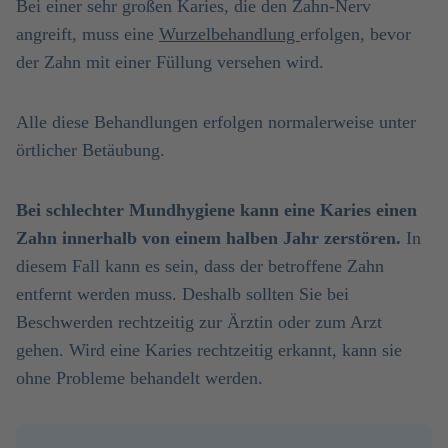
Bei einer sehr großen Karies, die den Zahn-Nerv
angreift, muss eine
Wurzelbehandlung
erfolgen, bevor
der Zahn mit einer Füllung versehen wird.
Alle diese Behandlungen erfolgen normalerweise unter
örtlicher Betäubung.
Bei schlechter Mundhygiene kann eine Karies einen
Zahn innerhalb von einem halben Jahr zerstören.
In
diesem Fall kann es sein, dass der betroffene Zahn
entfernt werden muss. Deshalb sollten Sie bei
Beschwerden rechtzeitig zur Ärztin oder zum Arzt
gehen. Wird eine Karies rechtzeitig erkannt, kann sie
ohne Probleme behandelt werden.