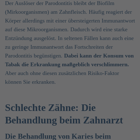
Der Auslöser der Parodontitis bleibt der Biofilm
(Mirkoorganismen) am Zahnfleisch. Häufig reagiert der
Körper allerdings mit einer übersteigerten Immunantwort
auf diese Mikroorganismen. Dadurch wird eine starke
Entzündung ausgelöst. In seltenen Fällen kann auch eine
zu geringe Immunantwort das Fortschreiten der
Parodontitis begünstigen.
Dabei kann der Konsum von
Tabak die Erkrankung maßgeblich verschlimmern.
Aber auch ohne diesen zusätzlichen Risiko-Faktor
können Sie erkranken.
Schlechte Zähne: Die
Behandlung beim Zahnarzt
Die Behandlung von Karies beim