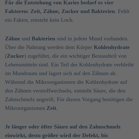
Für die Entstehung von Karies bedarf es vier
Faktoren: Zeit, Zähne, Zucker und Bakterien
. Fehlt
ein Faktor, entsteht kein Loch.
Zähne
und
Bakterien
sind in jedem Mund vorhanden.
Über die Nahrung werden dem Körper
Kohlenhydrate
(
Zucker
) zugeführt, die ein wichtiger Bestandteil von
Lebensmitteln sind. Ein Teil der Kohlenhydrate verbleibt
im Mundraum und lagert sich auf den Zähnen ab.
Während die Mikroorganismen die Kohlenhydrate auf
den Zähnen verstoffwechseln, entsteht Säure, die den
Zahnschmelz angreift. Für diesen Vorgang benötigen die
Mikroorganismen
Zeit
.
Je länger oder öfter Säure auf den Zahnschmelz
einwirkt, desto größer wird der Defekt, bis