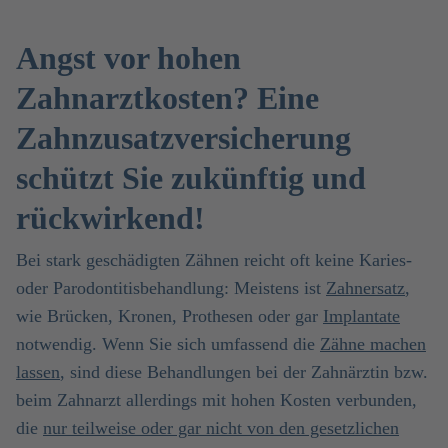
Angst vor hohen
Zahnarztkosten? Eine
Zahnzusatzversicherung
schützt Sie zukünftig und
rückwirkend!
Bei stark geschädigten Zähnen reicht oft keine Karies-
oder Parodontitisbehandlung: Meistens ist
Zahnersatz
,
wie Brücken, Kronen, Prothesen oder gar
Implantate
notwendig. Wenn Sie sich umfassend die
Zähne machen
lassen
, sind diese Behandlungen bei der Zahnärztin bzw.
beim Zahnarzt allerdings mit hohen Kosten verbunden,
die
nur teilweise oder gar nicht von den gesetzlichen