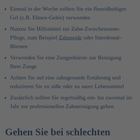
Einmal in der Woche sollten Sie ein fluoridhaltiges
Gel (z.B. Elmex-Gelée) verwenden
Nutzen Sie Hilfsmittel zur Zahn-Zwischenraum-
Pflege, zum Beispiel
Zahnseide
oder Interdental-
Bürsten
Verwenden Sie eine Zungenbürste zur Reinigung
Ihrer Zunge
Achten Sie auf eine zahngesunde Ernährung und
reduzieren Sie zu süße oder zu saure Lebensmittel
Zusätzlich sollten Sie regelmäßig ein- bis zweimal im
Jahr zur professionellen Zahnreinigung gehen
Gehen Sie bei schlechten