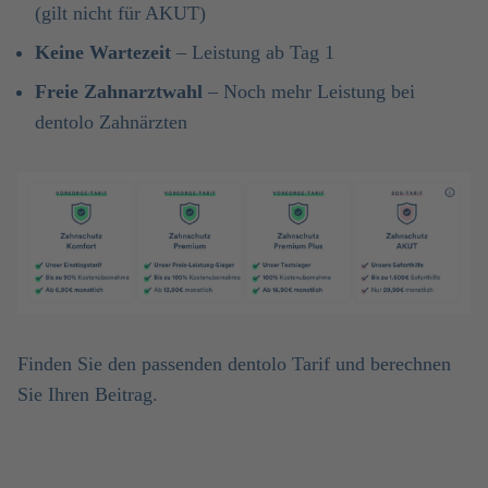
(gilt nicht für AKUT)
Keine Wartezeit
– Leistung ab Tag 1
Freie Zahnarztwahl
– Noch mehr Leistung bei
dentolo Zahnärzten
Finden Sie den passenden dentolo Tarif und berechnen
Sie Ihren Beitrag.