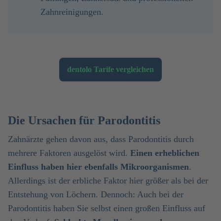
Zahnreinigungen.
dentolo Tarife vergleichen
Die Ursachen für Parodontitis
Zahnärzte gehen davon aus, dass Parodontitis durch
mehrere Faktoren ausgelöst wird.
Einen erheblichen
Einfluss haben hier ebenfalls Mikroorganismen
.
Allerdings ist der erbliche Faktor hier größer als bei der
Entstehung von Löchern. Dennoch: Auch bei der
Parodontitis haben Sie selbst einen großen Einfluss auf