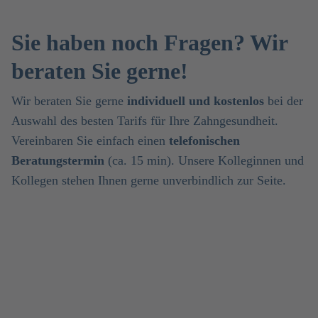
Sie haben noch Fragen? Wir
beraten Sie gerne!
Wir beraten Sie gerne
individuell und kostenlos
bei der
Auswahl des besten Tarifs für Ihre Zahngesundheit.
Vereinbaren Sie einfach einen
telefonischen
Beratungstermin
(ca. 15 min). Unsere Kolleginnen und
Kollegen stehen Ihnen gerne unverbindlich zur Seite.