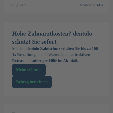
3 Aug. 2026
Zahnbeschwerden
Hohe Zahnarztkosten? dentolo
schützt Sie sofort
Mit dem
dentolo Zahnschutz
erhalten Sie
bis zu 100
% Erstattung
– ohne Wartezeit, mit
attraktiven
Extras
und
sofortiger Hilfe im Akutfall.
Mehr erfahren
Beitrag berechnen