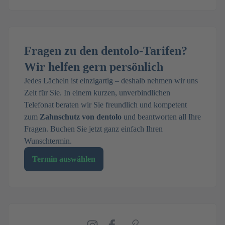
Fragen zu den dentolo-Tarifen?
Wir helfen gern persönlich
Jedes Lächeln ist einzigartig – deshalb nehmen wir uns
Zeit für Sie. In einem kurzen, unverbindlichen
Telefonat beraten wir Sie freundlich und kompetent
zum
Zahnschutz von dentolo
und beantworten all Ihre
Fragen. Buchen Sie jetzt ganz einfach Ihren
Wunschtermin.
Termin auswählen