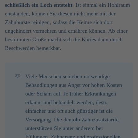
schließlich ein Loch entsteht
. Ist einmal ein Hohlraum
entstanden, können Sie diesen nicht mehr mit der
Zahnbürste reinigen, sodass die Keime sich dort
ungehindert vermehren und ernähren können. Ab einer
bestimmten Größe macht sich die Karies dann durch
Beschwerden bemerkbar.
💡
Viele Menschen schieben notwendige
Behandlungen aus Angst vor hohen Kosten
oder Scham auf. Je früher Erkrankungen
erkannt und behandelt werden, desto
einfacher und oft auch günstiger ist die
Versorgung. Die
dentolo Zahnzusatztarife
unterstützen Sie unter anderem bei
Füllungen, Zahnersatz und professionellen