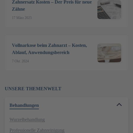
Zahnersatz Kosten – Der Preis für neue
Zähne
17 März 2025
Vollnarkose beim Zahnarzt – Kosten,
Ablauf, Anwendungsbereich
7 Okt. 2024
UNSERE THEMENWELT
Behandlungen
Wurzelbehandlung
Professionelle Zahnreinigung