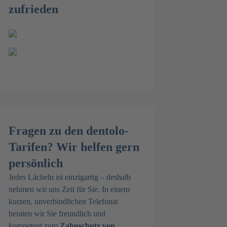
zufrieden
Fragen zu den dentolo-
Tarifen? Wir helfen gern
persönlich
Jedes Lächeln ist einzigartig – deshalb
nehmen wir uns Zeit für Sie. In einem
kurzen, unverbindlichen Telefonat
beraten wir Sie freundlich und
kompetent zum
Zahnschutz von