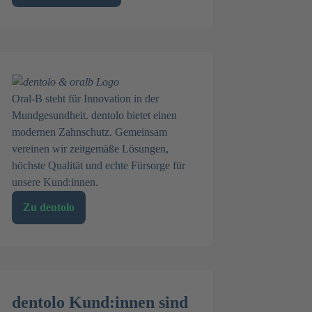
Oral-B steht für Innovation in der
Mundgesundheit. dentolo bietet einen
modernen Zahnschutz. Gemeinsam
vereinen wir zeitgemäße Lösungen,
höchste Qualität und echte Fürsorge für
unsere Kund:innen.
Zu dentolo
dentolo Kund:innen sind