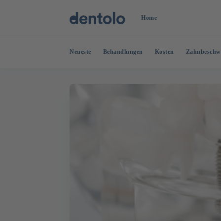
Home
Neueste
Behandlungen
Kosten
Zahnbeschw