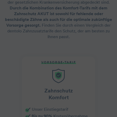
der gesetzlichen Krankenversicherung abgedeckt sind.
Durch die Kombination des Komfort-Tarifs mit dem
Zahnschutz AKUT ist sowohl für fehlende oder
beschädigte Zähne als auch für die optimale zukünftige
Vorsorge gesorgt.
Finden Sie durch einen Vergleich der
dentolo Zahnzusatztarife den Schutz, der am besten zu
Ihnen passt.
VORSORGE-TARIF
Zahnschutz
Komfort
Unser Einstiegstarif
Bis zu 90%
Kostenübernahme