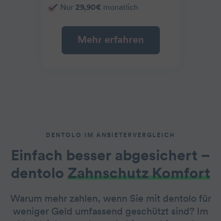
Nur
29,90€
monatlich
Mehr erfahren
DENTOLO IM ANBIETERVERGLEICH
Einfach besser abgesichert –
dentolo
Zahnschutz Komfort
Warum mehr zahlen, wenn Sie mit dentolo für
weniger Geld umfassend geschützt sind? Im