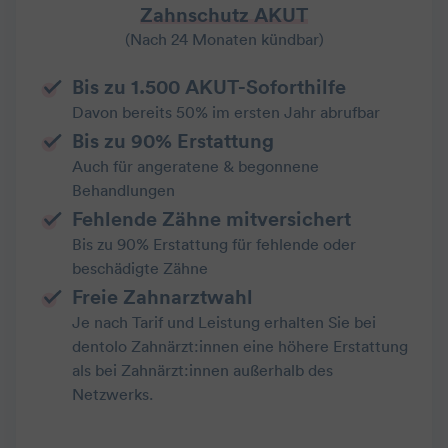
Zahnschutz AKUT
(Nach 24 Monaten kündbar)
Bis zu 1.500 AKUT-Soforthilfe
Davon bereits 50% im ersten Jahr abrufbar
Bis zu 90% Erstattung
Auch für angeratene & begonnene
Behandlungen
Fehlende Zähne mitversichert
Bis zu 90% Erstattung für fehlende oder
beschädigte Zähne
Freie Zahnarztwahl
Je nach Tarif und Leistung erhalten Sie bei
dentolo Zahnärzt:innen eine höhere Erstattung
als bei Zahnärzt:innen außerhalb des
Netzwerks.