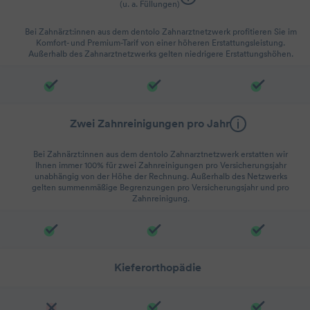
(u. a. Füllungen)
Bei Zahnärzt:innen aus dem dentolo Zahnarztnetzwerk profitieren Sie im
Komfort- und Premium-Tarif von einer höheren Erstattungsleistung.
Außerhalb des Zahnarztnetzwerks gelten niedrigere Erstattungshöhen.
Zwei Zahnreinigungen pro Jahr
Bei Zahnärzt:innen aus dem dentolo Zahnarztnetzwerk erstatten wir
Ihnen immer 100% für zwei Zahnreinigungen pro Versicherungsjahr
unabhängig von der Höhe der Rechnung. Außerhalb des Netzwerks
gelten summenmäßige Begrenzungen pro Versicherungsjahr und pro
Zahnreinigung.
Kieferorthopädie