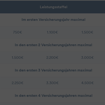
Leistungsstaffel
Im ersten Versicherungsjahr maximal
750€
1.100€
1.500€
In den ersten 2 Versicherungsjahren maximal
1.500€
2.200€
3.000€
In den ersten 3 Versicherungsjahren maximal
2.250€
3.300€
4.500€
In den ersten 4 Versicherungsjahren maximal