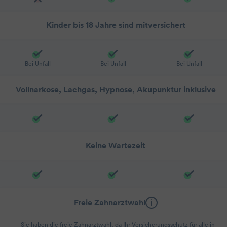
Kinder bis 18 Jahre sind mitversichert
Bei Unfall
Bei Unfall
Bei Unfall
Vollnarkose, Lachgas, Hypnose, Akupunktur inklusive
Keine Wartezeit
Freie Zahnarztwahl
Sie haben die freie Zahnarztwahl, da Ihr Versicherungsschutz für alle in