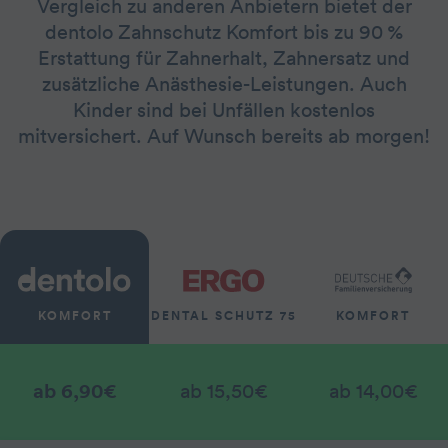
Vergleich zu anderen Anbietern bietet der
dentolo Zahnschutz Komfort bis zu 90 %
Erstattung für Zahnerhalt, Zahnersatz und
zusätzliche Anästhesie-Leistungen. Auch
Kinder sind bei Unfällen kostenlos
mitversichert. Auf Wunsch bereits ab morgen!
KOMFORT
DENTAL SCHUTZ 75
KOMFORT
ab 6,90€
ab 15,50€
ab 14,00€