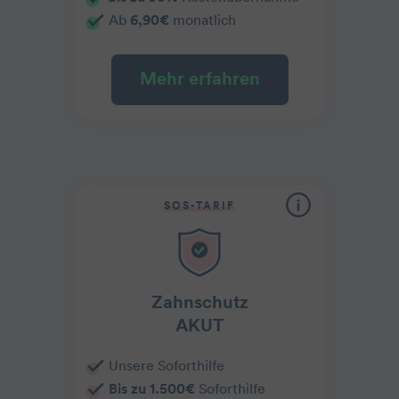
Ab
6,90€
monatlich
Mehr erfahren
SOS-TARIF
Zahnschutz
AKUT
Unsere Soforthilfe
Bis zu 1.500€
Soforthilfe