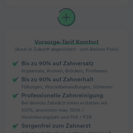
Vorsorge-Tarif Komfort
(Auch in Zukunft abgesichert - zum kleinen Preis)
Bis zu 90% auf Zahnersatz
Implantate, Kronen, Brücken, Prothesen
Bis zu 90% auf Zahnerhalt
Füllungen, Wurzelbehandlungen, Schienen
Professionelle Zahnreinigung
Bei dentolo Zahnärzt:innen erstatten wir
100%, ansonsten max. 150€ /
Versicherungsjahr und 75€ / PZR.
Sorgenfrei zum Zahnarzt