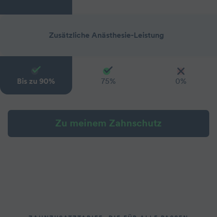
Zusätzliche Anästhesie-Leistung
Bis zu 90%
75%
0%
Zu meinem Zahnschutz