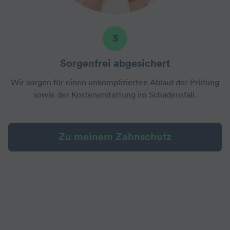
3
Sorgenfrei abgesichert
Wir sorgen für einen unkomplizierten Ablauf der Prüfung
sowie der Kostenerstattung im Schadensfall.
Zu meinem Zahnschutz