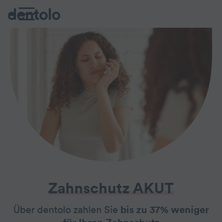
Zahnschutz AKUT
Über dentolo zahlen Sie
bis zu 37% weniger