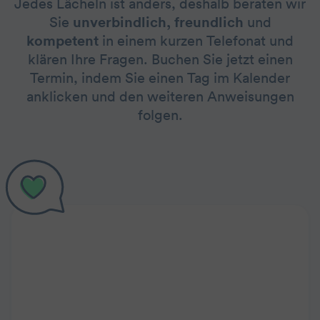
Jedes Lächeln ist anders, deshalb beraten wir
Sie
unverbindlich, freundlich
und
kompetent
in einem kurzen Telefonat und
klären Ihre Fragen. Buchen Sie jetzt einen
Termin, indem Sie einen Tag im Kalender
anklicken und den weiteren Anweisungen
folgen.