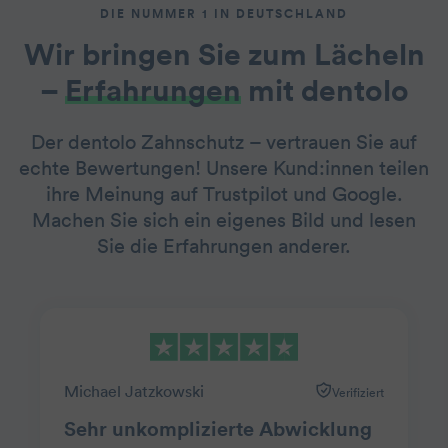
DIE NUMMER 1 IN DEUTSCHLAND
Wir bringen Sie zum Lächeln
–
Erfahrungen
mit dentolo
Der dentolo Zahnschutz – vertrauen Sie auf
echte Bewertungen! Unsere Kund:innen teilen
ihre Meinung auf Trustpilot und Google.
Machen Sie sich ein eigenes Bild und lesen
Sie die Erfahrungen anderer.
Michael Jatzkowski
Verifiziert
Sehr unkomplizierte Abwicklung