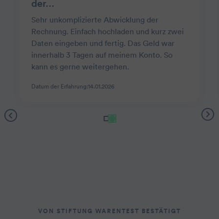
der…
Sehr unkomplizierte Abwicklung der
Rechnung. Einfach hochladen und kurz zwei
Daten eingeben und fertig. Das Geld war
innerhalb 3 Tagen auf meinem Konto. So
kann es gerne weitergehen.
Datum der Erfahrung:
14.01.2026
VON STIFTUNG WARENTEST BESTÄTIGT