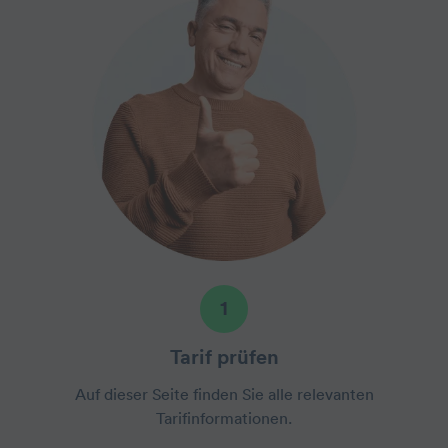
1
Tarif prüfen
Auf dieser Seite finden Sie alle relevanten
Tarifinformationen.