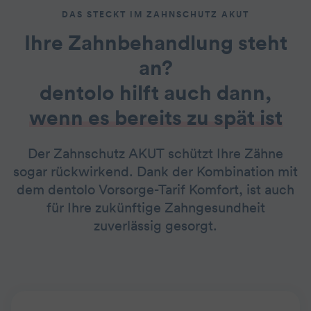
DAS STECKT IM ZAHNSCHUTZ AKUT
Ihre Zahnbehandlung steht
an?
dentolo hilft auch dann,
wenn es bereits zu spät ist
Der Zahnschutz AKUT schützt Ihre Zähne
sogar rückwirkend. Dank der Kombination mit
dem dentolo Vorsorge-Tarif Komfort, ist auch
für Ihre zukünftige Zahngesundheit
zuverlässig gesorgt.