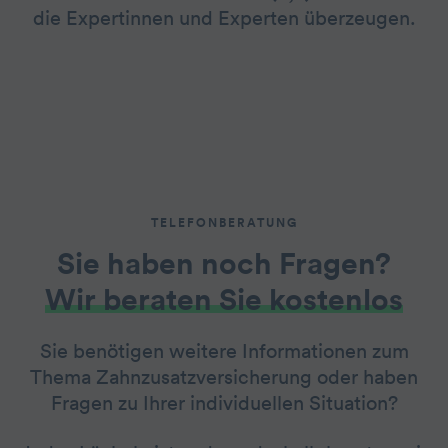
die Expertinnen und Experten überzeugen.
TELEFONBERATUNG
Sie haben noch Fragen?
Wir beraten Sie kostenlos
Sie benötigen weitere Informationen zum
Thema Zahnzusatzversicherung oder haben
Fragen zu Ihrer individuellen Situation?