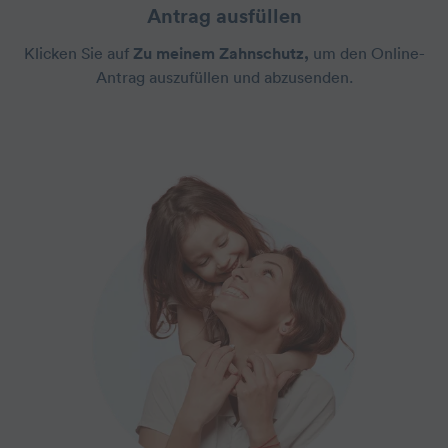
Antrag ausfüllen
Klicken Sie auf
Zu meinem Zahnschutz,
um den Online-
Antrag auszufüllen und abzusenden.