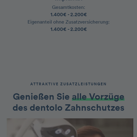
Gesamtkosten:
‍1.400€ - 2.200€
‍Eigenanteil ohne Zusatzversicherung:
‍1.400€ - 2.200€
ATTRAKTIVE ZUSATZLEISTUNGEN
Genießen Sie
alle Vorzüge
des dentolo Zahnschutzes