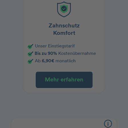
Zahnschutz
Komfort
Unser Einstiegstarif
Bis zu 90%
Kostenübernahme
Ab
6,90€
monatlich
Mehr erfahren