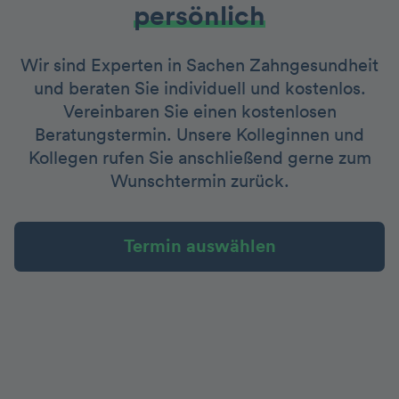
persönlich
Wir sind Experten in Sachen Zahngesundheit
und beraten Sie individuell und kostenlos.
Vereinbaren Sie einen kostenlosen
Beratungstermin. Unsere Kolleginnen und
Kollegen rufen Sie anschließend gerne zum
Wunschtermin zurück.
Termin auswählen