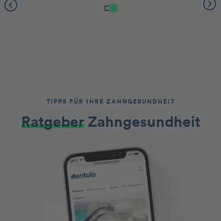
TIPPS FÜR IHRE ZAHNGESUNDHEIT
Ratgeber
Zahngesundheit