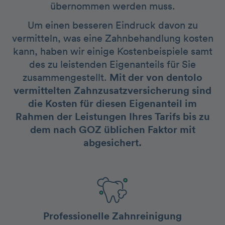
übernommen werden muss.
Um einen besseren Eindruck davon zu
vermitteln, was eine Zahnbehandlung kosten
kann, haben wir einige Kostenbeispiele samt
des zu leistenden Eigenanteils für Sie
zusammengestellt.
Mit der von dentolo
vermittelten Zahnzusatzversicherung sind
die Kosten für diesen Eigenanteil im
Rahmen der Leistungen Ihres Tarifs bis zu
dem nach GOZ üblichen Faktor mit
abgesichert.
Professionelle Zahnreinigung