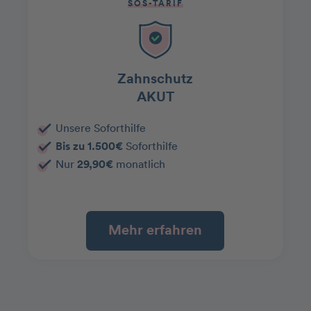
SOS-TARIF
Zahnschutz
AKUT
Unsere Soforthilfe
Bis zu 1.500€
Soforthilfe
Nur
29,90€
monatlich
Mehr erfahren