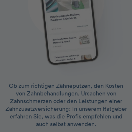
Ob zum richtigen Zähneputzen, den Kosten
von Zahnbehandlungen, Ursachen von
Zahnschmerzen oder den Leistungen einer
Zahnzusatzversicherung: In unserem Ratgeber
erfahren Sie, was die Profis empfehlen und
auch selbst anwenden.