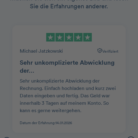
Sie die Erfahrungen anderer.
Michael Jatzkowski
Verifiziert
Sehr unkomplizierte Abwicklung
der…
Sehr unkomplizierte Abwicklung der
Rechnung. Einfach hochladen und kurz zwei
Daten eingeben und fertig. Das Geld war
innerhalb 3 Tagen auf meinem Konto. So
kann es gerne weitergehen.
Datum der Erfahrung:
14.01.2026