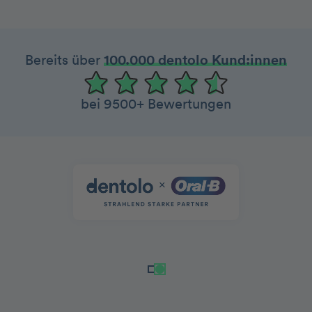
Bereits über
100.000 dentolo Kund:innen
bei 9500+ Bewertungen