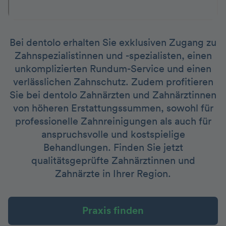
Bei dentolo erhalten Sie exklusiven Zugang zu
Zahnspezialistinnen und -spezialisten, einen
unkomplizierten Rundum-Service und einen
verlässlichen Zahnschutz. Zudem profitieren
Sie bei dentolo Zahnärzten und Zahnärztinnen
von höheren Erstattungssummen, sowohl für
professionelle Zahnreinigungen als auch für
anspruchsvolle und kostspielige
Behandlungen. Finden Sie jetzt
qualitätsgeprüfte Zahnärztinnen und
Zahnärzte in Ihrer Region.
Praxis finden