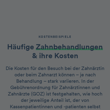
KOSTENBEISPIELE
Häufige
Zahnbehandlungen
& ihre Kosten
Die Kosten für den Besuch bei der Zahnärztin
oder beim Zahnarzt können – je nach
Behandlung – stark variieren. In der
Gebührenordnung für Zahnärztinnen und
Zahnärzte (GOZ) ist festgehalten, wie hoch
der jeweilige Anteil ist, der von
Kassenpatientinnen und -patienten selbst