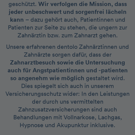
geschützt.
Wir verfolgen die Mission, dass
jeder unbeschwert und sorgenfrei lächeln
kann
– dazu gehört auch, Patientinnen und
Patienten zur Seite zu stehen, die ungern zur
Zahnärztin bzw. zum Zahnarzt gehen.
Unsere erfahrenen dentolo Zahnärztinnen und
Zahnärzte sorgen dafür, dass der
Zahnarztbesuch sowie die Untersuchung
auch für Angstpatientinnen und -patienten
so angenehm wie möglich
gestaltet wird.
Dies spiegelt sich auch in unserem
Versicherungsschutz wider: In den Leistungen
der durch uns vermittelten
Zahnzusatzversicherungen sind auch
Behandlungen mit Vollnarkose, Lachgas,
Hypnose und Akupunktur inklusive.