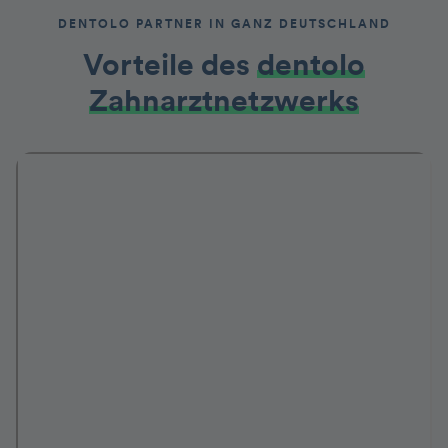
DENTOLO PARTNER IN GANZ DEUTSCHLAND
Vorteile des
dentolo
Zahnarztnetzwerks