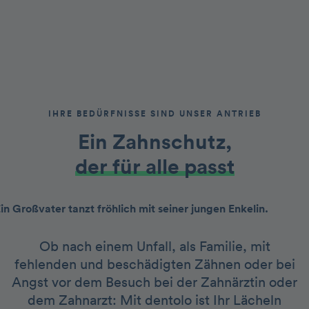
IHRE BEDÜRFNISSE SIND UNSER ANTRIEB
Ein Zahnschutz,
der für alle passt
Ob nach einem Unfall, als Familie, mit
fehlenden und beschädigten Zähnen oder bei
Angst vor dem Besuch bei der Zahnärztin oder
dem Zahnarzt: Mit dentolo ist Ihr Lächeln