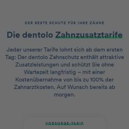
DER BESTE SCHUTZ FÜR IHRE ZÄHNE
Die dentolo­­
Zah nzusatztarife
Jeder unserer Tarife lohnt sich ab dem ersten
Tag: Der dentolo Zahnschutz enthält attraktive
Zusatzleistungen und schützt Sie ohne
Wartezeit langfristig – mit einer
Kostenübernahme von bis zu 100% der
Zahnarztkosten. Auf Wunsch bereits ab
morgen.
VORSORGE-TARIF