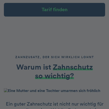
Tarif finden
ZAHNZUSATZ, DER SICH WIRKLICH LOHNT
Warum ist
Zahnschutz
so wichtig?
Ein guter Zahnschutz ist nicht nur wichtig für