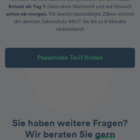
Schutz ab Tag 1.
Ganz ohne Wartezeit und auf Wunsch
schon ab morgen.
Für bereits beschädigte Zähne schützt
der dentolo Zahnschutz AKUT Sie bis zu 6 Monate
rückwirkend.
Passenden Tarif finden
Sie haben weitere Fragen?
Wir beraten Sie
gern