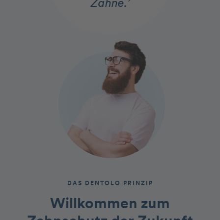
Zähne.’
DAS DENTOLO PRINZIP
Willkommen zum