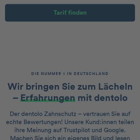
Tarif finden
DIE NUMMER 1 IN DEUTSCHLAND
Wir bringen Sie zum Lächeln
–
Erfahrungen
mit dentolo
Der dentolo Zahnschutz – vertrauen Sie auf
echte Bewertungen! Unsere Kund:innen teilen
ihre Meinung auf Trustpilot und Google.
Machen Sie sich ein eigenes Bild und lesen