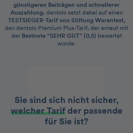
günstigeren Beiträgen und schnellerer
Auszahlung.
dentolo setzt dabei auf einen
TESTSIEGER-Tarif von Stiftung Warentest,
den dentolo Premium Plus-Tarif, der erneut mit
der
Bestnote “SEHR GUT” (0,5)
bewertet
wurde.
Sie sind sich nicht sicher,
welcher Tarif
der passende
für Sie ist?