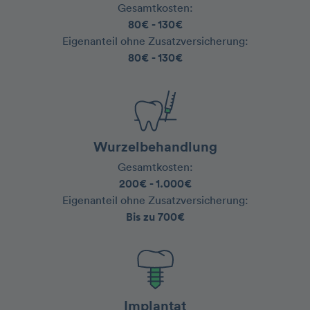
Gesamtkosten:
‍80€ - 130€
‍Eigenanteil ohne Zusatzversicherung:
80€ - 130€
Wurzelbehandlung
Gesamtkosten:
‍200€ - 1.000€
Eigenanteil ohne Zusatzversicherung:
‍Bis zu 700€
Implantat