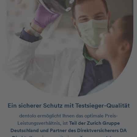
Ein sicherer Schutz mit Testsieger-Qualität
dentolo ermöglicht Ihnen das optimale Preis-
Leistungsverhältnis, ist
Teil der Zurich Gruppe
Deutschland und Partner des Direktversicherers DA