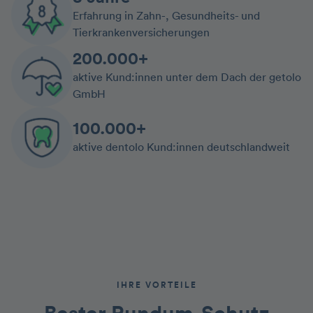
Erfahrung in Zahn-, Gesundheits- und
Tierkrankenversicherungen
200.000+
aktive Kund:innen unter dem Dach der getolo
GmbH
100.000+
aktive dentolo Kund:innen deutschlandweit
IHRE VORTEILE