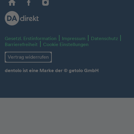
Gesetzl. Erstinformation
Impressum
Datenschutz
Barrierefreiheit
Cookie Einstellungen
Vertrag widerrufen
dentolo ist eine Marke der © getolo GmbH