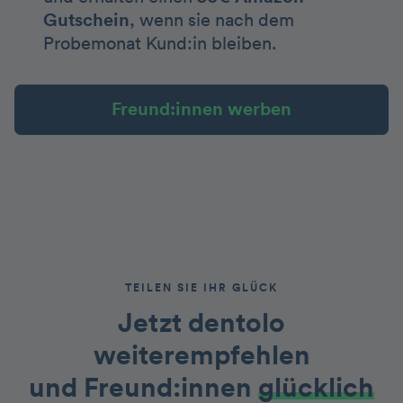
Gutschein
, wenn sie nach dem
Probemonat Kund:in bleiben.
Freund:innen werben
TEILEN SIE IHR GLÜCK
Jetzt dentolo
weiterempfehlen
und Freund:innen
glücklich