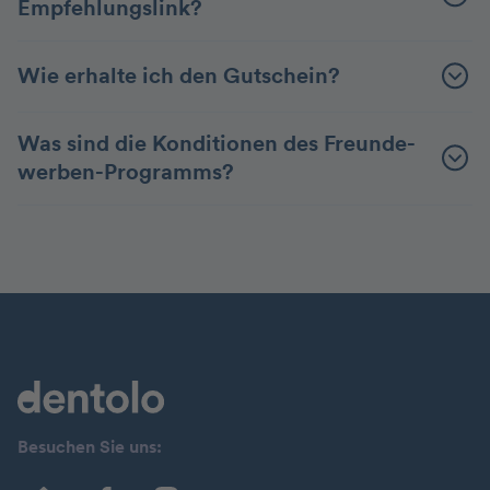
Empfehlungslink?
Wie erhalte ich den Gutschein?
Was sind die Konditionen des Freunde-
werben-Programms?
Besuchen Sie uns: