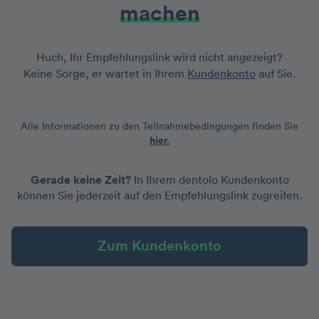
machen
Huch, Ihr Empfehlungslink wird nicht angezeigt?
Keine Sorge, er wartet in Ihrem
Kundenkonto
auf Sie.
Alle Informationen zu den Teilnahmebedingungen finden Sie
hier.
Gerade keine Zeit?
In Ihrem dentolo Kundenkonto
können Sie jederzeit auf den Empfehlungslink zugreifen.
Zum Kundenkonto