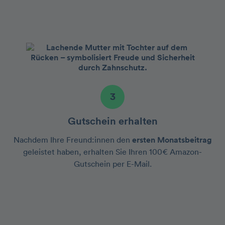
3
Gutschein erhalten
Nachdem Ihre Freund:innen den
ersten Monatsbeitrag
geleistet haben, erhalten Sie Ihren 100€ Amazon-
Gutschein per E-Mail.