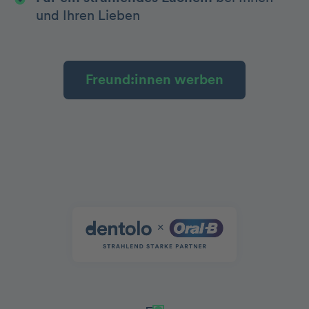
und Ihren Lieben
Freund:innen werben