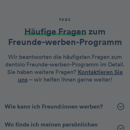
FAQS
Häufige Fragen
zum
Freunde-werben-Programm
Wir beantworten die häufigsten Fragen zum
dentolo Freunde-werben-Programm im Detail.
Sie haben weitere Fragen?
Kontaktieren Sie
uns
– wir helfen Ihnen gerne weiter!
Wie kann ich Freund:innen werben?
Wo finde ich meinen persönlichen