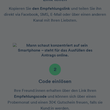
Kopieren Sie
den Empfehlungslink
und teilen Sie ihn
direkt via Facebook, SMS, E-Mail oder über einen anderen
Kanal mit Ihren Liebsten.
2
Code einlösen
Ihre Freund:innen erhalten über den Link Ihren
Empfehlungscode
und können sich über einen
Probemonat und einen 30€ Gutschein freuen, falls sie
Kund:in werden.