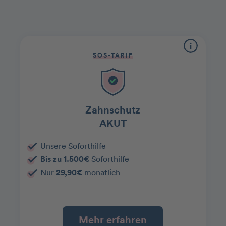
SOS-TARIF
Zahnschutz
AKUT
Unsere Soforthilfe
Bis zu 1.500€
Soforthilfe
Nur
29,90€
monatlich
Mehr erfahren