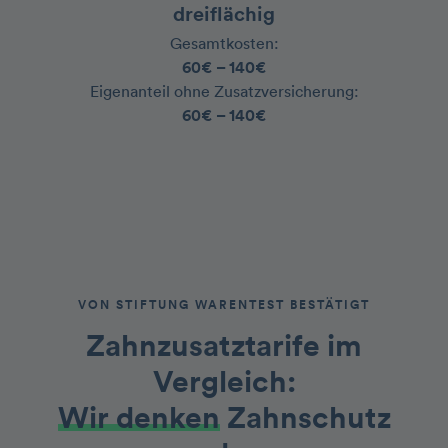
dreiflächig
Gesamtkosten:
60€ – 140€
‍Eigenanteil ohne Zusatzversicherung:
60€ – 140€
VON STIFTUNG WARENTEST BESTÄTIGT
Zahnzusatztarife im
Vergleich
:
Wir denken
Zahnschutz