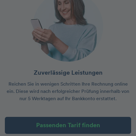
Zuverlässige Leistungen
Reichen Sie in wenigen Schritten Ihre Rechnung online
ein. Diese wird nach erfolgreicher Prüfung innerhalb von
nur 5 Werktagen auf Ihr Bankkonto erstattet.
Passenden Tarif finden