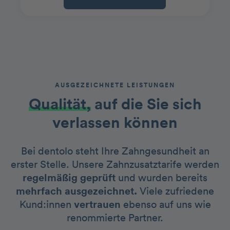
AUSGEZEICHNETE LEISTUNGEN
Qualität,
auf die Sie sich
verlassen können
Bei dentolo steht Ihre Zahngesundheit an
erster Stelle. Unsere Zahnzusatztarife werden
regelmäßig geprüft
und wurden bereits
mehrfach ausgezeichnet.
Viele zufriedene
Kund:innen
vertrauen
ebenso auf uns wie
renommierte Partner.