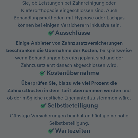
Sie, ob Leistungen bei Zahnreinigung oder
Kieferorthopädie eingeschlossen sind. Auch
Behandlungsmethoden mit Hypnose oder Lachgas
können bei einigen Versicherern inklusive sein.
Ausschlüsse
Einige Anbieter von Zahnzusatzversicherungen
beschränken die Übernahme der Kosten,
beispielsweise
wenn Behandlungen bereits geplant sind und der
Zahnzusatz erst danach abgeschlossen wird.
Kostenübernahme
Überprüfen Sie, bis zu wie viel Prozent die
Zahnarztkosten in dem Tarif übernommen werden
und
ob der mögliche restliche Eigenanteil zu stemmen wäre.
Selbstbeteiligung
Günstige Versicherungen beinhalten häufig eine hohe
Selbstbeteiligung.
Wartezeiten