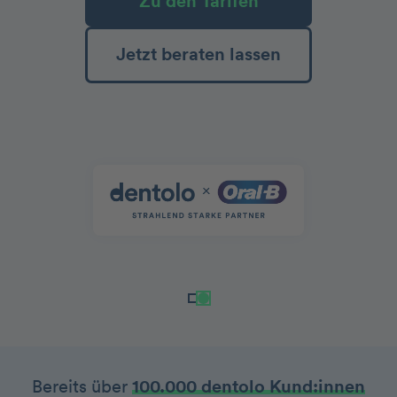
Zu den Tarifen
Jetzt beraten lassen
Bereits über
100.000 dentolo Kund:innen