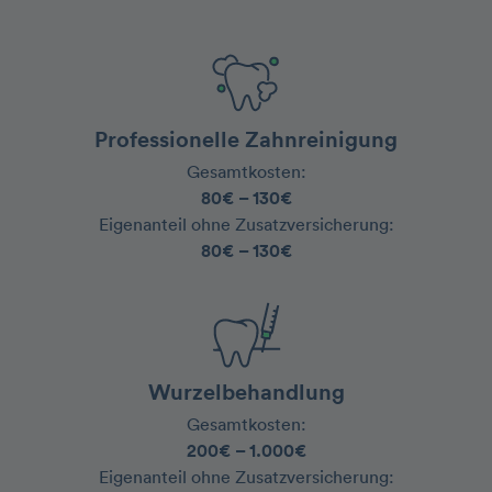
Professionelle Zahnreinigung
Gesamtkosten:
80€ – 130€
‍Eigenanteil ohne Zusatzversicherung:
80€ – 130€
Wurzelbehandlung
Gesamtkosten:
200€ – 1.000€
‍Eigenanteil ohne Zusatzversicherung: