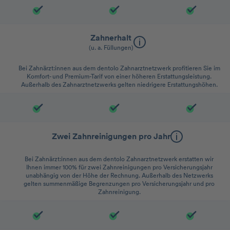
Zahnerhalt
(u. a. Füllungen)
Bei Zahnärzt:innen aus dem dentolo Zahnarztnetzwerk profitieren Sie im
Komfort- und Premium-Tarif von einer höheren Erstattungsleistung.
Außerhalb des Zahnarztnetzwerks gelten niedrigere Erstattungshöhen.
Zwei Zahnreinigungen pro Jahr
Bei Zahnärzt:innen aus dem dentolo Zahnarztnetzwerk erstatten wir
Ihnen immer 100% für zwei Zahnreinigungen pro Versicherungsjahr
unabhängig von der Höhe der Rechnung. Außerhalb des Netzwerks
gelten summenmäßige Begrenzungen pro Versicherungsjahr und pro
Zahnreinigung.