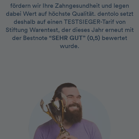
fördern wir Ihre Zahngesundheit und legen
dabei Wert auf höchste Qualität. dentolo setzt
deshalb auf einen TESTSIEGER-Tarif von
Stiftung Warentest, der dieses Jahr erneut mit
der Bestnote
“SEHR GUT” (0,5)
bewertet
wurde.