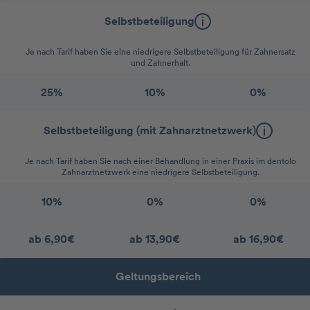
Selbstbeteiligung
Je nach Tarif haben Sie eine niedrigere Selbstbeteiligung für Zahnersatz
und Zahnerhalt.
25%
10%
0%
Selbstbeteiligung (mit Zahnarztnetzwerk)
Je nach Tarif haben Sie nach einer Behandlung in einer Praxis im dentolo
Zahnarztnetzwerk eine niedrigere Selbstbeteiligung.
10%
0%
0%
ab 6,90€
ab 13,90€
ab 16,90€
Geltungsbereich