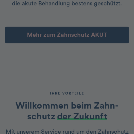
die akute Behandlung bestens geschützt.
Mehr zum Zahnschutz AKUT
IHRE VORTEILE
Willkommen beim Zahn­
schutz
der Zukunft
Mit unserem Service rund um den Zahnschutz