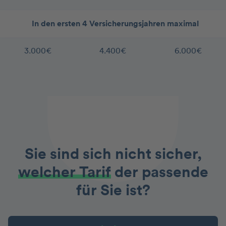
In den ersten 4 Versicherungsjahren maximal
3.000€
4.400€
6.000€
Sie sind sich nicht sicher,
welcher Tarif
der passende
für Sie ist?