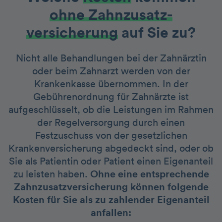
ohne Zahnzusatz­
versicherung
auf Sie zu?
Nicht alle Behandlungen bei der Zahnärztin
oder beim Zahnarzt werden von der
Krankenkasse übernommen. In der
Gebührenordnung für Zahnärzte ist
aufgeschlüsselt, ob die Leistungen im Rahmen
der Regelversorgung durch einen
Festzuschuss von der gesetzlichen
Krankenversicherung abgedeckt sind, oder ob
Sie als Patientin oder Patient einen Eigenanteil
zu leisten haben.
Ohne eine entsprechende
Zahnzusatzversicherung können folgende
Kosten für Sie als zu zahlender Eigenanteil
anfallen: