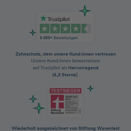
Zahnschutz, dem unsere Kund:innen vertrauen
Unsere Kund:innen bewertenuns
auf Trustpilot als
Hervorragend
(4,3 Sterne)
Wiederholt ausgezeichnet von Stiftung Warentest