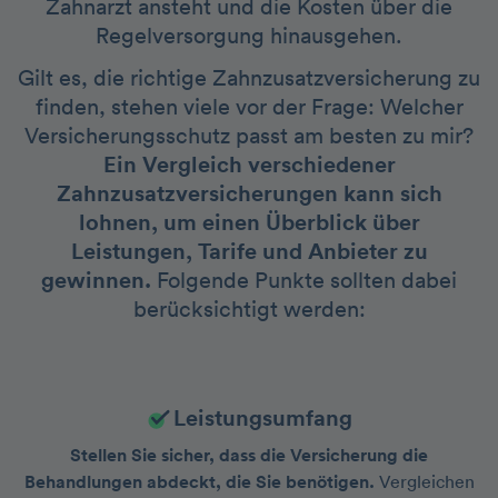
Zahnarzt ansteht und die Kosten über die
Regelversorgung hinausgehen.
Gilt es, die richtige Zahnzusatzversicherung zu
finden, stehen viele vor der Frage: Welcher
Versicherungsschutz passt am besten zu mir?
Ein Vergleich verschiedener
Zahnzusatzversicherungen kann sich
lohnen, um einen Überblick über
Leistungen, Tarife und Anbieter zu
gewinnen.
Folgende Punkte sollten dabei
berücksichtigt werden:
Leistungsumfang
Stellen Sie sicher, dass die Versicherung die
Behandlungen abdeckt, die Sie benötigen.
Vergleichen