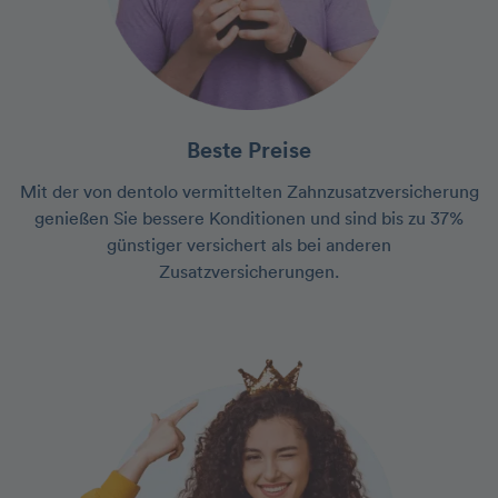
Beste Preise
Mit der von dentolo vermittelten Zahnzusatzversicherung
genießen Sie bessere Konditionen und sind bis zu 37%
günstiger versichert als bei anderen
Zusatzversicherungen.