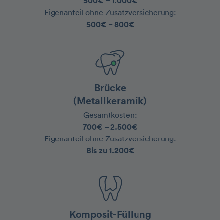
500€ – 1.000€
‍Eigenanteil ohne Zusatzversicherung:
500€ – 800€
Brücke
(Metallkeramik)
Gesamtkosten:
700€ – 2.500€
‍Eigenanteil ohne Zusatzversicherung:
Bis zu 1.200€
Komposit-Füllung