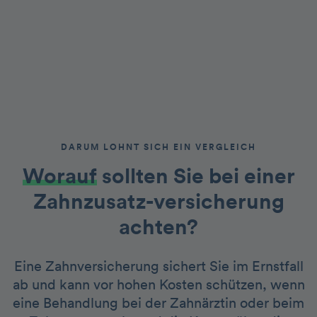
DARUM LOHNT SICH EIN VERGLEICH
Worauf
sollten Sie bei einer
Zahnzusatz-versicherung
achten?
Eine Zahnversicherung sichert Sie im Ernstfall
ab und kann vor hohen Kosten schützen, wenn
eine Behandlung bei der Zahnärztin oder beim