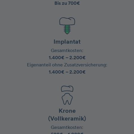
Bis zu 700€
Implantat
Gesamtkosten:
1.400€ – 2.200€
‍Eigenanteil ohne Zusatzversicherung:
1.400€ – 2.200€
Krone
(Vollkeramik)
Gesamtkosten: