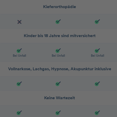
Kieferorthopädie
Kinder bis 18 Jahre sind mitversichert
Bei Unfall
Bei Unfall
Bei Unfall
Vollnarkose, Lachgas, Hypnose, Akupunktur inklusive
Keine Wartezeit