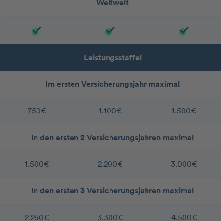
Weltweit
Leistungsstaffel
Im ersten Versicherungsjahr maximal
750€
1.100€
1.500€
In den ersten 2 Versicherungsjahren maximal
1.500€
2.200€
3.000€
In den ersten 3 Versicherungsjahren maximal
2.250€
3.300€
4.500€