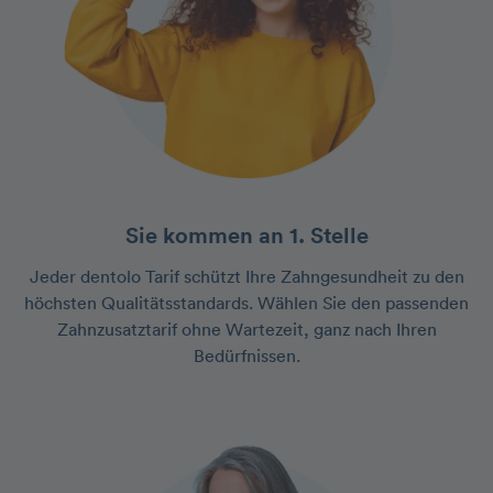
Sie kommen an 1. Stelle
Jeder dentolo Tarif schützt Ihre Zahngesundheit zu den
höchsten Qualitätsstandards. Wählen Sie den passenden
Zahnzusatztarif ohne Wartezeit, ganz nach Ihren
Bedürfnissen.