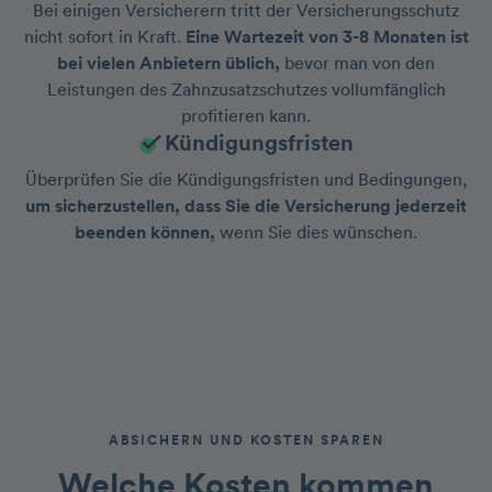
Bei einigen Versicherern tritt der Versicherungsschutz
nicht sofort in Kraft.
Eine Wartezeit von 3-8 Monaten ist
bei vielen Anbietern üblich,
bevor man von den
Leistungen des Zahnzusatzschutzes vollumfänglich
profitieren kann.
Kündigungsfristen
Überprüfen Sie die Kündigungsfristen und Bedingungen,
um sicherzustellen, dass Sie die Versicherung jederzeit
beenden können,
wenn Sie dies wünschen.
ABSICHERN UND KOSTEN SPAREN
Welche
Kosten
kommen