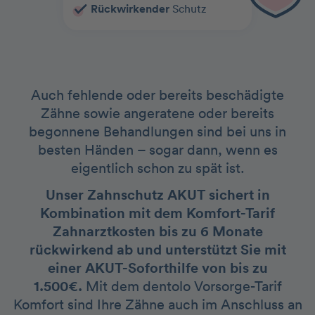
Rückwirkender
Schutz
Auch fehlende oder bereits beschädigte
Zähne sowie angeratene oder bereits
begonnene Behandlungen sind bei uns in
besten Händen – sogar dann, wenn es
eigentlich schon zu spät ist.
Unser Zahnschutz AKUT sichert in
Kombination mit dem Komfort-Tarif
Zahnarztkosten bis zu 6 Monate
rückwirkend ab und unterstützt Sie mit
einer AKUT-Soforthilfe von bis zu
1.500€.
Mit dem dentolo Vorsorge-Tarif
Komfort sind Ihre Zähne auch im Anschluss an