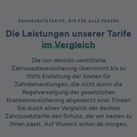
ZAHNZUSATZTARIFE, DIE FÜR ALLE PASSEN
Die Leistungen unserer Tarife
im Vergleich
Die von dentolo vermittelte
Zahnzusatzversicherung übernimmt bis zu
100% Erstattung der Kosten für
Zahnbehandlungen, die nicht durch die
Regelversorgung der gesetzlichen
Krankenversicherung abgedeckt sind. Finden
Sie durch einen Vergleich der dentolo
Zahnzusatztarife den Schutz, der am besten zu
Ihnen passt. Auf Wunsch schon ab morgen.