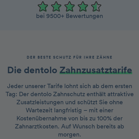
bei 9500+ Bewertungen
DER BESTE SCHUTZ FÜR IHRE ZÄHNE
Die dentolo­­
Zah nzusatztarife
Jeder unserer Tarife lohnt sich ab dem ersten
Tag: Der dentolo Zahnschutz enthält attraktive
Zusatzleistungen und schützt Sie ohne
Wartezeit langfristig – mit einer
Kostenübernahme von bis zu 100% der
Zahnarztkosten. Auf Wunsch bereits ab
morgen.