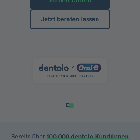
Zu den Tarifen
Jetzt beraten lassen
Bereits über
100.000 dentolo Kund:innen