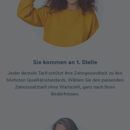
Sie kommen an 1. Stelle
Jeder dentolo Tarif schützt Ihre Zahngesundheit zu den
höchsten Qualitätsstandards. Wählen Sie den passenden
Zahnzusatztarif ohne Wartezeit, ganz nach Ihren
Bedürfnissen.