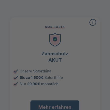
SOS-TARIF
Zahnschutz
AKUT
Unsere Soforthilfe
Bis zu 1.500€
Soforthilfe
Nur
29,90€
monatlich
Mehr erfahren