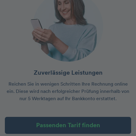
Zuverlässige Leistungen
Reichen Sie in wenigen Schritten Ihre Rechnung online
ein. Diese wird nach erfolgreicher Prüfung innerhalb von
nur 5 Werktagen auf Ihr Bankkonto erstattet.
Passenden Tarif finden