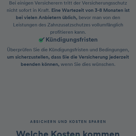
Bei einigen Versicherern tritt der Versicherungsschutz
nicht sofort in Kraft.
Eine Wartezeit von 3-8 Monaten ist
bei vielen Anbietern üblich,
bevor man von den
Leistungen des Zahnzusatzschutzes vollumfänglich
profitieren kann.
Kündigungsfristen
Überprüfen Sie die Kündigungsfristen und Bedingungen,
um sicherzustellen, dass Sie die Versicherung jederzeit
beenden können,
wenn Sie dies wünschen.
ABSICHERN UND KOSTEN SPAREN
Welche
Kosten
kommen