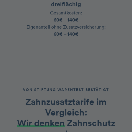
dreiflächig
Gesamtkosten:
60€ – 140€
‍Eigenanteil ohne Zusatzversicherung:
60€ – 140€
VON STIFTUNG WARENTEST BESTÄTIGT
Zahnzusatztarife im
Vergleich
:
Wir denken
Zahnschutz