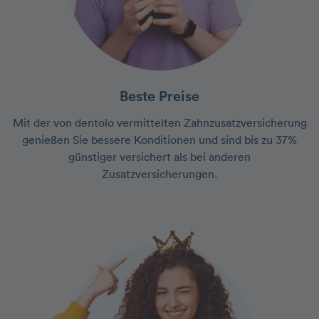
Beste Preise
Mit der von dentolo vermittelten Zahnzusatzversicherung
genießen Sie bessere Konditionen und sind bis zu 37%
günstiger versichert als bei anderen
Zusatzversicherungen.