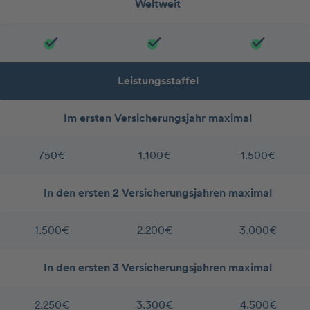
Weltweit
Leistungsstaffel
Im ersten Versicherungsjahr maximal
750€
1.100€
1.500€
In den ersten 2 Versicherungsjahren maximal
1.500€
2.200€
3.000€
In den ersten 3 Versicherungsjahren maximal
2.250€
3.300€
4.500€