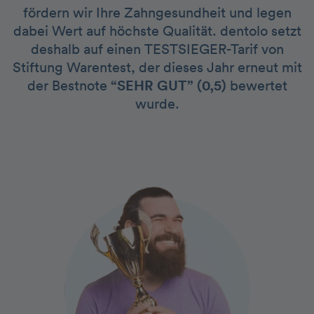
fördern wir Ihre Zahngesundheit und legen
dabei Wert auf höchste Qualität. dentolo setzt
deshalb auf einen TESTSIEGER-Tarif von
Stiftung Warentest, der dieses Jahr erneut mit
der Bestnote
“SEHR GUT” (0,5)
bewertet
wurde.