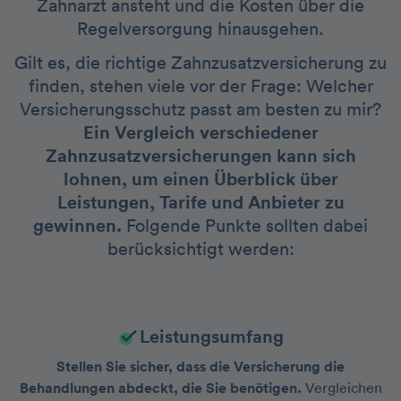
Zahnarzt ansteht und die Kosten über die
Regelversorgung hinausgehen.
Gilt es, die richtige Zahnzusatzversicherung zu
finden, stehen viele vor der Frage: Welcher
Versicherungsschutz passt am besten zu mir?
Ein Vergleich verschiedener
Zahnzusatzversicherungen kann sich
lohnen, um einen Überblick über
Leistungen, Tarife und Anbieter zu
gewinnen.
Folgende Punkte sollten dabei
berücksichtigt werden:
Leistungsumfang
Stellen Sie sicher, dass die Versicherung die
Behandlungen abdeckt, die Sie benötigen.
Vergleichen