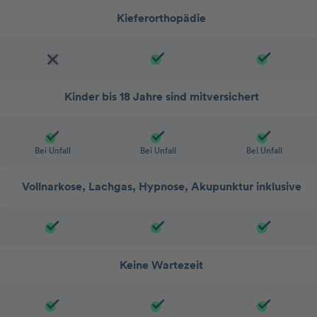
Kieferorthopädie
Kinder bis 18 Jahre sind mitversichert
Bei Unfall
Bei Unfall
Bei Unfall
Vollnarkose, Lachgas, Hypnose, Akupunktur inklusive
Keine Wartezeit