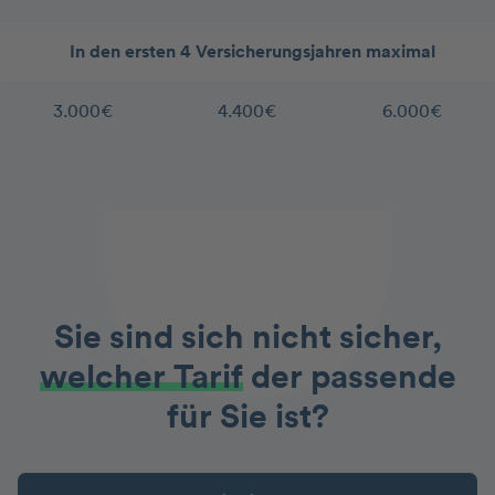
In den ersten 4 Versicherungsjahren maximal
3.000€
4.400€
6.000€
Sie sind sich nicht sicher,
welcher Tarif
der passende
für Sie ist?