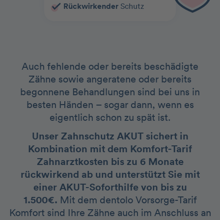
Rückwirkender
Schutz
Auch fehlende oder bereits beschädigte
Zähne sowie angeratene oder bereits
begonnene Behandlungen sind bei uns in
besten Händen – sogar dann, wenn es
eigentlich schon zu spät ist.
Unser Zahnschutz AKUT sichert in
Kombination mit dem Komfort-Tarif
Zahnarztkosten bis zu 6 Monate
rückwirkend ab und unterstützt Sie mit
einer AKUT-Soforthilfe von bis zu
1.500€.
Mit dem dentolo Vorsorge-Tarif
Komfort sind Ihre Zähne auch im Anschluss an