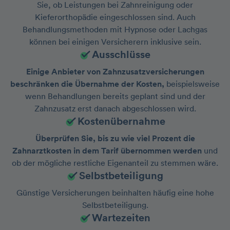
Sie, ob Leistungen bei Zahnreinigung oder
Kieferorthopädie eingeschlossen sind. Auch
Behandlungsmethoden mit Hypnose oder Lachgas
können bei einigen Versicherern inklusive sein.
Ausschlüsse
Einige Anbieter von Zahnzusatzversicherungen
beschränken die Übernahme der Kosten,
beispielsweise
wenn Behandlungen bereits geplant sind und der
Zahnzusatz erst danach abgeschlossen wird.
Kostenübernahme
Überprüfen Sie, bis zu wie viel Prozent die
Zahnarztkosten in dem Tarif übernommen werden
und
ob der mögliche restliche Eigenanteil zu stemmen wäre.
Selbstbeteiligung
Günstige Versicherungen beinhalten häufig eine hohe
Selbstbeteiligung.
Wartezeiten