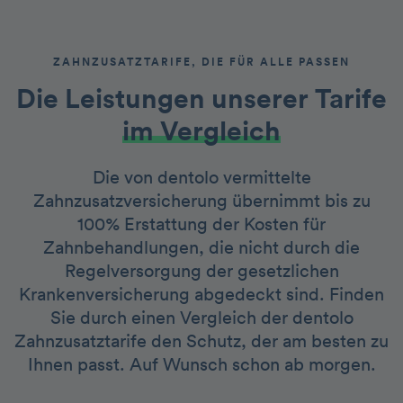
ZAHNZUSATZTARIFE, DIE FÜR ALLE PASSEN
Die Leistungen unserer Tarife
im Vergleich
Die von dentolo vermittelte
Zahnzusatzversicherung übernimmt bis zu
100% Erstattung der Kosten für
Zahnbehandlungen, die nicht durch die
Regelversorgung der gesetzlichen
Krankenversicherung abgedeckt sind. Finden
Sie durch einen Vergleich der dentolo
Zahnzusatztarife den Schutz, der am besten zu
Ihnen passt. Auf Wunsch schon ab morgen.