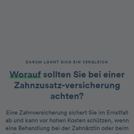
DARUM LOHNT SICH EIN VERGLEICH
Worauf
sollten Sie bei einer
Zahnzusatz-versicherung
achten?
Eine Zahnversicherung sichert Sie im Ernstfall
ab und kann vor hohen Kosten schützen, wenn
eine Behandlung bei der Zahnärztin oder beim