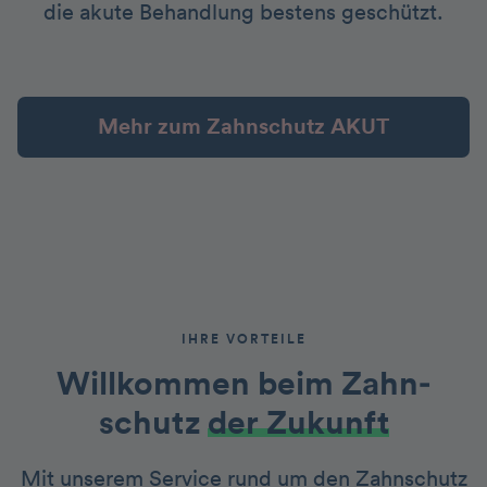
die akute Behandlung bestens geschützt.
Mehr zum Zahnschutz AKUT
IHRE VORTEILE
Willkommen beim Zahn­
schutz
der Zukunft
Mit unserem Service rund um den Zahnschutz