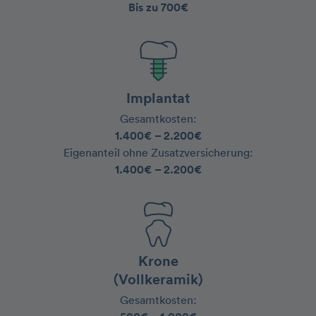
Bis zu 700€
Implantat
Gesamtkosten:
1.400€ – 2.200€
‍Eigenanteil ohne Zusatzversicherung:
1.400€ – 2.200€
Krone
(Vollkeramik)
Gesamtkosten: