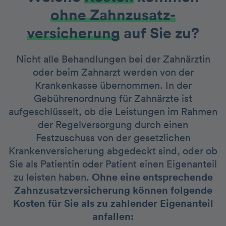
ohne Zahnzusatz­
versicherung
auf Sie zu?
Nicht alle Behandlungen bei der Zahnärztin
oder beim Zahnarzt werden von der
Krankenkasse übernommen. In der
Gebührenordnung für Zahnärzte ist
aufgeschlüsselt, ob die Leistungen im Rahmen
der Regelversorgung durch einen
Festzuschuss von der gesetzlichen
Krankenversicherung abgedeckt sind, oder ob
Sie als Patientin oder Patient einen Eigenanteil
zu leisten haben.
Ohne eine entsprechende
Zahnzusatzversicherung können folgende
Kosten für Sie als zu zahlender Eigenanteil
anfallen: