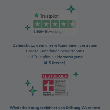
Zahnschutz, dem unsere Kund:innen vertrauen
Unsere Kund:innen bewertenuns
auf Trustpilot als
Hervorragend
(4,3 Sterne)
Wiederholt ausgezeichnet von Stiftung Warentest