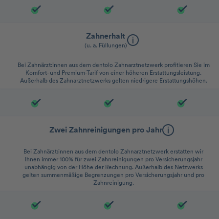
Zahnerhalt
(u. a. Füllungen)
Bei Zahnärzt:innen aus dem dentolo Zahnarztnetzwerk profitieren Sie im
Komfort- und Premium-Tarif von einer höheren Erstattungsleistung.
Außerhalb des Zahnarztnetzwerks gelten niedrigere Erstattungshöhen.
Zwei Zahnreinigungen pro Jahr
Bei Zahnärzt:innen aus dem dentolo Zahnarztnetzwerk erstatten wir
Ihnen immer 100% für zwei Zahnreinigungen pro Versicherungsjahr
unabhängig von der Höhe der Rechnung. Außerhalb des Netzwerks
gelten summenmäßige Begrenzungen pro Versicherungsjahr und pro
Zahnreinigung.