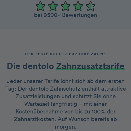
bei 9500+ Bewertungen
DER BESTE SCHUTZ FÜR IHRE ZÄHNE
Die dentolo­­
Zah nzusatztarife
Jeder unserer Tarife lohnt sich ab dem ersten
Tag: Der dentolo Zahnschutz enthält attraktive
Zusatzleistungen und schützt Sie ohne
Wartezeit langfristig – mit einer
Kostenübernahme von bis zu 100% der
Zahnarztkosten. Auf Wunsch bereits ab
morgen.