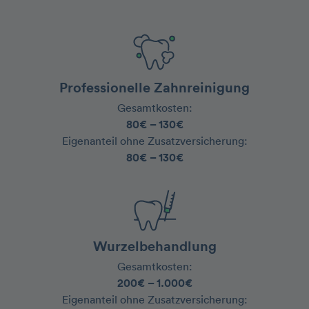
Professionelle Zahnreinigung
Gesamtkosten:
80€ – 130€
‍Eigenanteil ohne Zusatzversicherung:
80€ – 130€
Wurzelbehandlung
Gesamtkosten:
200€ – 1.000€
‍Eigenanteil ohne Zusatzversicherung: