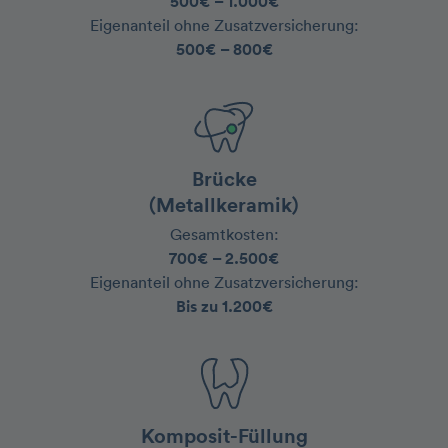
500€ – 1.000€
‍Eigenanteil ohne Zusatzversicherung:
500€ – 800€
Brücke
(Metallkeramik)
Gesamtkosten:
700€ – 2.500€
‍Eigenanteil ohne Zusatzversicherung:
Bis zu 1.200€
Komposit-Füllung