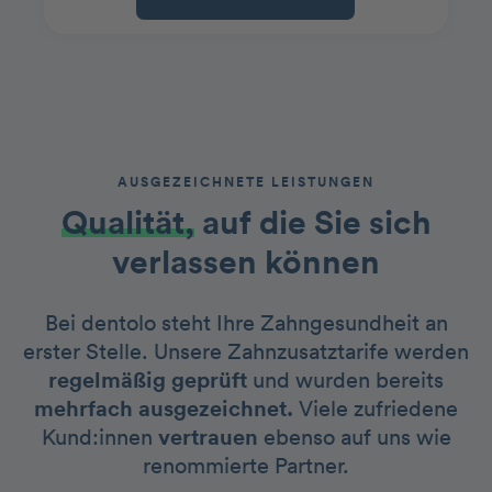
AUSGEZEICHNETE LEISTUNGEN
Qualität,
auf die Sie sich
verlassen können
Bei dentolo steht Ihre Zahngesundheit an
erster Stelle. Unsere Zahnzusatztarife werden
regelmäßig geprüft
und wurden bereits
mehrfach ausgezeichnet.
Viele zufriedene
Kund:innen
vertrauen
ebenso auf uns wie
renommierte Partner.