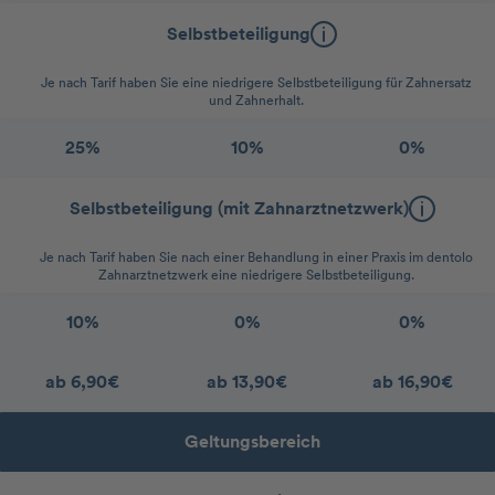
Selbstbeteiligung
Je nach Tarif haben Sie eine niedrigere Selbstbeteiligung für Zahnersatz
und Zahnerhalt.
25%
10%
0%
Selbstbeteiligung (mit Zahnarztnetzwerk)
Je nach Tarif haben Sie nach einer Behandlung in einer Praxis im dentolo
Zahnarztnetzwerk eine niedrigere Selbstbeteiligung.
10%
0%
0%
ab 6,90€
ab 13,90€
ab 16,90€
Geltungsbereich