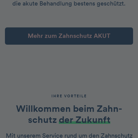
die akute Behandlung bestens geschützt.
Mehr zum Zahnschutz AKUT
IHRE VORTEILE
Willkommen beim Zahn­
schutz
der Zukunft
Mit unserem Service rund um den Zahnschutz