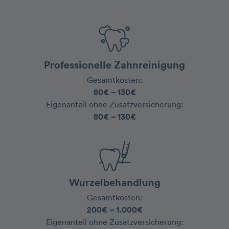
Professionelle Zahnreinigung
Gesamtkosten:
80€ – 130€
‍Eigenanteil ohne Zusatzversicherung:
80€ – 130€
Wurzelbehandlung
Gesamtkosten:
200€ – 1.000€
‍Eigenanteil ohne Zusatzversicherung: