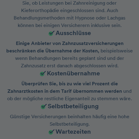
Sie, ob Leistungen bei Zahnreinigung oder
Kieferorthopädie eingeschlossen sind. Auch
Behandlungsmethoden mit Hypnose oder Lachgas
können bei einigen Versicherern inklusive sein.
Ausschlüsse
Einige Anbieter von Zahnzusatzversicherungen
beschränken die Übernahme der Kosten,
beispielsweise
wenn Behandlungen bereits geplant sind und der
Zahnzusatz erst danach abgeschlossen wird.
Kostenübernahme
Überprüfen Sie, bis zu wie viel Prozent die
Zahnarztkosten in dem Tarif übernommen werden
und
ob der mögliche restliche Eigenanteil zu stemmen wäre.
Selbstbeteiligung
Günstige Versicherungen beinhalten häufig eine hohe
Selbstbeteiligung.
Wartezeiten