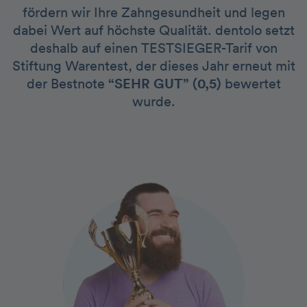
fördern wir Ihre Zahngesundheit und legen
dabei Wert auf höchste Qualität. dentolo setzt
deshalb auf einen TESTSIEGER-Tarif von
Stiftung Warentest, der dieses Jahr erneut mit
der Bestnote
“SEHR GUT” (0,5)
bewertet
wurde.