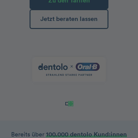
Zu den Tarifen
Jetzt beraten lassen
Bereits über
100.000 dentolo Kund:innen