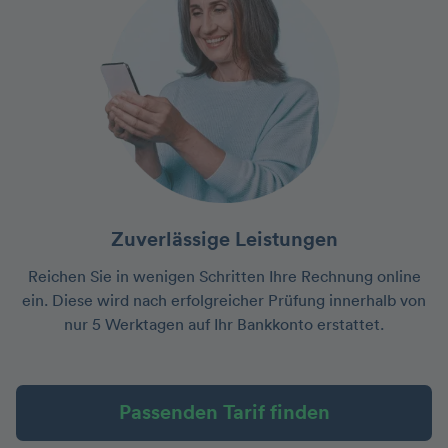
Zuverlässige Leistungen
Reichen Sie in wenigen Schritten Ihre Rechnung online
ein. Diese wird nach erfolgreicher Prüfung innerhalb von
nur 5 Werktagen auf Ihr Bankkonto erstattet.
Passenden Tarif finden