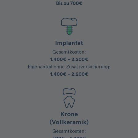
Bis zu 700€
Implantat
Gesamtkosten:
1.400€ – 2.200€
‍Eigenanteil ohne Zusatzversicherung:
1.400€ – 2.200€
Krone
(Vollkeramik)
Gesamtkosten: