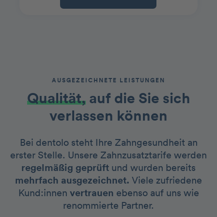
AUSGEZEICHNETE LEISTUNGEN
Qualität,
auf die Sie sich
verlassen können
Bei dentolo steht Ihre Zahngesundheit an
erster Stelle. Unsere Zahnzusatztarife werden
regelmäßig geprüft
und wurden bereits
mehrfach ausgezeichnet.
Viele zufriedene
Kund:innen
vertrauen
ebenso auf uns wie
renommierte Partner.