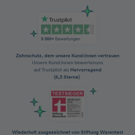
Zahnschutz, dem unsere Kund:innen vertrauen
Unsere Kund:innen bewertenuns
auf Trustpilot als
Hervorragend
(4,3 Sterne)
Wiederholt ausgezeichnet von Stiftung Warentest