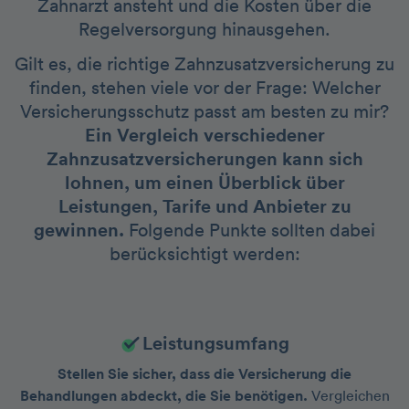
Zahnarzt ansteht und die Kosten über die
Regelversorgung hinausgehen.
Gilt es, die richtige Zahnzusatzversicherung zu
finden, stehen viele vor der Frage: Welcher
Versicherungsschutz passt am besten zu mir?
Ein Vergleich verschiedener
Zahnzusatzversicherungen kann sich
lohnen, um einen Überblick über
Leistungen, Tarife und Anbieter zu
gewinnen.
Folgende Punkte sollten dabei
berücksichtigt werden:
Leistungsumfang
Stellen Sie sicher, dass die Versicherung die
Behandlungen abdeckt, die Sie benötigen.
Vergleichen