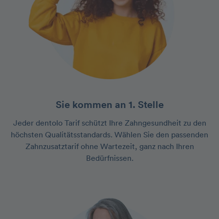
Sie kommen an 1. Stelle
Jeder dentolo Tarif schützt Ihre Zahngesundheit zu den
höchsten Qualitätsstandards. Wählen Sie den passenden
Zahnzusatztarif ohne Wartezeit, ganz nach Ihren
Bedürfnissen.