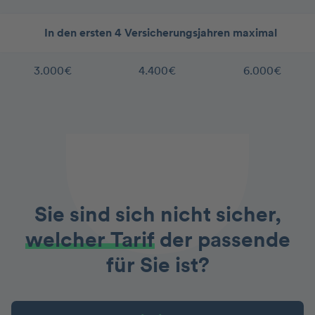
In den ersten 4 Versicherungsjahren maximal
3.000€
4.400€
6.000€
Sie sind sich nicht sicher,
welcher Tarif
der passende
für Sie ist?