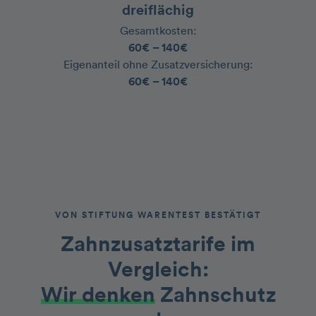
dreiflächig
Gesamtkosten:
60€ – 140€
‍Eigenanteil ohne Zusatzversicherung:
60€ – 140€
VON STIFTUNG WARENTEST BESTÄTIGT
Zahnzusatztarife im
Vergleich
:
Wir denken
Zahnschutz