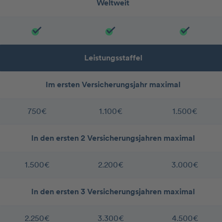
Weltweit
Leistungsstaffel
Im ersten Versicherungsjahr maximal
750€
1.100€
1.500€
In den ersten 2 Versicherungsjahren maximal
1.500€
2.200€
3.000€
In den ersten 3 Versicherungsjahren maximal
2.250€
3.300€
4.500€