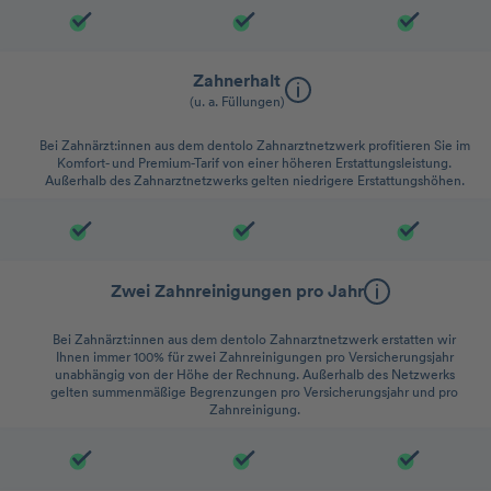
Zahnerhalt
(u. a. Füllungen)
Bei Zahnärzt:innen aus dem dentolo Zahnarztnetzwerk profitieren Sie im
Komfort- und Premium-Tarif von einer höheren Erstattungsleistung.
Außerhalb des Zahnarztnetzwerks gelten niedrigere Erstattungshöhen.
Zwei Zahnreinigungen pro Jahr
Bei Zahnärzt:innen aus dem dentolo Zahnarztnetzwerk erstatten wir
Ihnen immer 100% für zwei Zahnreinigungen pro Versicherungsjahr
unabhängig von der Höhe der Rechnung. Außerhalb des Netzwerks
gelten summenmäßige Begrenzungen pro Versicherungsjahr und pro
Zahnreinigung.