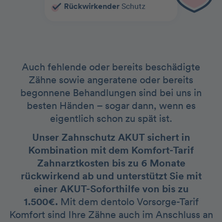
Rückwirkender
Schutz
Auch fehlende oder bereits beschädigte
Zähne sowie angeratene oder bereits
begonnene Behandlungen sind bei uns in
besten Händen – sogar dann, wenn es
eigentlich schon zu spät ist.
Unser Zahnschutz AKUT sichert in
Kombination mit dem Komfort-Tarif
Zahnarztkosten bis zu 6 Monate
rückwirkend ab und unterstützt Sie mit
einer AKUT-Soforthilfe von bis zu
1.500€.
Mit dem dentolo Vorsorge-Tarif
Komfort sind Ihre Zähne auch im Anschluss an