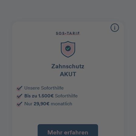
SOS-TARIF
Zahnschutz
AKUT
Unsere Soforthilfe
Bis zu 1.500€
Soforthilfe
Nur
29,90€
monatlich
Mehr erfahren