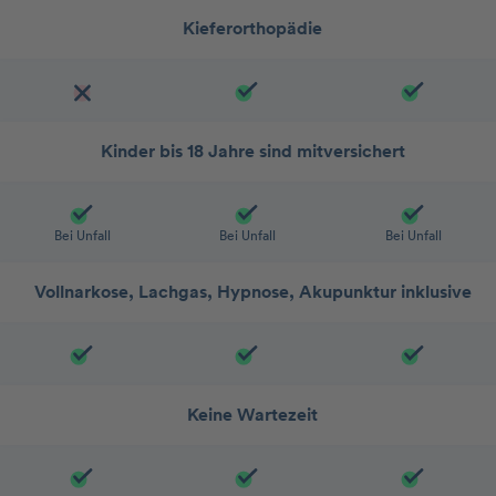
Kieferorthopädie
Kinder bis 18 Jahre sind mitversichert
Bei Unfall
Bei Unfall
Bei Unfall
Vollnarkose, Lachgas, Hypnose, Akupunktur inklusive
Keine Wartezeit