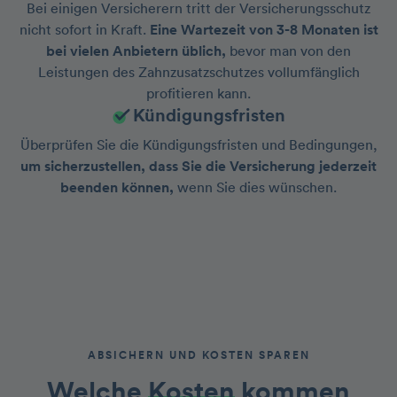
Bei einigen Versicherern tritt der Versicherungsschutz
nicht sofort in Kraft.
Eine Wartezeit von 3-8 Monaten ist
bei vielen Anbietern üblich,
bevor man von den
Leistungen des Zahnzusatzschutzes vollumfänglich
profitieren kann.
Kündigungsfristen
Überprüfen Sie die Kündigungsfristen und Bedingungen,
um sicherzustellen, dass Sie die Versicherung jederzeit
beenden können,
wenn Sie dies wünschen.
ABSICHERN UND KOSTEN SPAREN
Welche
Kosten
kommen