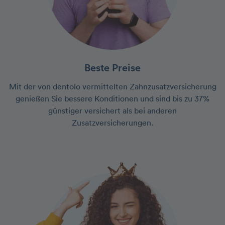
Beste Preise
Mit der von dentolo vermittelten Zahnzusatzversicherung
genießen Sie bessere Konditionen und sind bis zu 37%
günstiger versichert als bei anderen
Zusatzversicherungen.