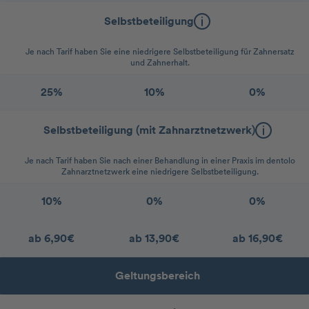
Selbstbeteiligung
Je nach Tarif haben Sie eine niedrigere Selbstbeteiligung für Zahnersatz
und Zahnerhalt.
25%
10%
0%
Selbstbeteiligung (mit Zahnarztnetzwerk)
Je nach Tarif haben Sie nach einer Behandlung in einer Praxis im dentolo
Zahnarztnetzwerk eine niedrigere Selbstbeteiligung.
10%
0%
0%
ab 6,90€
ab 13,90€
ab 16,90€
Geltungsbereich