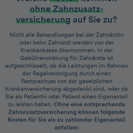
ohne Zahnzusatz­
versicherung
auf Sie zu?
Nicht alle Behandlungen bei der Zahnärztin
oder beim Zahnarzt werden von der
Krankenkasse übernommen. In der
Gebührenordnung für Zahnärzte ist
aufgeschlüsselt, ob die Leistungen im Rahmen
der Regelversorgung durch einen
Festzuschuss von der gesetzlichen
Krankenversicherung abgedeckt sind, oder ob
Sie als Patientin oder Patient einen Eigenanteil
zu leisten haben.
Ohne eine entsprechende
Zahnzusatzversicherung können folgende
Kosten für Sie als zu zahlender Eigenanteil
anfallen: