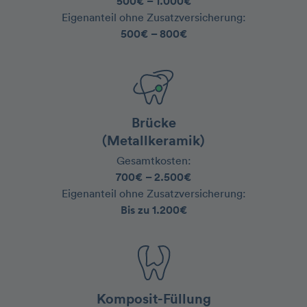
500€ – 1.000€
‍Eigenanteil ohne Zusatzversicherung:
500€ – 800€
Brücke
(Metallkeramik)
Gesamtkosten:
700€ – 2.500€
‍Eigenanteil ohne Zusatzversicherung:
Bis zu 1.200€
Komposit-Füllung