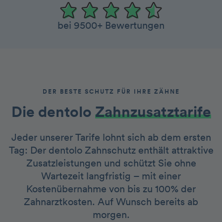
bei 9500+ Bewertungen
DER BESTE SCHUTZ FÜR IHRE ZÄHNE
Die dentolo­­
Zah nzusatztarife
Jeder unserer Tarife lohnt sich ab dem ersten
Tag: Der dentolo Zahnschutz enthält attraktive
Zusatzleistungen und schützt Sie ohne
Wartezeit langfristig – mit einer
Kostenübernahme von bis zu 100% der
Zahnarztkosten. Auf Wunsch bereits ab
morgen.