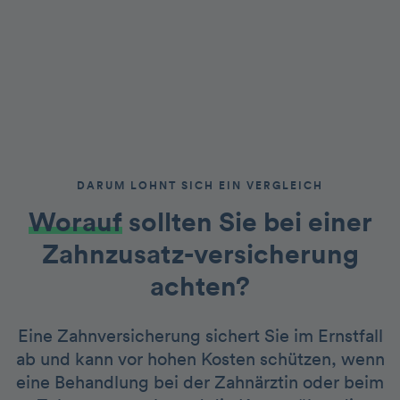
DARUM LOHNT SICH EIN VERGLEICH
Worauf
sollten Sie bei einer
Zahnzusatz-versicherung
achten?
Eine Zahnversicherung sichert Sie im Ernstfall
ab und kann vor hohen Kosten schützen, wenn
eine Behandlung bei der Zahnärztin oder beim