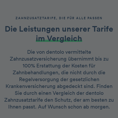
ZAHNZUSATZTARIFE, DIE FÜR ALLE PASSEN
Die Leistungen unserer Tarife
im Vergleich
Die von dentolo vermittelte
Zahnzusatzversicherung übernimmt bis zu
100% Erstattung der Kosten für
Zahnbehandlungen, die nicht durch die
Regelversorgung der gesetzlichen
Krankenversicherung abgedeckt sind. Finden
Sie durch einen Vergleich der dentolo
Zahnzusatztarife den Schutz, der am besten zu
Ihnen passt. Auf Wunsch schon ab morgen.