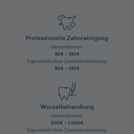
Professionelle Zahnreinigung
Gesamtkosten:
80€ – 130€
‍Eigenanteil ohne Zusatzversicherung:
80€ – 130€
Wurzelbehandlung
Gesamtkosten:
200€ – 1.000€
‍Eigenanteil ohne Zusatzversicherung: