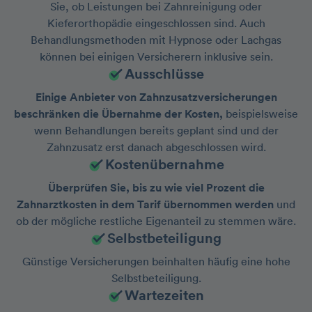
Sie, ob Leistungen bei Zahnreinigung oder
Kieferorthopädie eingeschlossen sind. Auch
Behandlungsmethoden mit Hypnose oder Lachgas
können bei einigen Versicherern inklusive sein.
Ausschlüsse
Einige Anbieter von Zahnzusatzversicherungen
beschränken die Übernahme der Kosten,
beispielsweise
wenn Behandlungen bereits geplant sind und der
Zahnzusatz erst danach abgeschlossen wird.
Kostenübernahme
Überprüfen Sie, bis zu wie viel Prozent die
Zahnarztkosten in dem Tarif übernommen werden
und
ob der mögliche restliche Eigenanteil zu stemmen wäre.
Selbstbeteiligung
Günstige Versicherungen beinhalten häufig eine hohe
Selbstbeteiligung.
Wartezeiten