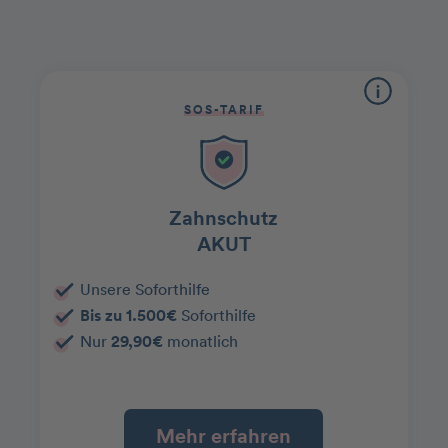
SOS-TARIF
Zahnschutz
AKUT
Unsere Soforthilfe
Bis zu 1.500€
Soforthilfe
Nur
29,90€
monatlich
Mehr erfahren