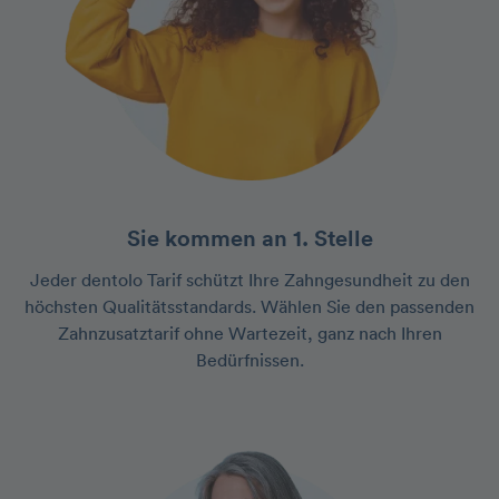
Sie kommen an 1. Stelle
Jeder dentolo Tarif schützt Ihre Zahngesundheit zu den
höchsten Qualitätsstandards. Wählen Sie den passenden
Zahnzusatztarif ohne Wartezeit, ganz nach Ihren
Bedürfnissen.