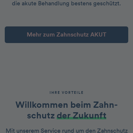
die akute Behandlung bestens geschützt.
Mehr zum Zahnschutz AKUT
IHRE VORTEILE
Willkommen beim Zahn­
schutz
der Zukunft
Mit unserem Service rund um den Zahnschutz