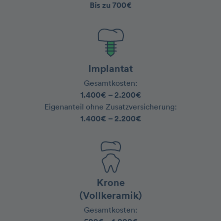
Bis zu 700€
Implantat
Gesamtkosten:
1.400€ – 2.200€
‍Eigenanteil ohne Zusatzversicherung:
1.400€ – 2.200€
Krone
(Vollkeramik)
Gesamtkosten: