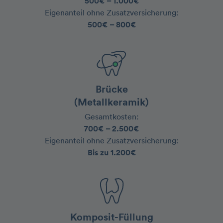
500€ – 1.000€
‍Eigenanteil ohne Zusatzversicherung:
500€ – 800€
Brücke
(Metallkeramik)
Gesamtkosten:
700€ – 2.500€
‍Eigenanteil ohne Zusatzversicherung:
Bis zu 1.200€
Komposit-Füllung