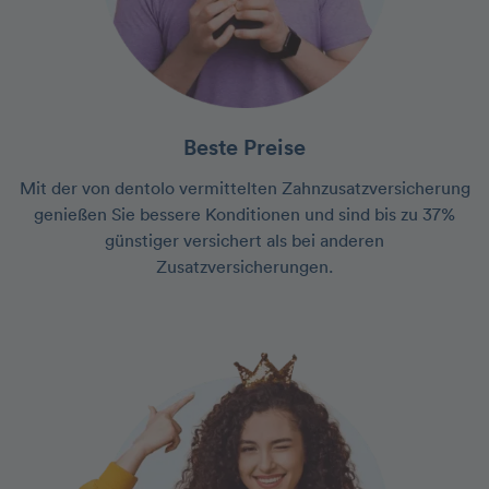
Beste Preise
Mit der von dentolo vermittelten Zahnzusatzversicherung
genießen Sie bessere Konditionen und sind bis zu 37%
günstiger versichert als bei anderen
Zusatzversicherungen.