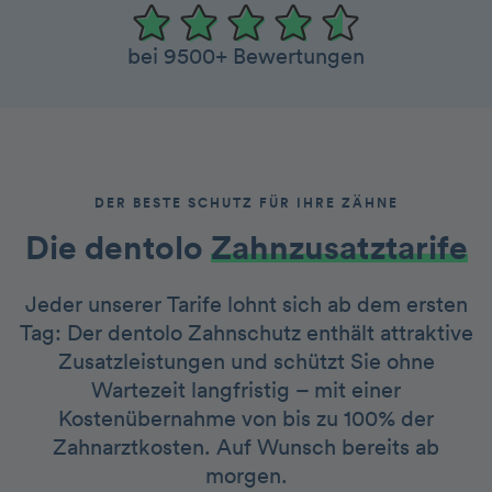
bei 9500+ Bewertungen
DER BESTE SCHUTZ FÜR IHRE ZÄHNE
Die dentolo­­
Zah nzusatztarife
Jeder unserer Tarife lohnt sich ab dem ersten
Tag: Der dentolo Zahnschutz enthält attraktive
Zusatzleistungen und schützt Sie ohne
Wartezeit langfristig – mit einer
Kostenübernahme von bis zu 100% der
Zahnarztkosten. Auf Wunsch bereits ab
morgen.