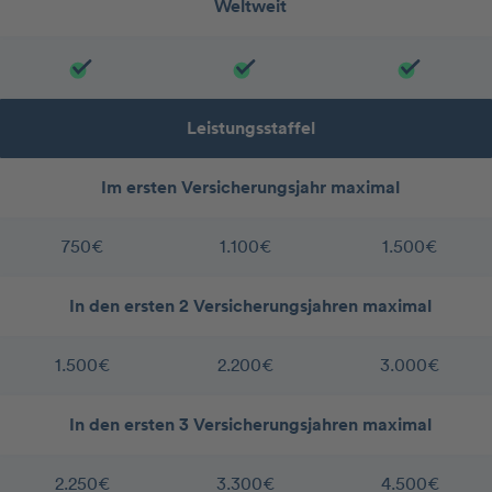
Weltweit
Leistungsstaffel
Im ersten Versicherungsjahr maximal
750€
1.100€
1.500€
In den ersten 2 Versicherungsjahren maximal
1.500€
2.200€
3.000€
In den ersten 3 Versicherungsjahren maximal
2.250€
3.300€
4.500€