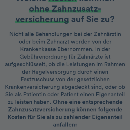
ohne Zahnzusatz­
versicherung
auf Sie zu?
Nicht alle Behandlungen bei der Zahnärztin
oder beim Zahnarzt werden von der
Krankenkasse übernommen. In der
Gebührenordnung für Zahnärzte ist
aufgeschlüsselt, ob die Leistungen im Rahmen
der Regelversorgung durch einen
Festzuschuss von der gesetzlichen
Krankenversicherung abgedeckt sind, oder ob
Sie als Patientin oder Patient einen Eigenanteil
zu leisten haben.
Ohne eine entsprechende
Zahnzusatzversicherung können folgende
Kosten für Sie als zu zahlender Eigenanteil
anfallen: