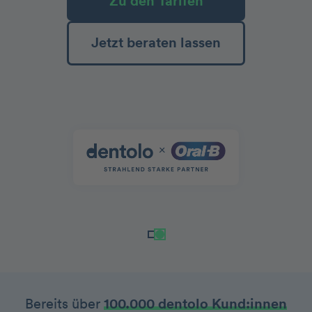
Zu den Tarifen
Jetzt beraten lassen
Bereits über
100.000 dentolo Kund:innen