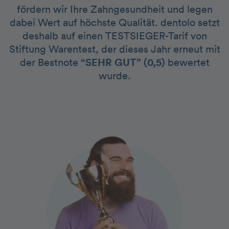
fördern wir Ihre Zahngesundheit und legen
dabei Wert auf höchste Qualität. dentolo setzt
deshalb auf einen TESTSIEGER-Tarif von
Stiftung Warentest, der dieses Jahr erneut mit
der Bestnote
“SEHR GUT” (0,5)
bewertet
wurde.