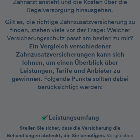
Zahnarzt ansteht und die Kosten über die
Regelversorgung hinausgehen.
Gilt es, die richtige Zahnzusatzversicherung zu
finden, stehen viele vor der Frage: Welcher
Versicherungsschutz passt am besten zu mir?
Ein Vergleich verschiedener
Zahnzusatzversicherungen kann sich
lohnen, um einen Überblick über
Leistungen, Tarife und Anbieter zu
gewinnen.
Folgende Punkte sollten dabei
berücksichtigt werden:
Leistungsumfang
Stellen Sie sicher, dass die Versicherung die
Behandlungen abdeckt, die Sie benötigen.
Vergleichen