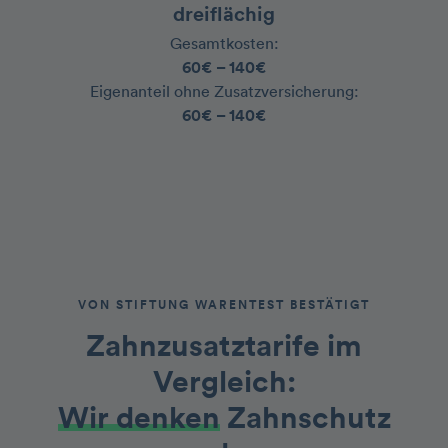
dreiflächig
Gesamtkosten:
60€ – 140€
‍Eigenanteil ohne Zusatzversicherung:
60€ – 140€
VON STIFTUNG WARENTEST BESTÄTIGT
Zahnzusatztarife im
Vergleich
:
Wir denken
Zahnschutz