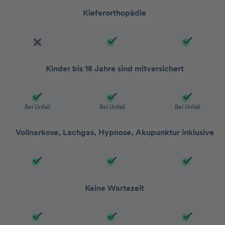
Kieferorthopädie
Kinder bis 18 Jahre sind mitversichert
Bei Unfall
Bei Unfall
Bei Unfall
Vollnarkose, Lachgas, Hypnose, Akupunktur inklusive
Keine Wartezeit