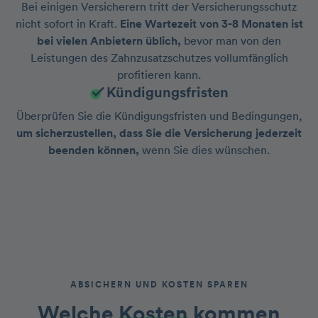
Bei einigen Versicherern tritt der Versicherungsschutz
nicht sofort in Kraft.
Eine Wartezeit von 3-8 Monaten ist
bei vielen Anbietern üblich,
bevor man von den
Leistungen des Zahnzusatzschutzes vollumfänglich
profitieren kann.
Kündigungsfristen
Überprüfen Sie die Kündigungsfristen und Bedingungen,
um sicherzustellen, dass Sie die Versicherung jederzeit
beenden können,
wenn Sie dies wünschen.
ABSICHERN UND KOSTEN SPAREN
Welche
Kosten
kommen