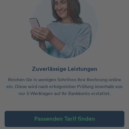
Zuverlässige Leistungen
Reichen Sie in wenigen Schritten Ihre Rechnung online
ein. Diese wird nach erfolgreicher Prüfung innerhalb von
nur 5 Werktagen auf Ihr Bankkonto erstattet.
Passenden Tarif finden