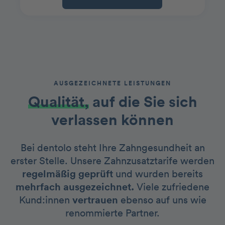
AUSGEZEICHNETE LEISTUNGEN
Qualität,
auf die Sie sich
verlassen können
Bei dentolo steht Ihre Zahngesundheit an
erster Stelle. Unsere Zahnzusatztarife werden
regelmäßig geprüft
und wurden bereits
mehrfach ausgezeichnet.
Viele zufriedene
Kund:innen
vertrauen
ebenso auf uns wie
renommierte Partner.