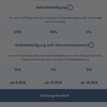
Selbstbeteiligung
Je nach Tarif haben Sie eine niedrigere Selbstbeteiligung für Zahnersatz
und Zahnerhalt.
25%
10%
0%
Selbstbeteiligung (mit Zahnarztnetzwerk)
Je nach Tarif haben Sie nach einer Behandlung in einer Praxis im dentolo
Zahnarztnetzwerk eine niedrigere Selbstbeteiligung.
10%
0%
0%
ab 6,90€
ab 13,90€
ab 16,90€
Geltungsbereich