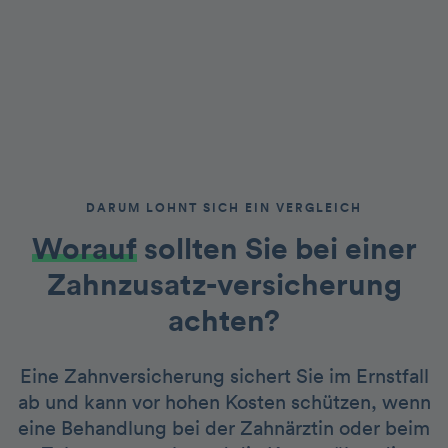
DARUM LOHNT SICH EIN VERGLEICH
Worauf
sollten Sie bei einer
Zahnzusatz-versicherung
achten?
Eine Zahnversicherung sichert Sie im Ernstfall
ab und kann vor hohen Kosten schützen, wenn
eine Behandlung bei der Zahnärztin oder beim