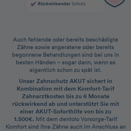
Rückwirkender
Schutz
Auch fehlende oder bereits beschädigte
Zähne sowie angeratene oder bereits
begonnene Behandlungen sind bei uns in
besten Händen – sogar dann, wenn es
eigentlich schon zu spät ist.
Unser Zahnschutz AKUT sichert in
Kombination mit dem Komfort-Tarif
Zahnarztkosten bis zu 6 Monate
rückwirkend ab und unterstützt Sie mit
einer AKUT-Soforthilfe von bis zu
1.500€.
Mit dem dentolo Vorsorge-Tarif
Komfort sind Ihre Zähne auch im Anschluss an