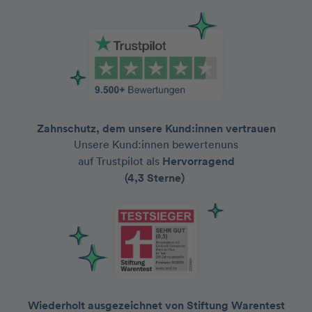
Zahnschutz, dem unsere Kund:innen vertrauen
Unsere Kund:innen bewertenuns
auf Trustpilot als
Hervorragend
(4,3 Sterne)
Wiederholt ausgezeichnet von Stiftung Warentest