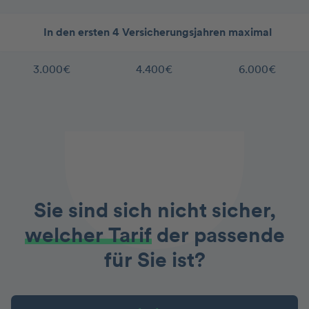
In den ersten 4 Versicherungsjahren maximal
3.000€
4.400€
6.000€
Sie sind sich nicht sicher,
welcher Tarif
der passende
für Sie ist?