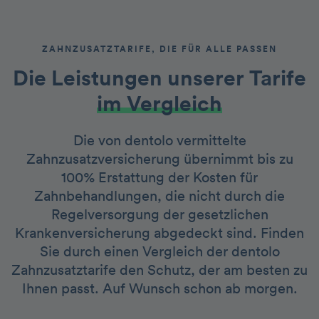
ZAHNZUSATZTARIFE, DIE FÜR ALLE PASSEN
Die Leistungen unserer Tarife
im Vergleich
Die von dentolo vermittelte
Zahnzusatzversicherung übernimmt bis zu
100% Erstattung der Kosten für
Zahnbehandlungen, die nicht durch die
Regelversorgung der gesetzlichen
Krankenversicherung abgedeckt sind. Finden
Sie durch einen Vergleich der dentolo
Zahnzusatztarife den Schutz, der am besten zu
Ihnen passt. Auf Wunsch schon ab morgen.