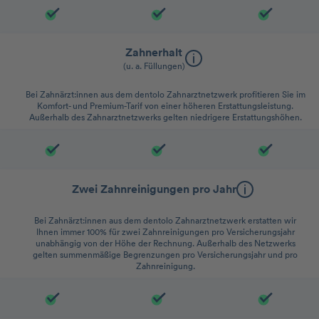
Zahnerhalt
(u. a. Füllungen)
Bei Zahnärzt:innen aus dem dentolo Zahnarztnetzwerk profitieren Sie im
Komfort- und Premium-Tarif von einer höheren Erstattungsleistung.
Außerhalb des Zahnarztnetzwerks gelten niedrigere Erstattungshöhen.
Zwei Zahnreinigungen pro Jahr
Bei Zahnärzt:innen aus dem dentolo Zahnarztnetzwerk erstatten wir
Ihnen immer 100% für zwei Zahnreinigungen pro Versicherungsjahr
unabhängig von der Höhe der Rechnung. Außerhalb des Netzwerks
gelten summenmäßige Begrenzungen pro Versicherungsjahr und pro
Zahnreinigung.