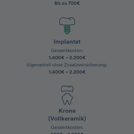
Bis zu 700€
Implantat
Gesamtkosten:
1.400€ – 2.200€
‍Eigenanteil ohne Zusatzversicherung:
1.400€ – 2.200€
Krone
(Vollkeramik)
Gesamtkosten: