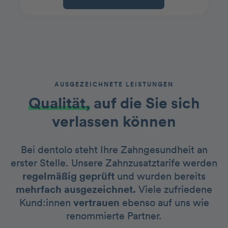
AUSGEZEICHNETE LEISTUNGEN
Qualität,
auf die Sie sich
verlassen können
Bei dentolo steht Ihre Zahngesundheit an
erster Stelle. Unsere Zahnzusatztarife werden
regelmäßig geprüft
und wurden bereits
mehrfach ausgezeichnet.
Viele zufriedene
Kund:innen
vertrauen
ebenso auf uns wie
renommierte Partner.