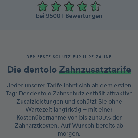
bei 9500+ Bewertungen
DER BESTE SCHUTZ FÜR IHRE ZÄHNE
Die dentolo­­
Zah nzusatztarife
Jeder unserer Tarife lohnt sich ab dem ersten
Tag: Der dentolo Zahnschutz enthält attraktive
Zusatzleistungen und schützt Sie ohne
Wartezeit langfristig – mit einer
Kostenübernahme von bis zu 100% der
Zahnarztkosten. Auf Wunsch bereits ab
morgen.