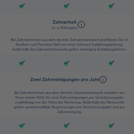
Zahnerhalt
(u. a. Füllungen)
Bei Zahnärzt:innen aus dem dentolo Zahnarztnetzwerk profitieren Sie im
Komfort- und Premium-Tarif von einer höheren Erstattungsleistung.
Außerhalb des Zahnarztnetzwerks gelten niedrigere Erstattungshöhen.
Zwei Zahnreinigungen pro Jahr
Bei Zahnärzt:innen aus dem dentolo Zahnarztnetzwerk erstatten wir
Ihnen immer 100% für zwei Zahnreinigungen pro Versicherungsjahr
unabhängig von der Höhe der Rechnung. Außerhalb des Netzwerks
gelten summenmäßige Begrenzungen pro Versicherungsjahr und pro
Zahnreinigung.