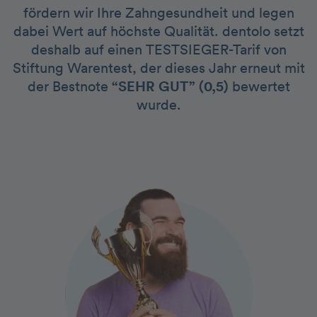
fördern wir Ihre Zahngesundheit und legen
dabei Wert auf höchste Qualität. dentolo setzt
deshalb auf einen TESTSIEGER-Tarif von
Stiftung Warentest, der dieses Jahr erneut mit
der Bestnote
“SEHR GUT” (0,5)
bewertet
wurde.