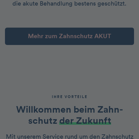
die akute Behandlung bestens geschützt.
Mehr zum Zahnschutz AKUT
IHRE VORTEILE
Willkommen beim Zahn­
schutz
der Zukunft
Mit unserem Service rund um den Zahnschutz