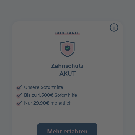
SOS-TARIF
Zahnschutz
AKUT
Unsere Soforthilfe
Bis zu 1.500€
Soforthilfe
Nur
29,90€
monatlich
Mehr erfahren