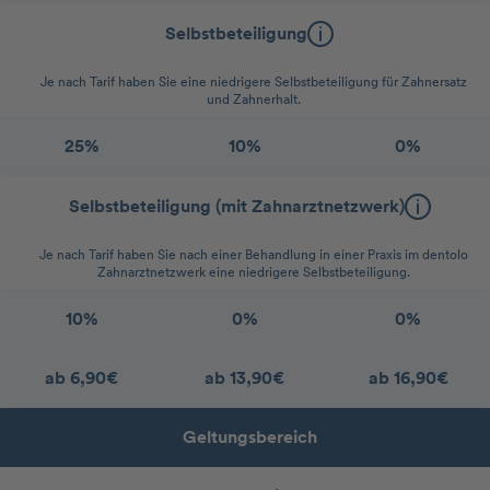
Selbstbeteiligung
Je nach Tarif haben Sie eine niedrigere Selbstbeteiligung für Zahnersatz
und Zahnerhalt.
25%
10%
0%
Selbstbeteiligung (mit Zahnarztnetzwerk)
Je nach Tarif haben Sie nach einer Behandlung in einer Praxis im dentolo
Zahnarztnetzwerk eine niedrigere Selbstbeteiligung.
10%
0%
0%
ab 6,90€
ab 13,90€
ab 16,90€
Geltungsbereich