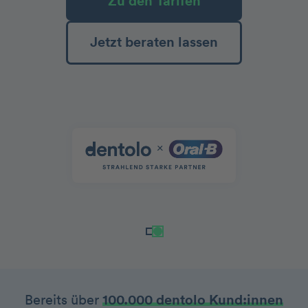
Zu den Tarifen
Jetzt beraten lassen
Bereits über
100.000 dentolo Kund:innen