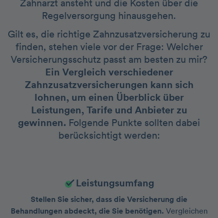
Zahnarzt ansteht und die Kosten über die
Regelversorgung hinausgehen.
Gilt es, die richtige Zahnzusatzversicherung zu
finden, stehen viele vor der Frage: Welcher
Versicherungsschutz passt am besten zu mir?
Ein Vergleich verschiedener
Zahnzusatzversicherungen kann sich
lohnen, um einen Überblick über
Leistungen, Tarife und Anbieter zu
gewinnen.
Folgende Punkte sollten dabei
berücksichtigt werden:
Leistungsumfang
Stellen Sie sicher, dass die Versicherung die
Behandlungen abdeckt, die Sie benötigen.
Vergleichen