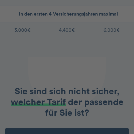
In den ersten 4 Versicherungsjahren maximal
3.000€
4.400€
6.000€
Sie sind sich nicht sicher,
welcher Tarif
der passende
für Sie ist?