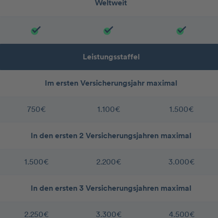
Weltweit
Leistungsstaffel
Im ersten Versicherungsjahr maximal
750€
1.100€
1.500€
In den ersten 2 Versicherungsjahren maximal
1.500€
2.200€
3.000€
In den ersten 3 Versicherungsjahren maximal
2.250€
3.300€
4.500€