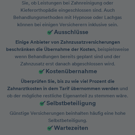
Sie, ob Leistungen bei Zahnreinigung oder
Kieferorthopädie eingeschlossen sind. Auch
Behandlungsmethoden mit Hypnose oder Lachgas
können bei einigen Versicherern inklusive sein.
Ausschlüsse
Einige Anbieter von Zahnzusatzversicherungen
beschränken die Übernahme der Kosten,
beispielsweise
wenn Behandlungen bereits geplant sind und der
Zahnzusatz erst danach abgeschlossen wird.
Kostenübernahme
Überprüfen Sie, bis zu wie viel Prozent die
Zahnarztkosten in dem Tarif übernommen werden
und
ob der mögliche restliche Eigenanteil zu stemmen wäre.
Selbstbeteiligung
Günstige Versicherungen beinhalten häufig eine hohe
Selbstbeteiligung.
Wartezeiten