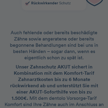
Rückwirkender
Schutz
Auch fehlende oder bereits beschädigte
Zähne sowie angeratene oder bereits
begonnene Behandlungen sind bei uns in
besten Händen – sogar dann, wenn es
eigentlich schon zu spät ist.
Unser Zahnschutz AKUT sichert in
Kombination mit dem Komfort-Tarif
Zahnarztkosten bis zu 6 Monate
rückwirkend ab und unterstützt Sie mit
einer AKUT-Soforthilfe von bis zu
1.500€.
Mit dem dentolo Vorsorge-Tarif
Komfort sind Ihre Zähne auch im Anschluss an