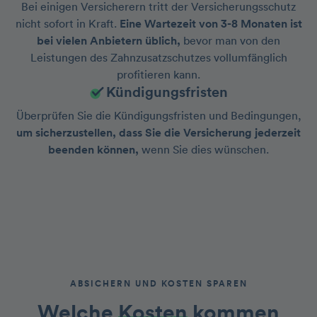
Bei einigen Versicherern tritt der Versicherungsschutz
nicht sofort in Kraft.
Eine Wartezeit von 3-8 Monaten ist
bei vielen Anbietern üblich,
bevor man von den
Leistungen des Zahnzusatzschutzes vollumfänglich
profitieren kann.
Kündigungsfristen
Überprüfen Sie die Kündigungsfristen und Bedingungen,
um sicherzustellen, dass Sie die Versicherung jederzeit
beenden können,
wenn Sie dies wünschen.
ABSICHERN UND KOSTEN SPAREN
Welche
Kosten
kommen