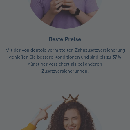
Beste Preise
Mit der von dentolo vermittelten Zahnzusatzversicherung
genießen Sie bessere Konditionen und sind bis zu 37%
günstiger versichert als bei anderen
Zusatzversicherungen.