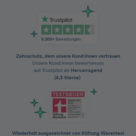
Zahnschutz, dem unsere Kund:innen vertrauen
Unsere Kund:innen bewertenuns
auf Trustpilot als
Hervorragend
(4,3 Sterne)
Wiederholt ausgezeichnet von Stiftung Warentest