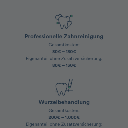
Professionelle Zahnreinigung
Gesamtkosten:
80€ – 130€
‍Eigenanteil ohne Zusatzversicherung:
80€ – 130€
Wurzelbehandlung
Gesamtkosten:
200€ – 1.000€
‍Eigenanteil ohne Zusatzversicherung: