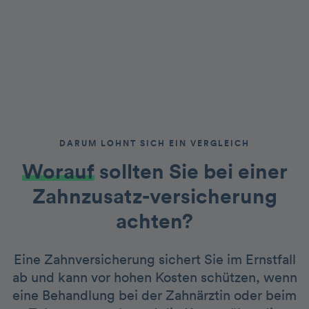
DARUM LOHNT SICH EIN VERGLEICH
Worauf
sollten Sie bei einer
Zahnzusatz-versicherung
achten?
Eine Zahnversicherung sichert Sie im Ernstfall
ab und kann vor hohen Kosten schützen, wenn
eine Behandlung bei der Zahnärztin oder beim