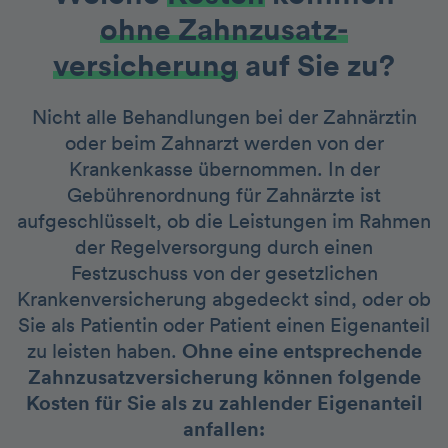
ohne Zahnzusatz­
versicherung
auf Sie zu?
Nicht alle Behandlungen bei der Zahnärztin
oder beim Zahnarzt werden von der
Krankenkasse übernommen. In der
Gebührenordnung für Zahnärzte ist
aufgeschlüsselt, ob die Leistungen im Rahmen
der Regelversorgung durch einen
Festzuschuss von der gesetzlichen
Krankenversicherung abgedeckt sind, oder ob
Sie als Patientin oder Patient einen Eigenanteil
zu leisten haben.
Ohne eine entsprechende
Zahnzusatzversicherung können folgende
Kosten für Sie als zu zahlender Eigenanteil
anfallen: