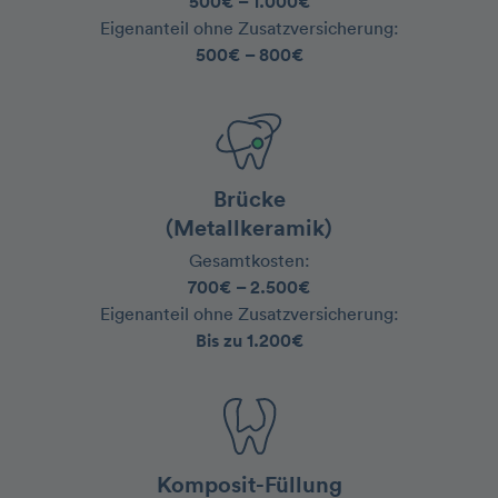
500€ – 1.000€
‍Eigenanteil ohne Zusatzversicherung:
500€ – 800€
Brücke
(Metallkeramik)
Gesamtkosten:
700€ – 2.500€
‍Eigenanteil ohne Zusatzversicherung:
Bis zu 1.200€
Komposit-Füllung