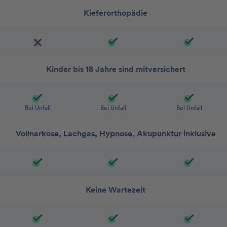
Kieferorthopädie
Kinder bis 18 Jahre sind mitversichert
Bei Unfall
Bei Unfall
Bei Unfall
Vollnarkose, Lachgas, Hypnose, Akupunktur inklusive
Keine Wartezeit