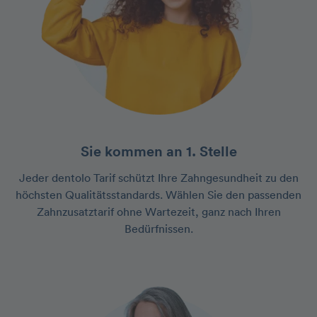
Sie kommen an 1. Stelle
Jeder dentolo Tarif schützt Ihre Zahngesundheit zu den
höchsten Qualitätsstandards. Wählen Sie den passenden
Zahnzusatztarif ohne Wartezeit, ganz nach Ihren
Bedürfnissen.