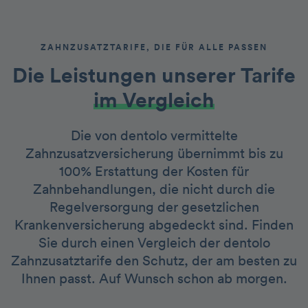
ZAHNZUSATZTARIFE, DIE FÜR ALLE PASSEN
Die Leistungen unserer Tarife
im Vergleich
Die von dentolo vermittelte
Zahnzusatzversicherung übernimmt bis zu
100% Erstattung der Kosten für
Zahnbehandlungen, die nicht durch die
Regelversorgung der gesetzlichen
Krankenversicherung abgedeckt sind. Finden
Sie durch einen Vergleich der dentolo
Zahnzusatztarife den Schutz, der am besten zu
Ihnen passt. Auf Wunsch schon ab morgen.