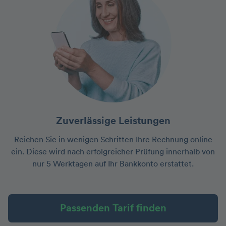
Zuverlässige Leistungen
Reichen Sie in wenigen Schritten Ihre Rechnung online
ein. Diese wird nach erfolgreicher Prüfung innerhalb von
nur 5 Werktagen auf Ihr Bankkonto erstattet.
Passenden Tarif finden