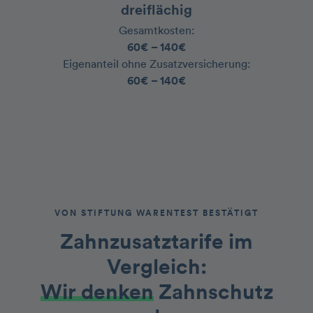
dreiflächig
Gesamtkosten:
60€ – 140€
‍Eigenanteil ohne Zusatzversicherung:
60€ – 140€
VON STIFTUNG WARENTEST BESTÄTIGT
Zahnzusatztarife im
Vergleich
:
Wir denken
Zahnschutz