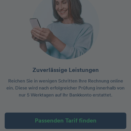
Zuverlässige Leistungen
Reichen Sie in wenigen Schritten Ihre Rechnung online
ein. Diese wird nach erfolgreicher Prüfung innerhalb von
nur 5 Werktagen auf Ihr Bankkonto erstattet.
Passenden Tarif finden