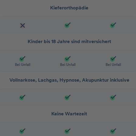
Kieferorthopädie
Kinder bis 18 Jahre sind mitversichert
Bei Unfall
Bei Unfall
Bei Unfall
Vollnarkose, Lachgas, Hypnose, Akupunktur inklusive
Keine Wartezeit