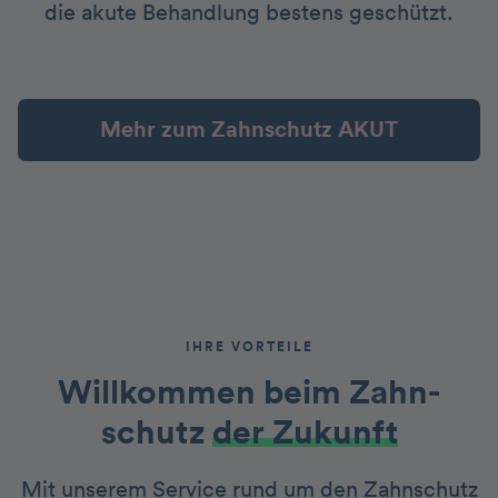
die akute Behandlung bestens geschützt.
Mehr zum Zahnschutz AKUT
IHRE VORTEILE
Willkommen beim Zahn­
schutz
der Zukunft
Mit unserem Service rund um den Zahnschutz