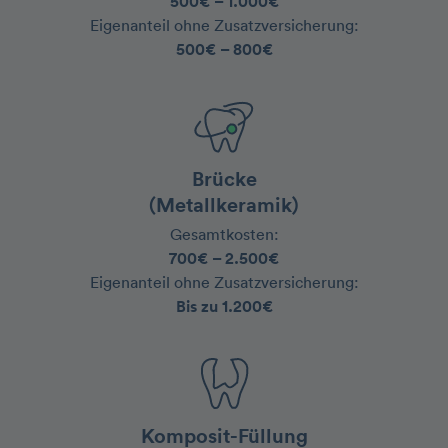
500€ – 1.000€
‍Eigenanteil ohne Zusatzversicherung:
500€ – 800€
Brücke
(Metallkeramik)
Gesamtkosten:
700€ – 2.500€
‍Eigenanteil ohne Zusatzversicherung:
Bis zu 1.200€
Komposit-Füllung