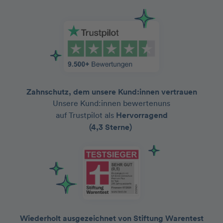
Zahnschutz, dem unsere Kund:innen vertrauen
Unsere Kund:innen bewertenuns
auf Trustpilot als
Hervorragend
(4,3 Sterne)
Wiederholt ausgezeichnet von Stiftung Warentest