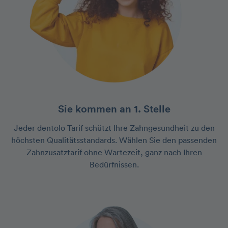
Sie kommen an 1. Stelle
Jeder dentolo Tarif schützt Ihre Zahngesundheit zu den
höchsten Qualitätsstandards. Wählen Sie den passenden
Zahnzusatztarif ohne Wartezeit, ganz nach Ihren
Bedürfnissen.