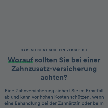
DARUM LOHNT SICH EIN VERGLEICH
Worauf
sollten Sie bei einer
Zahnzusatz-versicherung
achten?
Eine Zahnversicherung sichert Sie im Ernstfall
ab und kann vor hohen Kosten schützen, wenn
eine Behandlung bei der Zahnärztin oder beim