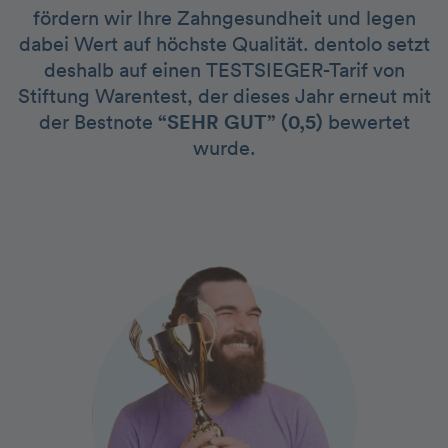
fördern wir Ihre Zahngesundheit und legen
dabei Wert auf höchste Qualität. dentolo setzt
deshalb auf einen TESTSIEGER-Tarif von
Stiftung Warentest, der dieses Jahr erneut mit
der Bestnote
“SEHR GUT” (0,5)
bewertet
wurde.