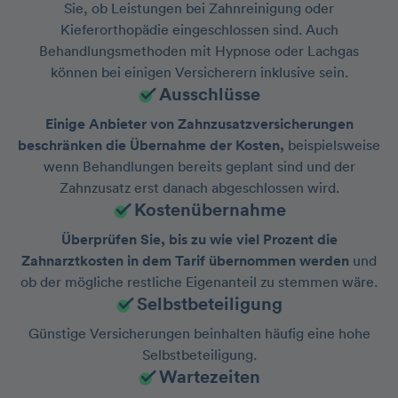
Sie, ob Leistungen bei Zahnreinigung oder
Kieferorthopädie eingeschlossen sind. Auch
Behandlungsmethoden mit Hypnose oder Lachgas
können bei einigen Versicherern inklusive sein.
Ausschlüsse
Einige Anbieter von Zahnzusatzversicherungen
beschränken die Übernahme der Kosten,
beispielsweise
wenn Behandlungen bereits geplant sind und der
Zahnzusatz erst danach abgeschlossen wird.
Kostenübernahme
Überprüfen Sie, bis zu wie viel Prozent die
Zahnarztkosten in dem Tarif übernommen werden
und
ob der mögliche restliche Eigenanteil zu stemmen wäre.
Selbstbeteiligung
Günstige Versicherungen beinhalten häufig eine hohe
Selbstbeteiligung.
Wartezeiten