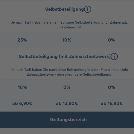
Selbstbeteiligung
Je nach Tarif haben Sie eine niedrigere Selbstbeteiligung für Zahnersatz
und Zahnerhalt.
25%
10%
0%
Selbstbeteiligung (mit Zahnarztnetzwerk)
Je nach Tarif haben Sie nach einer Behandlung in einer Praxis im dentolo
Zahnarztnetzwerk eine niedrigere Selbstbeteiligung.
10%
0%
0%
ab 6,90€
ab 13,90€
ab 16,90€
Geltungsbereich