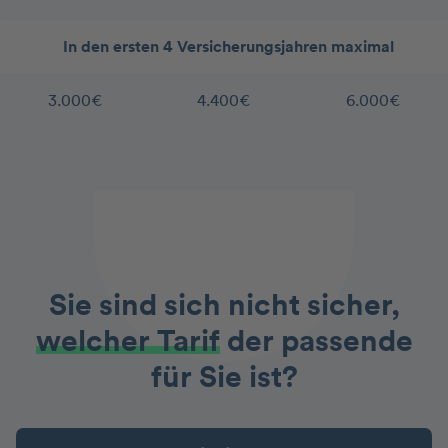
In den ersten 4 Versicherungsjahren maximal
3.000€
4.400€
6.000€
Sie sind sich nicht sicher,
welcher Tarif
der passende
für Sie ist?