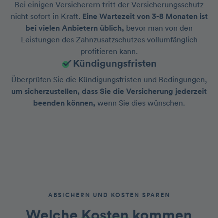
Bei einigen Versicherern tritt der Versicherungsschutz
nicht sofort in Kraft.
Eine Wartezeit von 3-8 Monaten ist
bei vielen Anbietern üblich,
bevor man von den
Leistungen des Zahnzusatzschutzes vollumfänglich
profitieren kann.
Kündigungsfristen
Überprüfen Sie die Kündigungsfristen und Bedingungen,
um sicherzustellen, dass Sie die Versicherung jederzeit
beenden können,
wenn Sie dies wünschen.
ABSICHERN UND KOSTEN SPAREN
Welche
Kosten
kommen