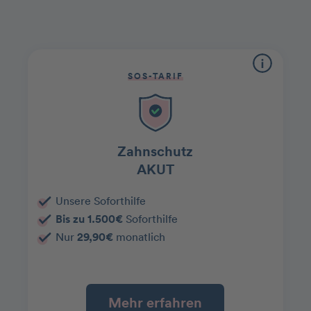
SOS-TARIF
Zahnschutz
AKUT
Unsere Soforthilfe
Bis zu 1.500€
Soforthilfe
Nur
29,90€
monatlich
Mehr erfahren