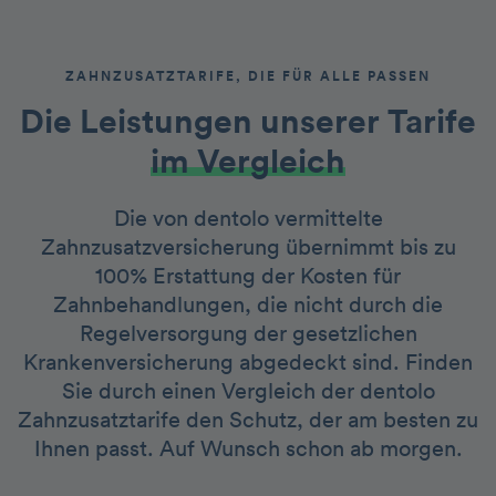
ZAHNZUSATZTARIFE, DIE FÜR ALLE PASSEN
Die Leistungen unserer Tarife
im Vergleich
Die von dentolo vermittelte
Zahnzusatzversicherung übernimmt bis zu
100% Erstattung der Kosten für
Zahnbehandlungen, die nicht durch die
Regelversorgung der gesetzlichen
Krankenversicherung abgedeckt sind. Finden
Sie durch einen Vergleich der dentolo
Zahnzusatztarife den Schutz, der am besten zu
Ihnen passt. Auf Wunsch schon ab morgen.