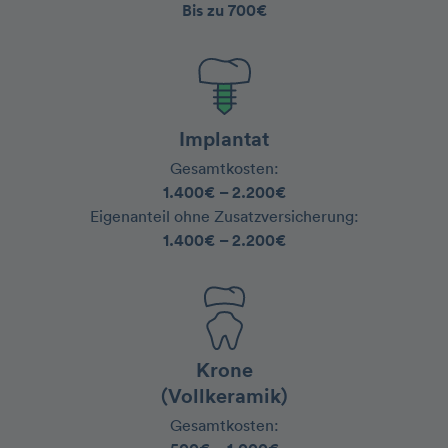
Bis zu 700€
Implantat
Gesamtkosten:
1.400€ – 2.200€
‍Eigenanteil ohne Zusatzversicherung:
1.400€ – 2.200€
Krone
(Vollkeramik)
Gesamtkosten: