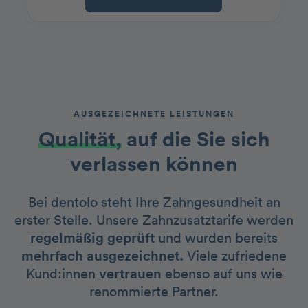
AUSGEZEICHNETE LEISTUNGEN
Qualität,
auf die Sie sich
verlassen können
Bei dentolo steht Ihre Zahngesundheit an
erster Stelle. Unsere Zahnzusatztarife werden
regelmäßig geprüft
und wurden bereits
mehrfach ausgezeichnet.
Viele zufriedene
Kund:innen
vertrauen
ebenso auf uns wie
renommierte Partner.