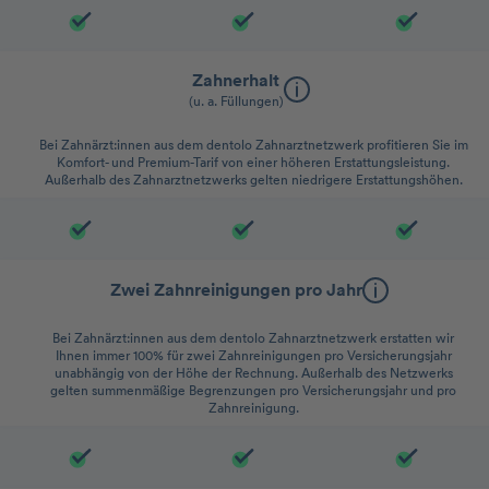
Zahnerhalt
(u. a. Füllungen)
Bei Zahnärzt:innen aus dem dentolo Zahnarztnetzwerk profitieren Sie im
Komfort- und Premium-Tarif von einer höheren Erstattungsleistung.
Außerhalb des Zahnarztnetzwerks gelten niedrigere Erstattungshöhen.
Zwei Zahnreinigungen pro Jahr
Bei Zahnärzt:innen aus dem dentolo Zahnarztnetzwerk erstatten wir
Ihnen immer 100% für zwei Zahnreinigungen pro Versicherungsjahr
unabhängig von der Höhe der Rechnung. Außerhalb des Netzwerks
gelten summenmäßige Begrenzungen pro Versicherungsjahr und pro
Zahnreinigung.