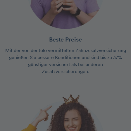
Beste Preise
Mit der von dentolo vermittelten Zahnzusatzversicherung
genießen Sie bessere Konditionen und sind bis zu 37%
günstiger versichert als bei anderen
Zusatzversicherungen.