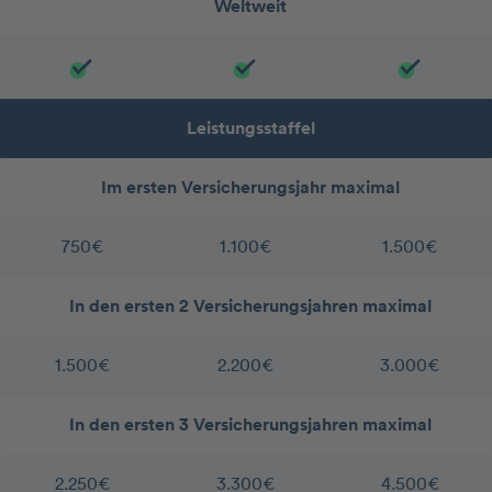
Weltweit
Leistungsstaffel
Im ersten Versicherungsjahr maximal
750€
1.100€
1.500€
In den ersten 2 Versicherungsjahren maximal
1.500€
2.200€
3.000€
In den ersten 3 Versicherungsjahren maximal
2.250€
3.300€
4.500€