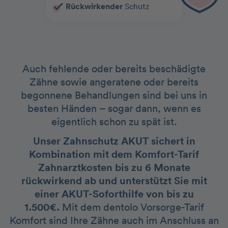
Rückwirkender
Schutz
Auch fehlende oder bereits beschädigte
Zähne sowie angeratene oder bereits
begonnene Behandlungen sind bei uns in
besten Händen – sogar dann, wenn es
eigentlich schon zu spät ist.
Unser Zahnschutz AKUT sichert in
Kombination mit dem Komfort-Tarif
Zahnarztkosten bis zu 6 Monate
rückwirkend ab und unterstützt Sie mit
einer AKUT-Soforthilfe von bis zu
1.500€.
Mit dem dentolo Vorsorge-Tarif
Komfort sind Ihre Zähne auch im Anschluss an