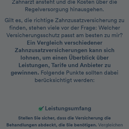
Zahnarzt ansteht und die Kosten über die
Regelversorgung hinausgehen.
Gilt es, die richtige Zahnzusatzversicherung zu
finden, stehen viele vor der Frage: Welcher
Versicherungsschutz passt am besten zu mir?
Ein Vergleich verschiedener
Zahnzusatzversicherungen kann sich
lohnen, um einen Überblick über
Leistungen, Tarife und Anbieter zu
gewinnen.
Folgende Punkte sollten dabei
berücksichtigt werden:
Leistungsumfang
Stellen Sie sicher, dass die Versicherung die
Behandlungen abdeckt, die Sie benötigen.
Vergleichen