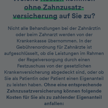
ohne Zahnzusatz­
versicherung
auf Sie zu?
Nicht alle Behandlungen bei der Zahnärztin
oder beim Zahnarzt werden von der
Krankenkasse übernommen. In der
Gebührenordnung für Zahnärzte ist
aufgeschlüsselt, ob die Leistungen im Rahmen
der Regelversorgung durch einen
Festzuschuss von der gesetzlichen
Krankenversicherung abgedeckt sind, oder ob
Sie als Patientin oder Patient einen Eigenanteil
zu leisten haben.
Ohne eine entsprechende
Zahnzusatzversicherung können folgende
Kosten für Sie als zu zahlender Eigenanteil
anfallen: