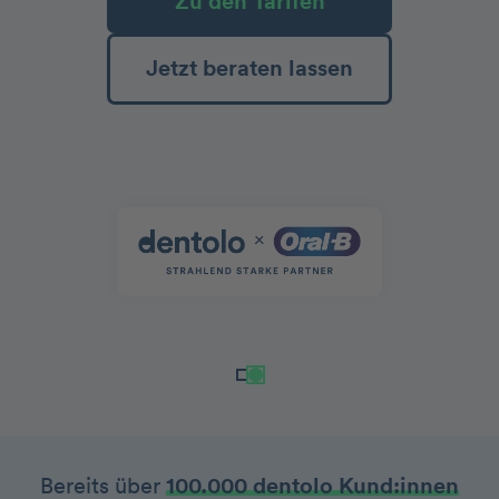
Zu den Tarifen
Jetzt beraten lassen
Bereits über
100.000 dentolo Kund:innen