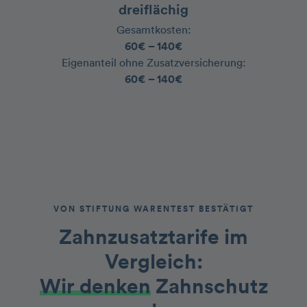
dreiflächig
Gesamtkosten:
60€ – 140€
‍Eigenanteil ohne Zusatzversicherung:
60€ – 140€
VON STIFTUNG WARENTEST BESTÄTIGT
Zahnzusatztarife im
Vergleich
:
Wir denken
Zahnschutz