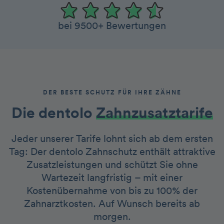
bei 9500+ Bewertungen
DER BESTE SCHUTZ FÜR IHRE ZÄHNE
Die dentolo­­
Zah nzusatztarife
Jeder unserer Tarife lohnt sich ab dem ersten
Tag: Der dentolo Zahnschutz enthält attraktive
Zusatzleistungen und schützt Sie ohne
Wartezeit langfristig – mit einer
Kostenübernahme von bis zu 100% der
Zahnarztkosten. Auf Wunsch bereits ab
morgen.