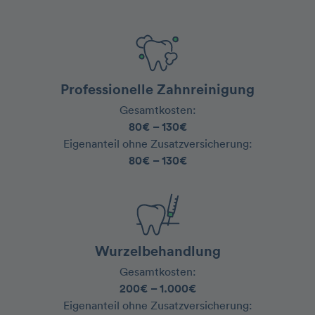
Professionelle Zahnreinigung
Gesamtkosten:
80€ – 130€
‍Eigenanteil ohne Zusatzversicherung:
80€ – 130€
Wurzelbehandlung
Gesamtkosten:
200€ – 1.000€
‍Eigenanteil ohne Zusatzversicherung: