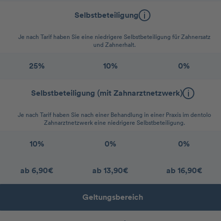
Selbstbeteiligung
Je nach Tarif haben Sie eine niedrigere Selbstbeteiligung für Zahnersatz
und Zahnerhalt.
25%
10%
0%
Selbstbeteiligung (mit Zahnarztnetzwerk)
Je nach Tarif haben Sie nach einer Behandlung in einer Praxis im dentolo
Zahnarztnetzwerk eine niedrigere Selbstbeteiligung.
10%
0%
0%
ab 6,90€
ab 13,90€
ab 16,90€
Geltungsbereich