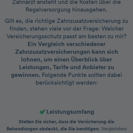
Zahnarzt ansteht und die Kosten über die
Regelversorgung hinausgehen.
Gilt es, die richtige Zahnzusatzversicherung zu
finden, stehen viele vor der Frage: Welcher
Versicherungsschutz passt am besten zu mir?
Ein Vergleich verschiedener
Zahnzusatzversicherungen kann sich
lohnen, um einen Überblick über
Leistungen, Tarife und Anbieter zu
gewinnen.
Folgende Punkte sollten dabei
berücksichtigt werden:
Leistungsumfang
Stellen Sie sicher, dass die Versicherung die
Behandlungen abdeckt, die Sie benötigen.
Vergleichen