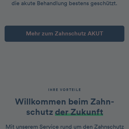
die akute Behandlung bestens geschützt.
Mehr zum Zahnschutz AKUT
IHRE VORTEILE
Willkommen beim Zahn­
schutz
der Zukunft
Mit unserem Service rund um den Zahnschutz