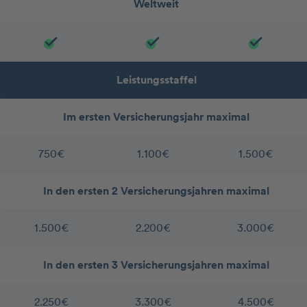
Weltweit
Leistungsstaffel
Im ersten Versicherungsjahr maximal
750€
1.100€
1.500€
In den ersten 2 Versicherungsjahren maximal
1.500€
2.200€
3.000€
In den ersten 3 Versicherungsjahren maximal
2.250€
3.300€
4.500€