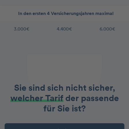
In den ersten 4 Versicherungsjahren maximal
3.000€
4.400€
6.000€
Sie sind sich nicht sicher,
welcher Tarif
der passende
für Sie ist?