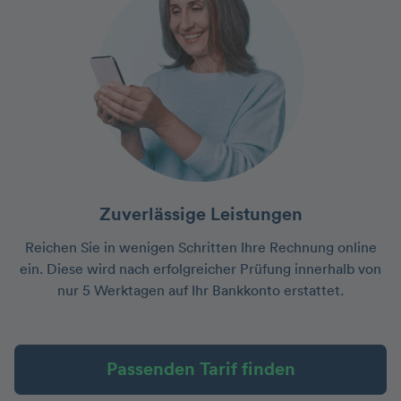
Zuverlässige Leistungen
Reichen Sie in wenigen Schritten Ihre Rechnung online
ein. Diese wird nach erfolgreicher Prüfung innerhalb von
nur 5 Werktagen auf Ihr Bankkonto erstattet.
Passenden Tarif finden