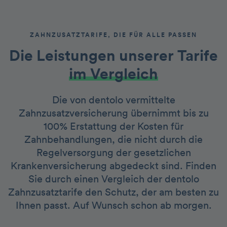
ZAHNZUSATZTARIFE, DIE FÜR ALLE PASSEN
Die Leistungen unserer Tarife
im Vergleich
Die von dentolo vermittelte
Zahnzusatzversicherung übernimmt bis zu
100% Erstattung der Kosten für
Zahnbehandlungen, die nicht durch die
Regelversorgung der gesetzlichen
Krankenversicherung abgedeckt sind. Finden
Sie durch einen Vergleich der dentolo
Zahnzusatztarife den Schutz, der am besten zu
Ihnen passt. Auf Wunsch schon ab morgen.