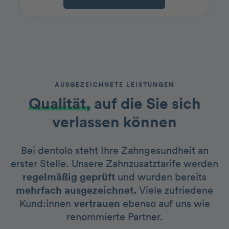
AUSGEZEICHNETE LEISTUNGEN
Qualität,
auf die Sie sich
verlassen können
Bei dentolo steht Ihre Zahngesundheit an
erster Stelle. Unsere Zahnzusatztarife werden
regelmäßig geprüft
und wurden bereits
mehrfach ausgezeichnet.
Viele zufriedene
Kund:innen
vertrauen
ebenso auf uns wie
renommierte Partner.