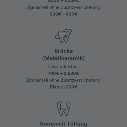
500€ – 1.000€
‍Eigenanteil ohne Zusatzversicherung:
500€ – 800€
Brücke
(Metallkeramik)
Gesamtkosten:
700€ – 2.500€
‍Eigenanteil ohne Zusatzversicherung:
Bis zu 1.200€
Komposit-Füllung