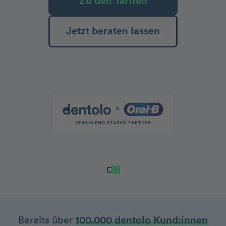
Zu den Tarifen
Jetzt beraten lassen
Bereits über
100.000 dentolo Kund:innen