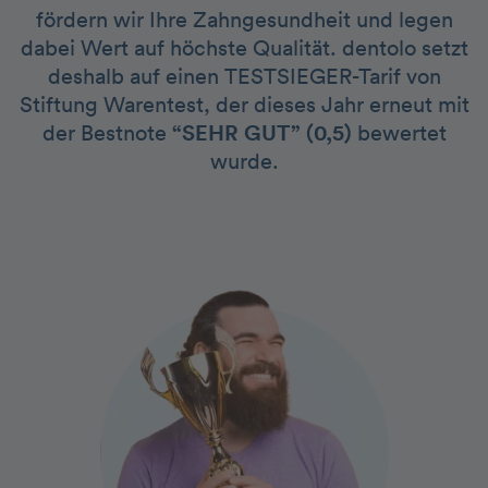
fördern wir Ihre Zahngesundheit und legen
dabei Wert auf höchste Qualität. dentolo setzt
deshalb auf einen TESTSIEGER-Tarif von
Stiftung Warentest, der dieses Jahr erneut mit
der Bestnote
“SEHR GUT” (0,5)
bewertet
wurde.