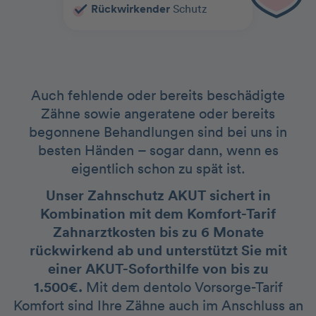
Rückwirkender
Schutz
Auch fehlende oder bereits beschädigte
Zähne sowie angeratene oder bereits
begonnene Behandlungen sind bei uns in
besten Händen – sogar dann, wenn es
eigentlich schon zu spät ist.
Unser Zahnschutz AKUT sichert in
Kombination mit dem Komfort-Tarif
Zahnarztkosten bis zu 6 Monate
rückwirkend ab und unterstützt Sie mit
einer AKUT-Soforthilfe von bis zu
1.500€.
Mit dem dentolo Vorsorge-Tarif
Komfort sind Ihre Zähne auch im Anschluss an