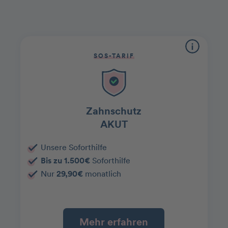
SOS-TARIF
Zahnschutz
AKUT
Unsere Soforthilfe
Bis zu 1.500€
Soforthilfe
Nur
29,90€
monatlich
Mehr erfahren