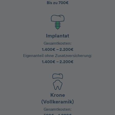
Bis zu 700€
Implantat
Gesamtkosten:
1.400€ – 2.200€
‍Eigenanteil ohne Zusatzversicherung:
1.400€ – 2.200€
Krone
(Vollkeramik)
Gesamtkosten: