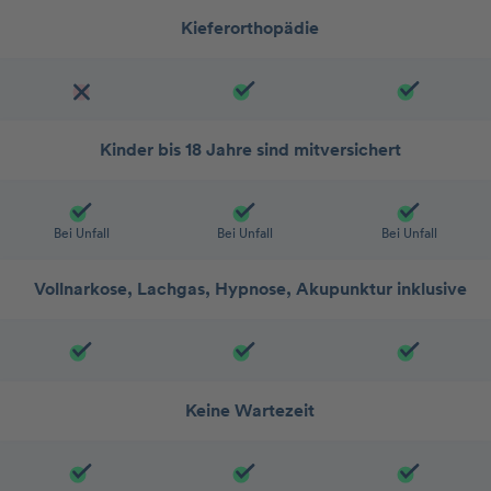
Kieferorthopädie
Kinder bis 18 Jahre sind mitversichert
Bei Unfall
Bei Unfall
Bei Unfall
Vollnarkose, Lachgas, Hypnose, Akupunktur inklusive
Keine Wartezeit