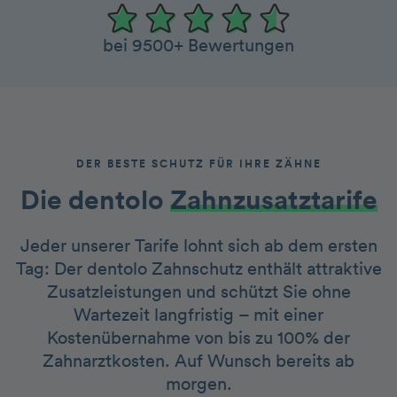
bei 9500+ Bewertungen
DER BESTE SCHUTZ FÜR IHRE ZÄHNE
Die dentolo­­
Zah nzusatztarife
Jeder unserer Tarife lohnt sich ab dem ersten
Tag: Der dentolo Zahnschutz enthält attraktive
Zusatzleistungen und schützt Sie ohne
Wartezeit langfristig – mit einer
Kostenübernahme von bis zu 100% der
Zahnarztkosten. Auf Wunsch bereits ab
morgen.