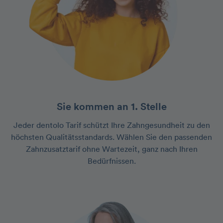
Sie kommen an 1. Stelle
Jeder dentolo Tarif schützt Ihre Zahngesundheit zu den
höchsten Qualitätsstandards. Wählen Sie den passenden
Zahnzusatztarif ohne Wartezeit, ganz nach Ihren
Bedürfnissen.