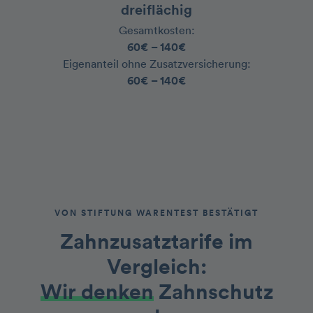
dreiflächig
Gesamtkosten:
60€ – 140€
‍Eigenanteil ohne Zusatzversicherung:
60€ – 140€
VON STIFTUNG WARENTEST BESTÄTIGT
Zahnzusatztarife im
Vergleich
:
Wir denken
Zahnschutz