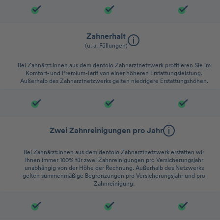
Zahnerhalt
(u. a. Füllungen)
Bei Zahnärzt:innen aus dem dentolo Zahnarztnetzwerk profitieren Sie im
Komfort- und Premium-Tarif von einer höheren Erstattungsleistung.
Außerhalb des Zahnarztnetzwerks gelten niedrigere Erstattungshöhen.
Zwei Zahnreinigungen pro Jahr
Bei Zahnärzt:innen aus dem dentolo Zahnarztnetzwerk erstatten wir
Ihnen immer 100% für zwei Zahnreinigungen pro Versicherungsjahr
unabhängig von der Höhe der Rechnung. Außerhalb des Netzwerks
gelten summenmäßige Begrenzungen pro Versicherungsjahr und pro
Zahnreinigung.