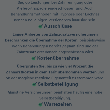
Sie, ob Leistungen bei Zahnreinigung oder
Kieferorthopädie eingeschlossen sind. Auch
Behandlungsmethoden mit Hypnose oder Lachgas
können bei einigen Versicherern inklusive sein.
Ausschlüsse
Einige Anbieter von Zahnzusatzversicherungen
beschränken die Übernahme der Kosten,
beispielsweise
wenn Behandlungen bereits geplant sind und der
Zahnzusatz erst danach abgeschlossen wird.
Kostenübernahme
Überprüfen Sie, bis zu wie viel Prozent die
Zahnarztkosten in dem Tarif übernommen werden
und
ob der mögliche restliche Eigenanteil zu stemmen wäre.
Selbstbeteiligung
Günstige Versicherungen beinhalten häufig eine hohe
Selbstbeteiligung.
Wartezeiten