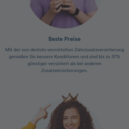
Beste Preise
Mit der von dentolo vermittelten Zahnzusatzversicherung
genießen Sie bessere Konditionen und sind bis zu 37%
günstiger versichert als bei anderen
Zusatzversicherungen.