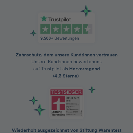
Zahnschutz, dem unsere Kund:innen vertrauen
Unsere Kund:innen bewertenuns
auf Trustpilot als
Hervorragend
(4,3 Sterne)
Wiederholt ausgezeichnet von Stiftung Warentest