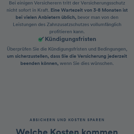
Bei einigen Versicherern tritt der Versicherungsschutz
nicht sofort in Kraft.
Eine Wartezeit von 3-8 Monaten ist
bei vielen Anbietern üblich,
bevor man von den
Leistungen des Zahnzusatzschutzes vollumfänglich
profitieren kann.
Kündigungsfristen
Überprüfen Sie die Kündigungsfristen und Bedingungen,
um sicherzustellen, dass Sie die Versicherung jederzeit
beenden können,
wenn Sie dies wünschen.
ABSICHERN UND KOSTEN SPAREN
Welche
Kosten
kommen