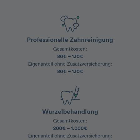
Professionelle Zahnreinigung
Gesamtkosten:
80€ – 130€
‍Eigenanteil ohne Zusatzversicherung:
80€ – 130€
Wurzelbehandlung
Gesamtkosten:
200€ – 1.000€
‍Eigenanteil ohne Zusatzversicherung: