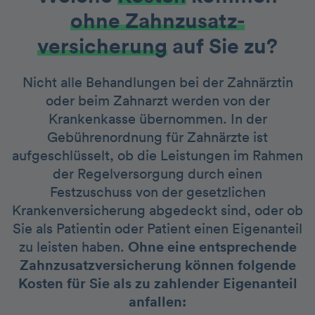
ohne Zahnzusatz­
versicherung
auf Sie zu?
Nicht alle Behandlungen bei der Zahnärztin
oder beim Zahnarzt werden von der
Krankenkasse übernommen. In der
Gebührenordnung für Zahnärzte ist
aufgeschlüsselt, ob die Leistungen im Rahmen
der Regelversorgung durch einen
Festzuschuss von der gesetzlichen
Krankenversicherung abgedeckt sind, oder ob
Sie als Patientin oder Patient einen Eigenanteil
zu leisten haben.
Ohne eine entsprechende
Zahnzusatzversicherung können folgende
Kosten für Sie als zu zahlender Eigenanteil
anfallen: