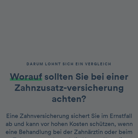
DARUM LOHNT SICH EIN VERGLEICH
Worauf
sollten Sie bei einer
Zahnzusatz-versicherung
achten?
Eine Zahnversicherung sichert Sie im Ernstfall
ab und kann vor hohen Kosten schützen, wenn
eine Behandlung bei der Zahnärztin oder beim