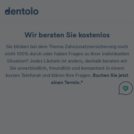
Wir beraten Sie kostenlos
Sie blicken bei dem Thema Zahnzusatzversicherung noch
nicht 100% durch oder haben Fragen zu Ihrer individuellen
Situation? Jedes Lächeln ist anders, deshalb beraten wir
Sie unverbindlich, freundlich und kompetent in einem
kurzen Telefonat und klären Ihre Fragen.
Buchen Sie jetzt
einen Termin.*