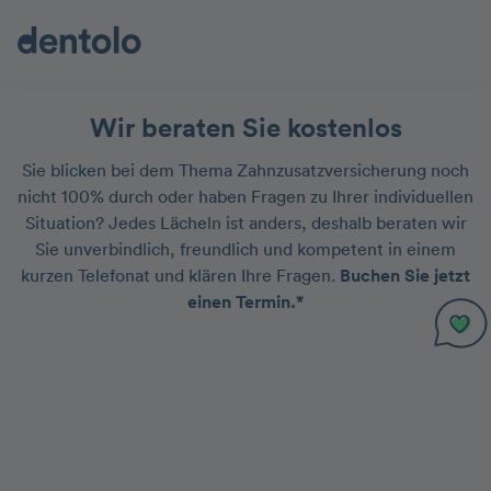
Wir beraten Sie kostenlos
Sie blicken bei dem Thema Zahnzusatzversicherung noch
nicht 100% durch oder haben Fragen zu Ihrer individuellen
Situation? Jedes Lächeln ist anders, deshalb beraten wir
Sie unverbindlich, freundlich und kompetent in einem
kurzen Telefonat und klären Ihre Fragen.
Buchen Sie jetzt
einen Termin.*