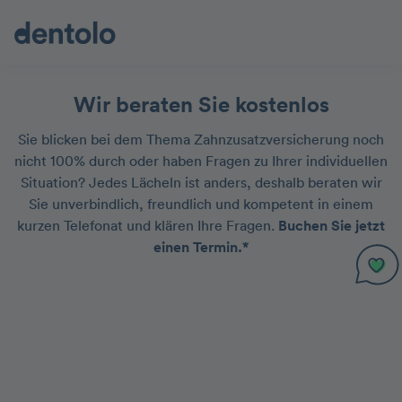
Wir beraten Sie kostenlos
Sie blicken bei dem Thema Zahnzusatzversicherung noch
nicht 100% durch oder haben Fragen zu Ihrer individuellen
Situation? Jedes Lächeln ist anders, deshalb beraten wir
Sie unverbindlich, freundlich und kompetent in einem
kurzen Telefonat und klären Ihre Fragen.
Buchen Sie jetzt
einen Termin.*