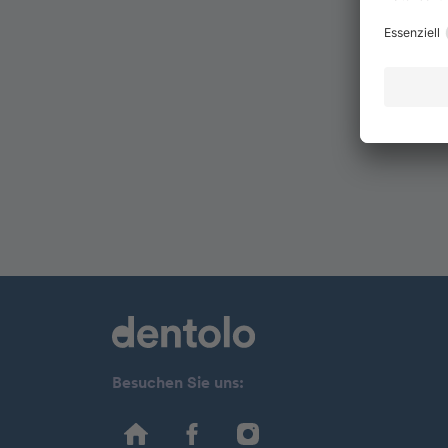
Besuchen Sie uns: