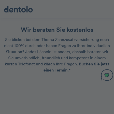
Wir beraten Sie kostenlos
Sie blicken bei dem Thema Zahnzusatzversicherung noch
nicht 100% durch oder haben Fragen zu Ihrer individuellen
Situation? Jedes Lächeln ist anders, deshalb beraten wir
Sie unverbindlich, freundlich und kompetent in einem
kurzen Telefonat und klären Ihre Fragen.
Buchen Sie jetzt
einen Termin.*