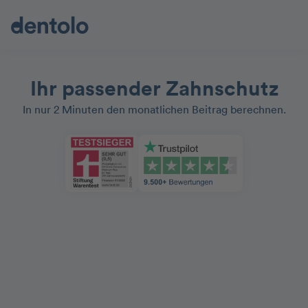
Ihr passender Zahnschutz
In nur 2 Minuten den monatlichen Beitrag berechnen.