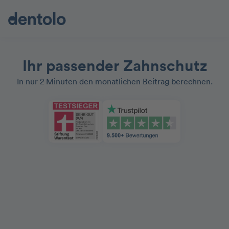
Ihr passender Zahnschutz
In nur 2 Minuten den monatlichen Beitrag berechnen.