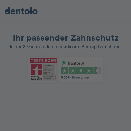
Ihr passender Zahnschutz
In nur 2 Minuten den monatlichen Beitrag berechnen.