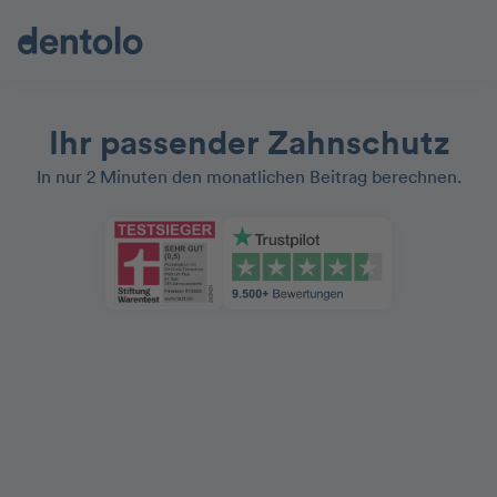
Ihr passender Zahnschutz
In nur 2 Minuten den monatlichen Beitrag berechnen.