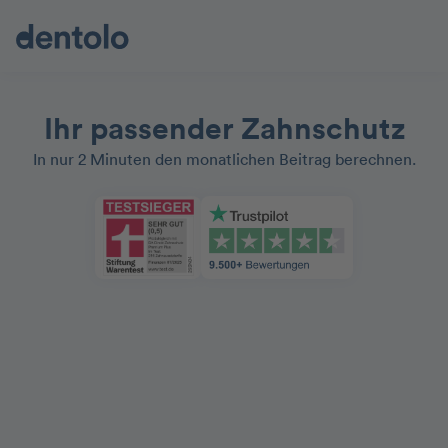
Ihr passender Zahnschutz
In nur 2 Minuten den monatlichen Beitrag berechnen.