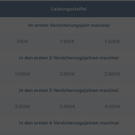
Leistungsstaffel
Im ersten Versicherungsjahr maximal
750€
1.100€
1.500€
In den ersten 2 Versicherungsjahren maximal
1.500€
2.200€
3.000€
In den ersten 3 Versicherungsjahren maximal
2.250€
3.300€
4.500€
In den ersten 4 Versicherungsjahren maximal