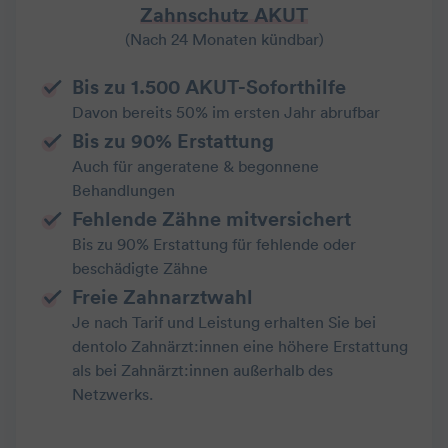
Zahnschutz AKUT
(Nach 24 Monaten kündbar)
Bis zu 1.500 AKUT-Soforthilfe
Davon bereits 50% im ersten Jahr abrufbar
Bis zu 90% Erstattung
Auch für angeratene & begonnene
Behandlungen
Fehlende Zähne mitversichert
Bis zu 90% Erstattung für fehlende oder
beschädigte Zähne
Freie Zahnarztwahl
Je nach Tarif und Leistung erhalten Sie bei
dentolo Zahnärzt:innen eine höhere Erstattung
als bei Zahnärzt:innen außerhalb des
Netzwerks.