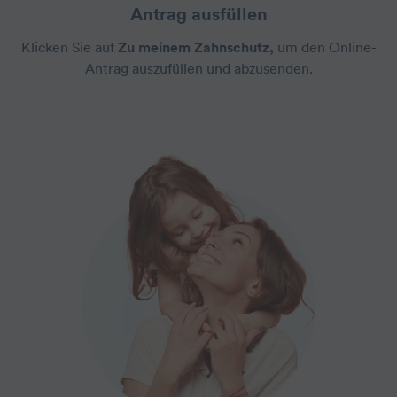
Antrag ausfüllen
Klicken Sie auf
Zu meinem Zahnschutz,
um den Online-
Antrag auszufüllen und abzusenden.