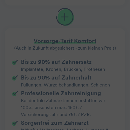
Vorsorge-Tarif Komfort
(Auch in Zukunft abgesichert - zum kleinen Preis)
Bis zu 90% auf Zahnersatz
Implantate, Kronen, Brücken, Prothesen
Bis zu 90% auf Zahnerhalt
Füllungen, Wurzelbehandlungen, Schienen
Professionelle Zahnreinigung
Bei dentolo Zahnärzt:innen erstatten wir
100%, ansonsten max. 150€ /
Versicherungsjahr und 75€ / PZR.
Sorgenfrei zum Zahnarzt