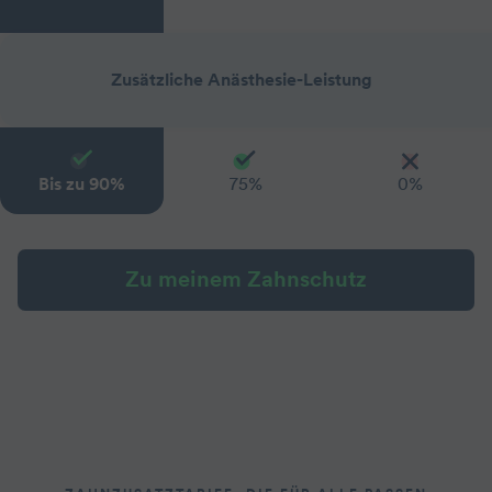
Zusätzliche Anästhesie-Leistung
Bis zu 90%
75%
0%
Zu meinem Zahnschutz