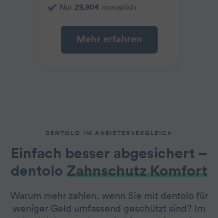
Nur
29,90€
monatlich
Mehr erfahren
DENTOLO IM ANBIETERVERGLEICH
Einfach besser abgesichert –
dentolo
Zahnschutz Komfort
Warum mehr zahlen, wenn Sie mit dentolo für
weniger Geld umfassend geschützt sind? Im