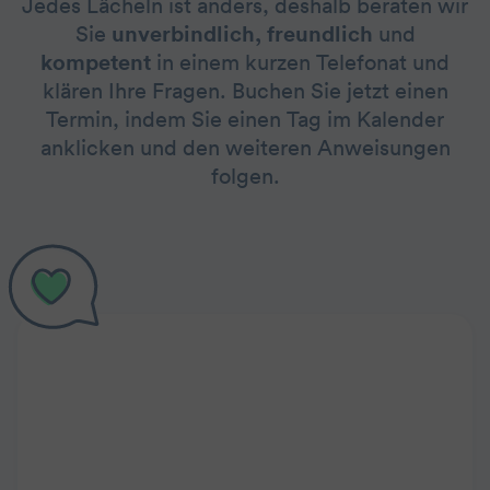
Jedes Lächeln ist anders, deshalb beraten wir
Sie
unverbindlich, freundlich
und
kompetent
in einem kurzen Telefonat und
klären Ihre Fragen. Buchen Sie jetzt einen
Termin, indem Sie einen Tag im Kalender
anklicken und den weiteren Anweisungen
folgen.