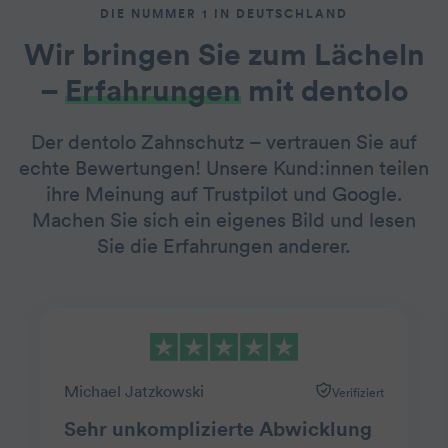
DIE NUMMER 1 IN DEUTSCHLAND
Wir bringen Sie zum Lächeln
–
Erfahrungen
mit dentolo
Der dentolo Zahnschutz – vertrauen Sie auf
echte Bewertungen! Unsere Kund:innen teilen
ihre Meinung auf Trustpilot und Google.
Machen Sie sich ein eigenes Bild und lesen
Sie die Erfahrungen anderer.
Michael Jatzkowski
Verifiziert
Sehr unkomplizierte Abwicklung