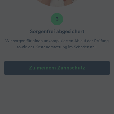
3
Sorgenfrei abgesichert
Wir sorgen für einen unkomplizierten Ablauf der Prüfung
sowie der Kostenerstattung im Schadensfall.
Zu meinem Zahnschutz