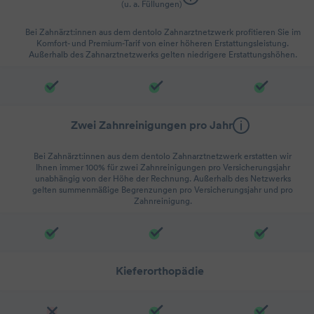
(u. a. Füllungen)
Bei Zahnärzt:innen aus dem dentolo Zahnarztnetzwerk profitieren Sie im
Komfort- und Premium-Tarif von einer höheren Erstattungsleistung.
Außerhalb des Zahnarztnetzwerks gelten niedrigere Erstattungshöhen.
Zwei Zahnreinigungen pro Jahr
Bei Zahnärzt:innen aus dem dentolo Zahnarztnetzwerk erstatten wir
Ihnen immer 100% für zwei Zahnreinigungen pro Versicherungsjahr
unabhängig von der Höhe der Rechnung. Außerhalb des Netzwerks
gelten summenmäßige Begrenzungen pro Versicherungsjahr und pro
Zahnreinigung.
Kieferorthopädie