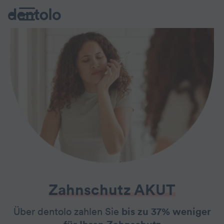
Zahnschutz AKUT
Über dentolo zahlen Sie
bis zu 37% weniger