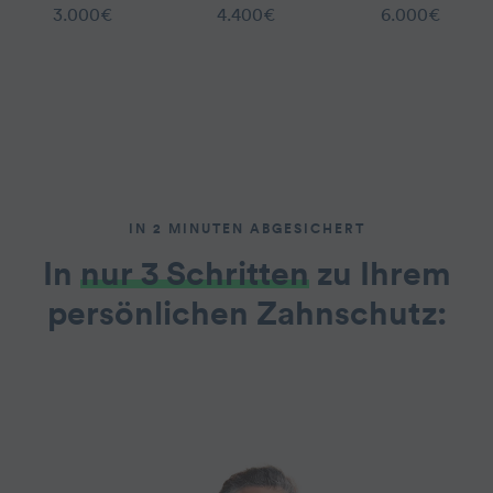
3.000€
4.400€
6.000€
IN 2 MINUTEN ABGESICHERT
In
nur 3 Schritten
zu Ihrem
persönlichen Zahnschutz: