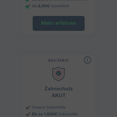
Ab
6,90€
monatlich
Mehr erfahren
SOS-TARIF
Zahnschutz
AKUT
Unsere Soforthilfe
Bis zu 1.500€
Soforthilfe