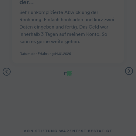
der…
Sehr unkomplizierte Abwicklung der
Rechnung. Einfach hochladen und kurz zwei
Daten eingeben und fertig. Das Geld war
innerhalb 3 Tagen auf meinem Konto. So
kann es gerne weitergehen.
Datum der Erfahrung:
14.01.2026
VON STIFTUNG WARENTEST BESTÄTIGT