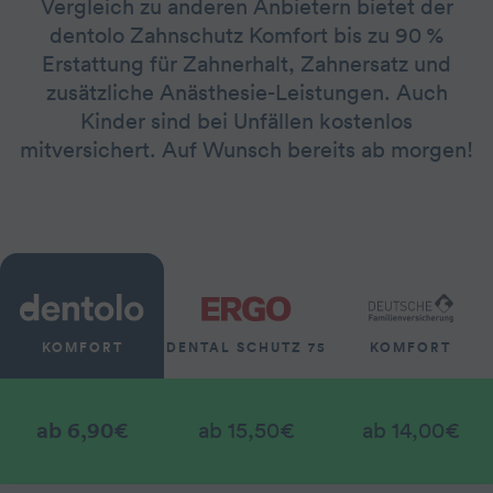
Vergleich zu anderen Anbietern bietet der
dentolo Zahnschutz Komfort bis zu 90 %
Erstattung für Zahnerhalt, Zahnersatz und
zusätzliche Anästhesie-Leistungen. Auch
Kinder sind bei Unfällen kostenlos
mitversichert. Auf Wunsch bereits ab morgen!
KOMFORT
DENTAL SCHUTZ 75
KOMFORT
ab 6,90€
ab 15,50€
ab 14,00€