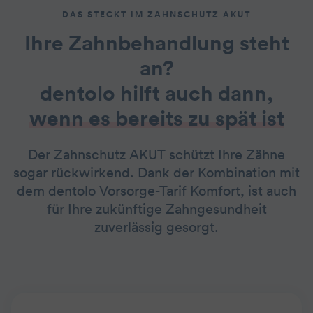
DAS STECKT IM ZAHNSCHUTZ AKUT
Ihre Zahnbehandlung steht
an?
dentolo hilft auch dann,
wenn es bereits zu spät ist
Der Zahnschutz AKUT schützt Ihre Zähne
sogar rückwirkend. Dank der Kombination mit
dem dentolo Vorsorge-Tarif Komfort, ist auch
für Ihre zukünftige Zahngesundheit
zuverlässig gesorgt.