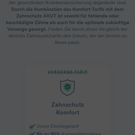
der gesetzlichen Krankenversicherung abgedeckt sind.
Durch die Kombination des Komfort-Tarifs mit dem
Zahnschutz AKUT ist sowohl für fehlende oder
beschädigte Zähne als auch für die optimale zukünftige
Vorsorge gesorgt.
Finden Sie durch einen Vergleich der
dentolo Zahnzusatztarife den Schutz, der am besten zu
Ihnen passt.
VORSORGE-TARIF
Zahnschutz
Komfort
Unser Einstiegstarif
Bis zu 90%
Kostenübernahme