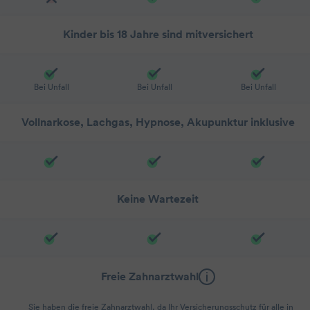
Kinder bis 18 Jahre sind mitversichert
Bei Unfall
Bei Unfall
Bei Unfall
Vollnarkose, Lachgas, Hypnose, Akupunktur inklusive
Keine Wartezeit
Freie Zahnarztwahl
Sie haben die freie Zahnarztwahl, da Ihr Versicherungsschutz für alle in