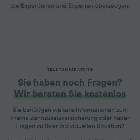
die Expertinnen und Experten überzeugen.
TELEFONBERATUNG
Sie haben noch Fragen?
Wir beraten Sie kostenlos
Sie benötigen weitere Informationen zum
Thema Zahnzusatzversicherung oder haben
Fragen zu Ihrer individuellen Situation?