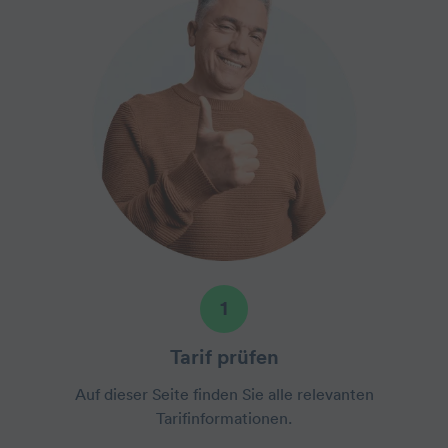
1
Tarif prüfen
Auf dieser Seite finden Sie alle relevanten
Tarifinformationen.