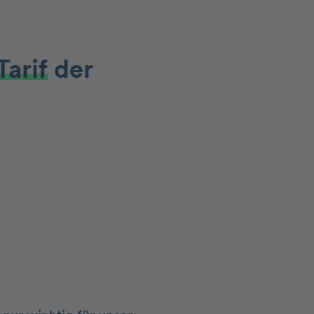
Tarif
der