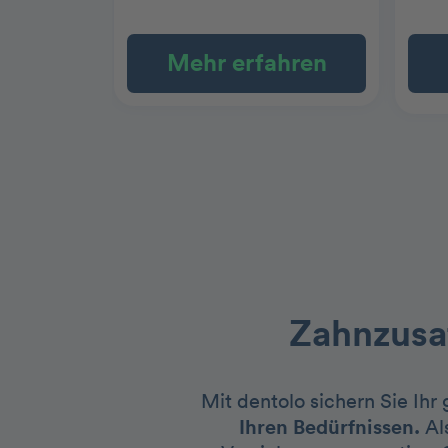
Mehr erfahren
Zahnzusat
Mit dentolo sichern Sie Ihr
Ihren Bedürfnissen.
Al