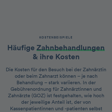
KOSTENBEISPIELE
Häufige
Zahnbehandlungen
& ihre Kosten
Die Kosten für den Besuch bei der Zahnärztin
oder beim Zahnarzt können – je nach
Behandlung – stark variieren. In der
Gebührenordnung für Zahnärztinnen und
Zahnärzte (GOZ) ist festgehalten, wie hoch
der jeweilige Anteil ist, der von
Kassenpatientinnen und -patienten selbst