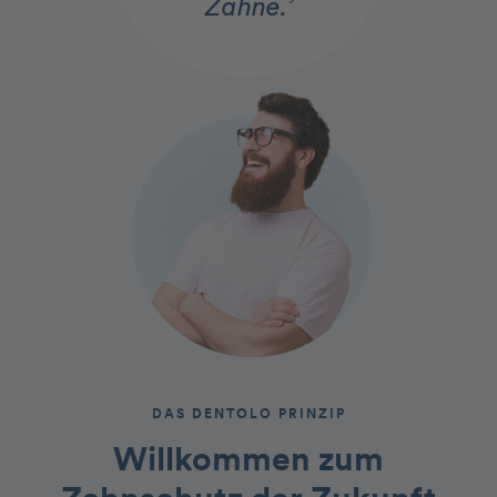
Zähne.’
DAS DENTOLO PRINZIP
Willkommen zum