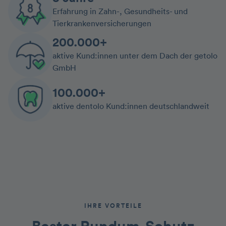
Erfahrung in Zahn-, Gesundheits- und
Tierkrankenversicherungen
200.000+
aktive Kund:innen unter dem Dach der getolo
GmbH
100.000+
aktive dentolo Kund:innen deutschlandweit
IHRE VORTEILE