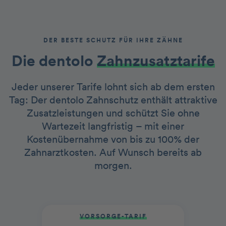
DER BESTE SCHUTZ FÜR IHRE ZÄHNE
Die dentolo­­
Zah nzusatztarife
Jeder unserer Tarife lohnt sich ab dem ersten
Tag: Der dentolo Zahnschutz enthält attraktive
Zusatzleistungen und schützt Sie ohne
Wartezeit langfristig – mit einer
Kostenübernahme von bis zu 100% der
Zahnarztkosten. Auf Wunsch bereits ab
morgen.
VORSORGE-TARIF