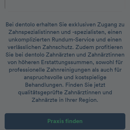
Bei dentolo erhalten Sie exklusiven Zugang zu
Zahnspezialistinnen und -spezialisten, einen
unkomplizierten Rundum-Service und einen
verlässlichen Zahnschutz. Zudem profitieren
Sie bei dentolo Zahnärzten und Zahnärztinnen
von höheren Erstattungssummen, sowohl für
professionelle Zahnreinigungen als auch für
anspruchsvolle und kostspielige
Behandlungen. Finden Sie jetzt
qualitätsgeprüfte Zahnärztinnen und
Zahnärzte in Ihrer Region.
Praxis finden