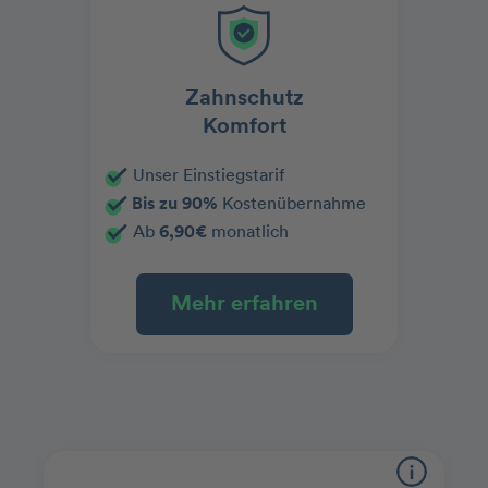
Zahnschutz
Komfort
Unser Einstiegstarif
Bis zu 90%
Kostenübernahme
Ab
6,90€
monatlich
Mehr erfahren