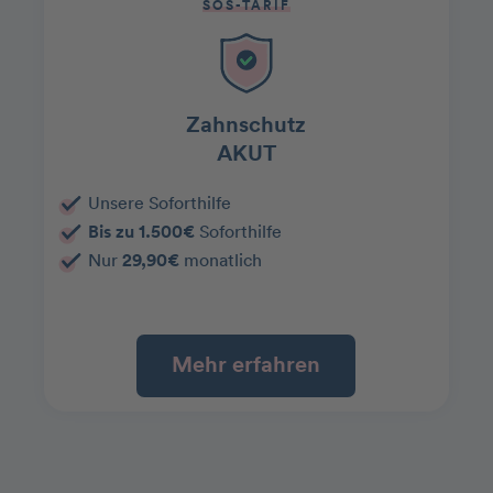
SOS-TARIF
Zahnschutz
AKUT
Unsere Soforthilfe
Bis zu 1.500€
Soforthilfe
Nur
29,90€
monatlich
Mehr erfahren