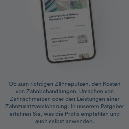
Ob zum richtigen Zähneputzen, den Kosten
von Zahnbehandlungen, Ursachen von
Zahnschmerzen oder den Leistungen einer
Zahnzusatzversicherung: In unserem Ratgeber
erfahren Sie, was die Profis empfehlen und
auch selbst anwenden.