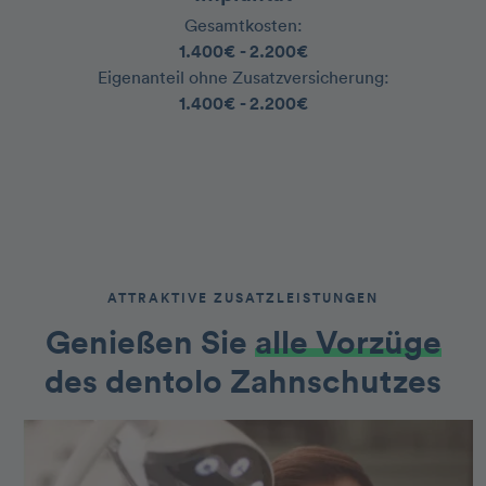
Gesamtkosten:
‍1.400€ - 2.200€
‍Eigenanteil ohne Zusatzversicherung:
‍1.400€ - 2.200€
ATTRAKTIVE ZUSATZLEISTUNGEN
Genießen Sie
alle Vorzüge
des dentolo Zahnschutzes