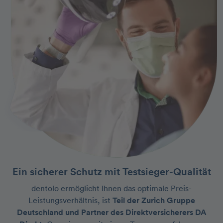
Ein sicherer Schutz mit Testsieger-Qualität
dentolo ermöglicht Ihnen das optimale Preis-
Leistungsverhältnis, ist
Teil der Zurich Gruppe
Deutschland und Partner des Direktversicherers DA