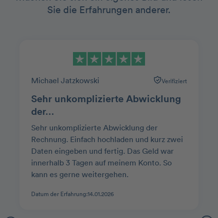
Sie die Erfahrungen anderer.
Michael Jatzkowski
Verifiziert
Sehr unkomplizierte Abwicklung
der…
Sehr unkomplizierte Abwicklung der
Rechnung. Einfach hochladen und kurz zwei
Daten eingeben und fertig. Das Geld war
innerhalb 3 Tagen auf meinem Konto. So
kann es gerne weitergehen.
Datum der Erfahrung:
14.01.2026