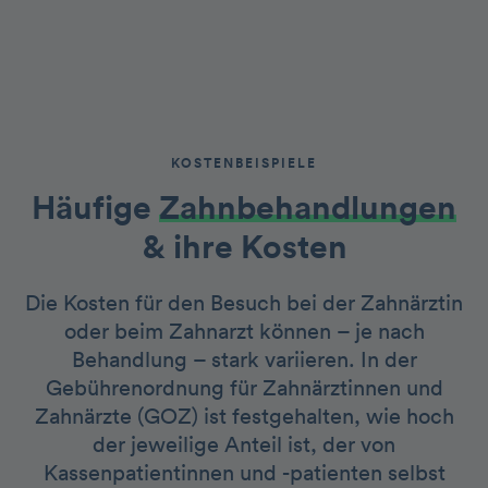
KOSTENBEISPIELE
Häufige
Zahnbehandlungen
& ihre Kosten
Die Kosten für den Besuch bei der Zahnärztin
oder beim Zahnarzt können – je nach
Behandlung – stark variieren. In der
Gebührenordnung für Zahnärztinnen und
Zahnärzte (GOZ) ist festgehalten, wie hoch
der jeweilige Anteil ist, der von
Kassenpatientinnen und -patienten selbst