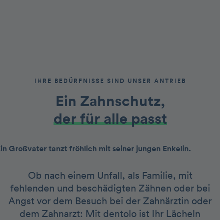
IHRE BEDÜRFNISSE SIND UNSER ANTRIEB
Ein Zahnschutz,
der für alle passt
Ob nach einem Unfall, als Familie, mit
fehlenden und beschädigten Zähnen oder bei
Angst vor dem Besuch bei der Zahnärztin oder
dem Zahnarzt: Mit dentolo ist Ihr Lächeln