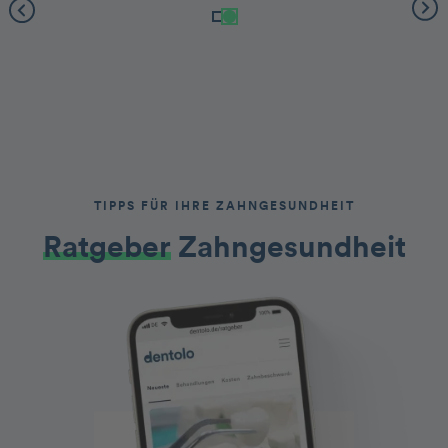
TIPPS FÜR IHRE ZAHNGESUNDHEIT
Ratgeber
Zahngesundheit