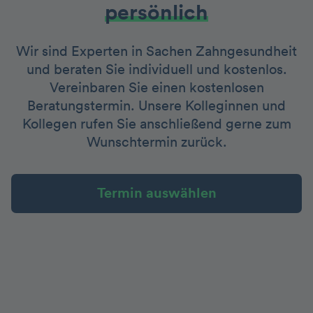
persönlich
Wir sind Experten in Sachen Zahngesundheit
und beraten Sie individuell und kostenlos.
Vereinbaren Sie einen kostenlosen
Beratungstermin. Unsere Kolleginnen und
Kollegen rufen Sie anschließend gerne zum
Wunschtermin zurück.
Termin auswählen