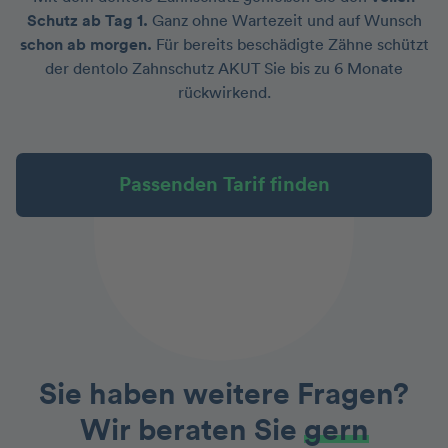
Schutz ab Tag 1.
Ganz ohne Wartezeit und auf Wunsch
schon ab morgen.
Für bereits beschädigte Zähne schützt
der dentolo Zahnschutz AKUT Sie bis zu 6 Monate
rückwirkend.
Passenden Tarif finden
Sie haben weitere Fragen?
Wir beraten Sie
gern