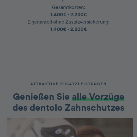
Gesamtkosten:
‍1.400€ - 2.200€
‍Eigenanteil ohne Zusatzversicherung:
‍1.400€ - 2.200€
ATTRAKTIVE ZUSATZLEISTUNGEN
Genießen Sie
alle Vorzüge
des dentolo Zahnschutzes