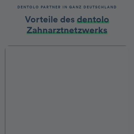
DENTOLO PARTNER IN GANZ DEUTSCHLAND
Vorteile des
dentolo
Zahnarztnetzwerks