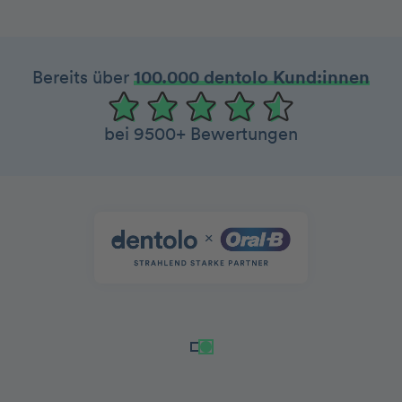
Bereits über
100.000 dentolo Kund:innen
bei 9500+ Bewertungen