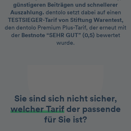
günstigeren Beiträgen und schnellerer
Auszahlung.
dentolo setzt dabei auf einen
TESTSIEGER-Tarif von Stiftung Warentest,
den dentolo Premium Plus-Tarif, der erneut mit
der
Bestnote “SEHR GUT” (0,5)
bewertet
wurde.
Sie sind sich nicht sicher,
welcher Tarif
der passende
für Sie ist?