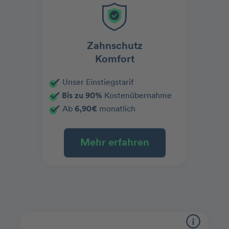
Zahnschutz
Komfort
Unser Einstiegstarif
Bis zu 90%
Kostenübernahme
Ab
6,90€
monatlich
Mehr erfahren