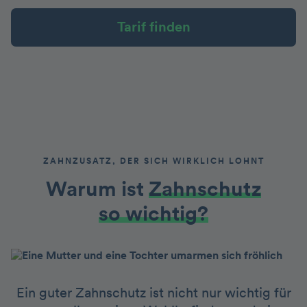
Tarif finden
ZAHNZUSATZ, DER SICH WIRKLICH LOHNT
Warum ist
Zahnschutz
so wichtig?
Ein guter Zahnschutz ist nicht nur wichtig für