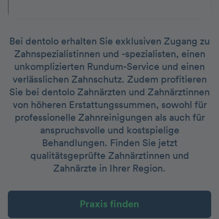
Bei dentolo erhalten Sie exklusiven Zugang zu
Zahnspezialistinnen und -spezialisten, einen
unkomplizierten Rundum-Service und einen
verlässlichen Zahnschutz. Zudem profitieren
Sie bei dentolo Zahnärzten und Zahnärztinnen
von höheren Erstattungssummen, sowohl für
professionelle Zahnreinigungen als auch für
anspruchsvolle und kostspielige
Behandlungen. Finden Sie jetzt
qualitätsgeprüfte Zahnärztinnen und
Zahnärzte in Ihrer Region.
Praxis finden