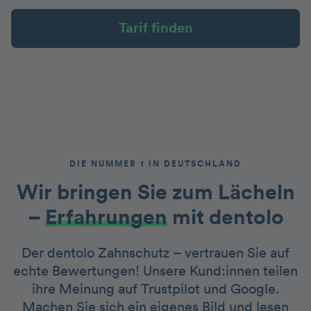
Tarif finden
DIE NUMMER 1 IN DEUTSCHLAND
Wir bringen Sie zum Lächeln
–
Erfahrungen
mit dentolo
Der dentolo Zahnschutz – vertrauen Sie auf
echte Bewertungen! Unsere Kund:innen teilen
ihre Meinung auf Trustpilot und Google.
Machen Sie sich ein eigenes Bild und lesen