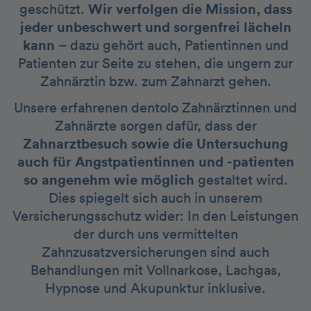
geschützt.
Wir verfolgen die Mission, dass
jeder unbeschwert und sorgenfrei lächeln
kann
– dazu gehört auch, Patientinnen und
Patienten zur Seite zu stehen, die ungern zur
Zahnärztin bzw. zum Zahnarzt gehen.
Unsere erfahrenen dentolo Zahnärztinnen und
Zahnärzte sorgen dafür, dass der
Zahnarztbesuch sowie die Untersuchung
auch für Angstpatientinnen und -patienten
so angenehm wie möglich
gestaltet wird.
Dies spiegelt sich auch in unserem
Versicherungsschutz wider: In den Leistungen
der durch uns vermittelten
Zahnzusatzversicherungen sind auch
Behandlungen mit Vollnarkose, Lachgas,
Hypnose und Akupunktur inklusive.