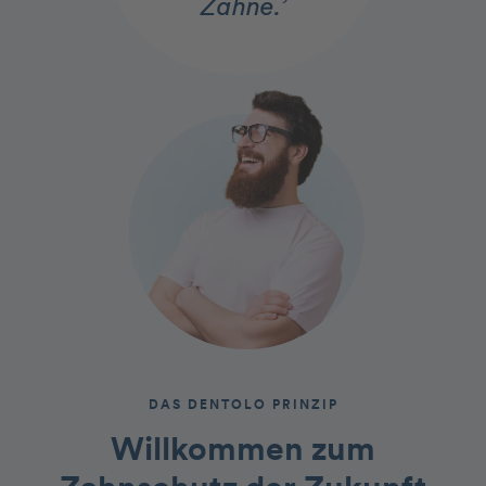
Zähne.’
DAS DENTOLO PRINZIP
Willkommen zum