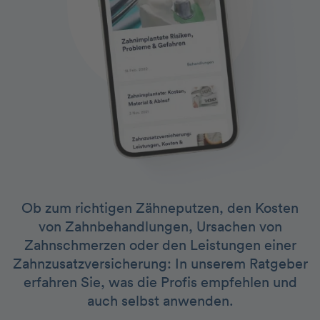
Ob zum richtigen Zähneputzen, den Kosten
von Zahnbehandlungen, Ursachen von
Zahnschmerzen oder den Leistungen einer
Zahnzusatzversicherung: In unserem Ratgeber
erfahren Sie, was die Profis empfehlen und
auch selbst anwenden.