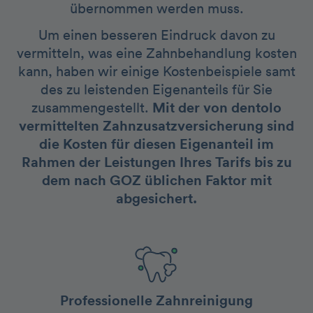
übernommen werden muss.
Um einen besseren Eindruck davon zu
vermitteln, was eine Zahnbehandlung kosten
kann, haben wir einige Kostenbeispiele samt
des zu leistenden Eigenanteils für Sie
zusammengestellt.
Mit der von dentolo
vermittelten Zahnzusatzversicherung sind
die Kosten für diesen Eigenanteil im
Rahmen der Leistungen Ihres Tarifs bis zu
dem nach GOZ üblichen Faktor mit
abgesichert.
Professionelle Zahnreinigung