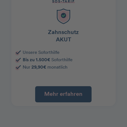
SOS-TARIF
Zahnschutz
AKUT
Unsere Soforthilfe
Bis zu 1.500€
Soforthilfe
Nur
29,90€
monatlich
Mehr erfahren