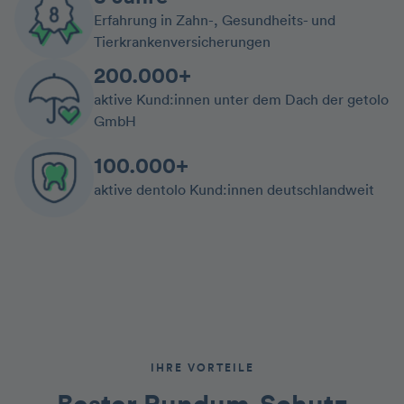
Erfahrung in Zahn-, Gesundheits- und
Tierkrankenversicherungen
200.000+
aktive Kund:innen unter dem Dach der getolo
GmbH
100.000+
aktive dentolo Kund:innen deutschlandweit
IHRE VORTEILE