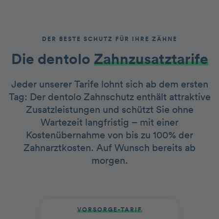
DER BESTE SCHUTZ FÜR IHRE ZÄHNE
Die dentolo­­
Zah nzusatztarife
Jeder unserer Tarife lohnt sich ab dem ersten
Tag: Der dentolo Zahnschutz enthält attraktive
Zusatzleistungen und schützt Sie ohne
Wartezeit langfristig – mit einer
Kostenübernahme von bis zu 100% der
Zahnarztkosten. Auf Wunsch bereits ab
morgen.
VORSORGE-TARIF