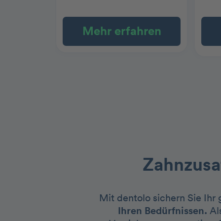
Mehr erfahren
Zahnzusat
Mit dentolo sichern Sie Ihr
Ihren Bedürfnissen.
Al