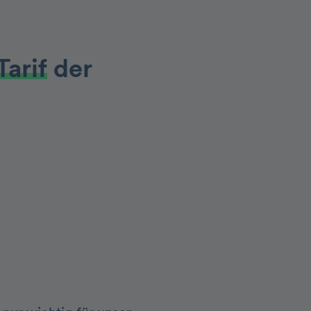
Tarif
der