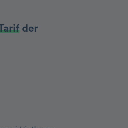
Tarif
der