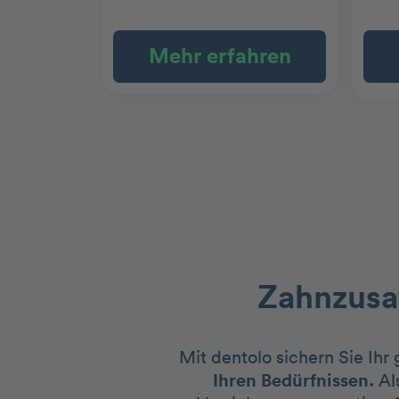
Mehr erfahren
Zahnzusat
Mit dentolo sichern Sie Ihr
Ihren Bedürfnissen.
Al