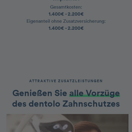
Gesamtkosten:
‍1.400€ - 2.200€
‍Eigenanteil ohne Zusatzversicherung:
‍1.400€ - 2.200€
ATTRAKTIVE ZUSATZLEISTUNGEN
Genießen Sie
alle Vorzüge
des dentolo Zahnschutzes