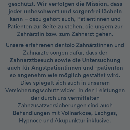
geschützt.
Wir verfolgen die Mission, dass
jeder unbeschwert und sorgenfrei lächeln
kann
– dazu gehört auch, Patientinnen und
Patienten zur Seite zu stehen, die ungern zur
Zahnärztin bzw. zum Zahnarzt gehen.
Unsere erfahrenen dentolo Zahnärztinnen und
Zahnärzte sorgen dafür, dass der
Zahnarztbesuch sowie die Untersuchung
auch für Angstpatientinnen und -patienten
so angenehm wie möglich
gestaltet wird.
Dies spiegelt sich auch in unserem
Versicherungsschutz wider: In den Leistungen
der durch uns vermittelten
Zahnzusatzversicherungen sind auch
Behandlungen mit Vollnarkose, Lachgas,
Hypnose und Akupunktur inklusive.