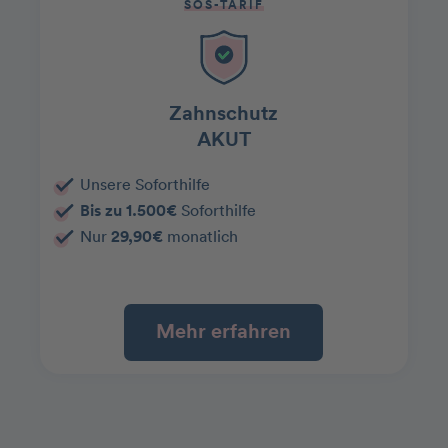
SOS-TARIF
Zahnschutz
AKUT
Unsere Soforthilfe
Bis zu 1.500€
Soforthilfe
Nur
29,90€
monatlich
Mehr erfahren