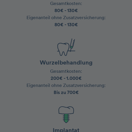
Gesamtkosten:
‍80€ - 130€
‍Eigenanteil ohne Zusatzversicherung:
80€ - 130€
Wurzelbehandlung
Gesamtkosten:
‍200€ - 1.000€
Eigenanteil ohne Zusatzversicherung:
‍Bis zu 700€
Implantat