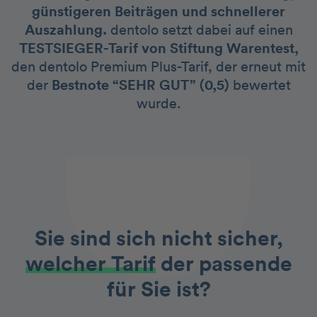
günstigeren Beiträgen und schnellerer
Auszahlung.
dentolo setzt dabei auf einen
TESTSIEGER-Tarif von Stiftung Warentest,
den dentolo Premium Plus-Tarif, der erneut mit
der
Bestnote “SEHR GUT” (0,5)
bewertet
wurde.
Sie sind sich nicht sicher,
welcher Tarif
der passende
für Sie ist?