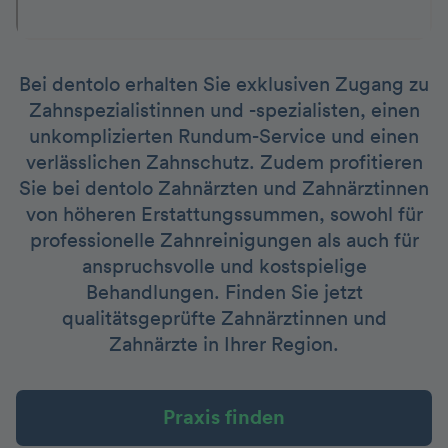
Bei dentolo erhalten Sie exklusiven Zugang zu
Zahnspezialistinnen und -spezialisten, einen
unkomplizierten Rundum-Service und einen
verlässlichen Zahnschutz. Zudem profitieren
Sie bei dentolo Zahnärzten und Zahnärztinnen
von höheren Erstattungssummen, sowohl für
professionelle Zahnreinigungen als auch für
anspruchsvolle und kostspielige
Behandlungen. Finden Sie jetzt
qualitätsgeprüfte Zahnärztinnen und
Zahnärzte in Ihrer Region.
Praxis finden