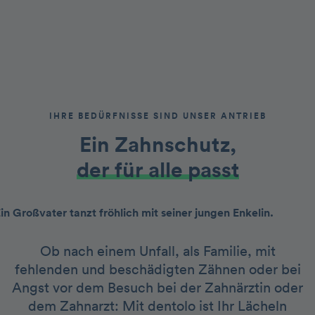
IHRE BEDÜRFNISSE SIND UNSER ANTRIEB
Ein Zahnschutz,
der für alle passt
Ob nach einem Unfall, als Familie, mit
fehlenden und beschädigten Zähnen oder bei
Angst vor dem Besuch bei der Zahnärztin oder
dem Zahnarzt: Mit dentolo ist Ihr Lächeln