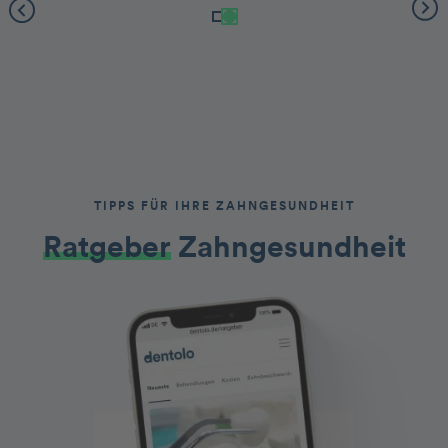
TIPPS FÜR IHRE ZAHNGESUNDHEIT
Ratgeber
Zahngesundheit