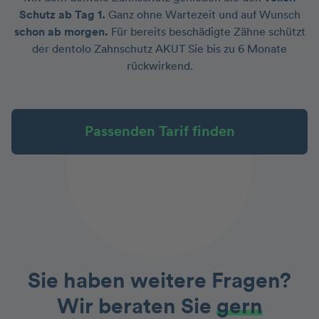
Schutz ab Tag 1.
Ganz ohne Wartezeit und auf Wunsch
schon ab morgen.
Für bereits beschädigte Zähne schützt
der dentolo Zahnschutz AKUT Sie bis zu 6 Monate
rückwirkend.
Passenden Tarif finden
Sie haben weitere Fragen?
Wir beraten Sie
gern