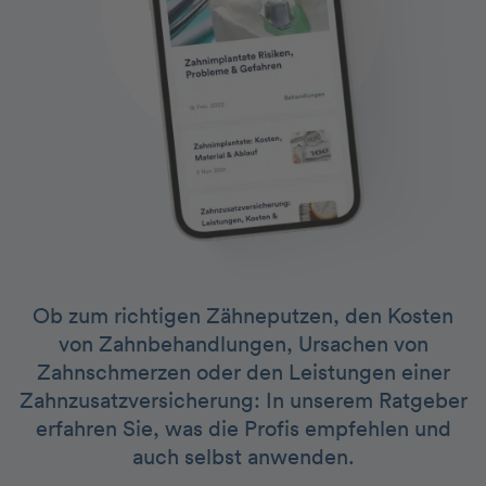
Ob zum richtigen Zähneputzen, den Kosten
von Zahnbehandlungen, Ursachen von
Zahnschmerzen oder den Leistungen einer
Zahnzusatzversicherung: In unserem Ratgeber
erfahren Sie, was die Profis empfehlen und
auch selbst anwenden.