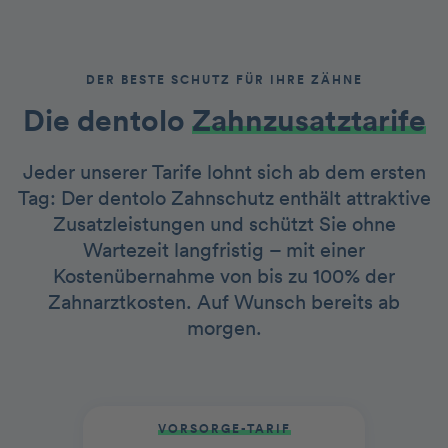
DER BESTE SCHUTZ FÜR IHRE ZÄHNE
Die dentolo­­
Zah nzusatztarife
Jeder unserer Tarife lohnt sich ab dem ersten
Tag: Der dentolo Zahnschutz enthält attraktive
Zusatzleistungen und schützt Sie ohne
Wartezeit langfristig – mit einer
Kostenübernahme von bis zu 100% der
Zahnarztkosten. Auf Wunsch bereits ab
morgen.
VORSORGE-TARIF