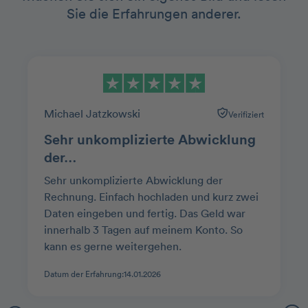
Sie die Erfahrungen anderer.
Michael Jatzkowski
Verifiziert
Sehr unkomplizierte Abwicklung
der…
Sehr unkomplizierte Abwicklung der
Rechnung. Einfach hochladen und kurz zwei
Daten eingeben und fertig. Das Geld war
innerhalb 3 Tagen auf meinem Konto. So
kann es gerne weitergehen.
Datum der Erfahrung:
14.01.2026