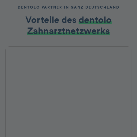
DENTOLO PARTNER IN GANZ DEUTSCHLAND
Vorteile des
dentolo
Zahnarztnetzwerks