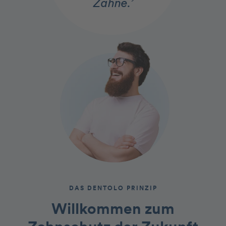
Zähne.’
DAS DENTOLO PRINZIP
Willkommen zum