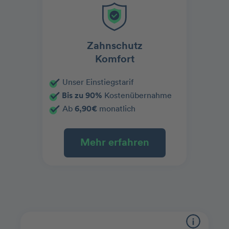
Zahnschutz
Komfort
Unser Einstiegstarif
Bis zu 90%
Kostenübernahme
Ab
6,90€
monatlich
Mehr erfahren