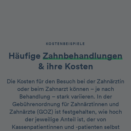
KOSTENBEISPIELE
Häufige
Zahnbehandlungen
& ihre Kosten
Die Kosten für den Besuch bei der Zahnärztin
oder beim Zahnarzt können – je nach
Behandlung – stark variieren. In der
Gebührenordnung für Zahnärztinnen und
Zahnärzte (GOZ) ist festgehalten, wie hoch
der jeweilige Anteil ist, der von
Kassenpatientinnen und -patienten selbst