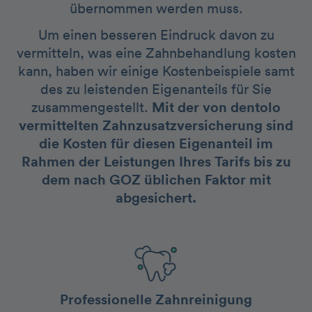
übernommen werden muss.
Um einen besseren Eindruck davon zu
vermitteln, was eine Zahnbehandlung kosten
kann, haben wir einige Kostenbeispiele samt
des zu leistenden Eigenanteils für Sie
zusammengestellt.
Mit der von dentolo
vermittelten Zahnzusatzversicherung sind
die Kosten für diesen Eigenanteil im
Rahmen der Leistungen Ihres Tarifs bis zu
dem nach GOZ üblichen Faktor mit
abgesichert.
Professionelle Zahnreinigung