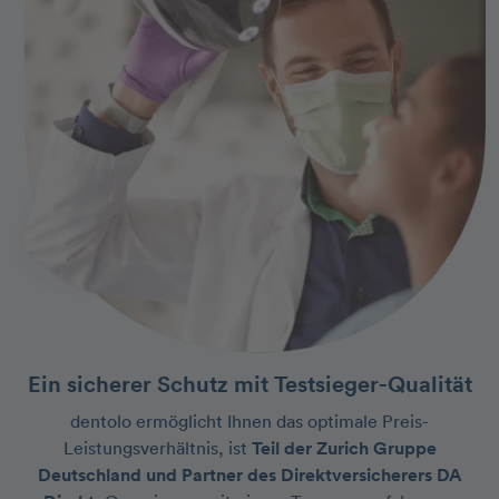
Ein sicherer Schutz mit Testsieger-Qualität
dentolo ermöglicht Ihnen das optimale Preis-
Leistungsverhältnis, ist
Teil der Zurich Gruppe
Deutschland und Partner des Direktversicherers DA