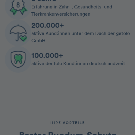
Erfahrung in Zahn-, Gesundheits- und
Tierkrankenversicherungen
200.000+
aktive Kund:innen unter dem Dach der getolo
GmbH
100.000+
aktive dentolo Kund:innen deutschlandweit
IHRE VORTEILE