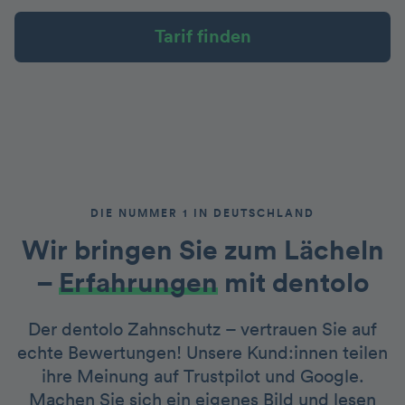
Tarif finden
DIE NUMMER 1 IN DEUTSCHLAND
Wir bringen Sie zum Lächeln
–
Erfahrungen
mit dentolo
Der dentolo Zahnschutz – vertrauen Sie auf
echte Bewertungen! Unsere Kund:innen teilen
ihre Meinung auf Trustpilot und Google.
Machen Sie sich ein eigenes Bild und lesen