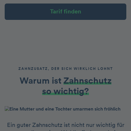
Tarif finden
ZAHNZUSATZ, DER SICH WIRKLICH LOHNT
Warum ist
Zahnschutz
so wichtig?
Ein guter Zahnschutz ist nicht nur wichtig für