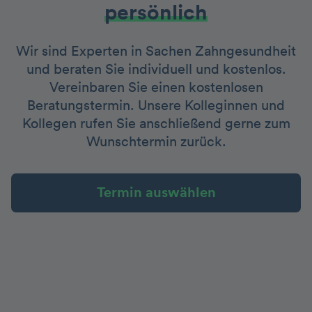
persönlich
Wir sind Experten in Sachen Zahngesundheit
und beraten Sie individuell und kostenlos.
Vereinbaren Sie einen kostenlosen
Beratungstermin. Unsere Kolleginnen und
Kollegen rufen Sie anschließend gerne zum
Wunschtermin zurück.
Termin auswählen