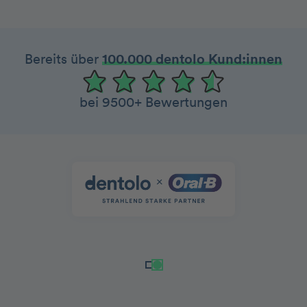
Bereits über
100.000 dentolo Kund:innen
bei 9500+ Bewertungen